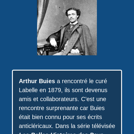
Arthur Buies
a rencontré le curé
Labelle en 1879, ils sont devenus
amis et collaborateurs. C’est une
rencontre surprenante car Buies
était bien connu pour ses écrits
anticléricaux. Dans la série télévisée