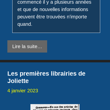
commencé il y a plusieurs années
et que de nouvelles informations
peuvent être trouvées n’importe
quand.
Lire la suite…
Les premières librairies de
Joliette
4 janvier 2023