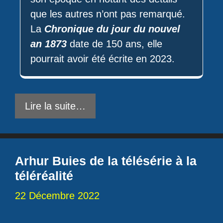
que les autres n’ont pas remarqué.
La
Chronique du jour du nouvel
an 1873
date de 150 ans, elle
pourrait avoir été écrite en 2023.
Lire la suite…
Arhur Buies de la télésérie à la
téléréalité
22 Décembre 2022