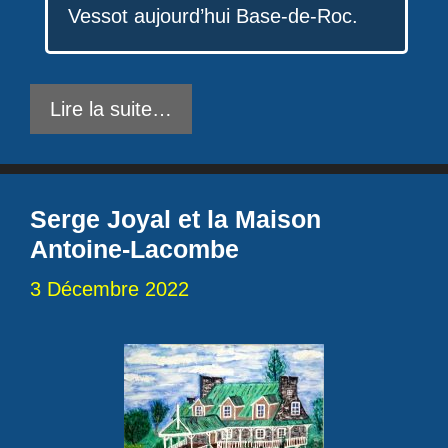
Vessot aujourd’hui Base-de-Roc.
Lire la suite…
Serge Joyal et la Maison
Antoine-Lacombe
3 Décembre 2022