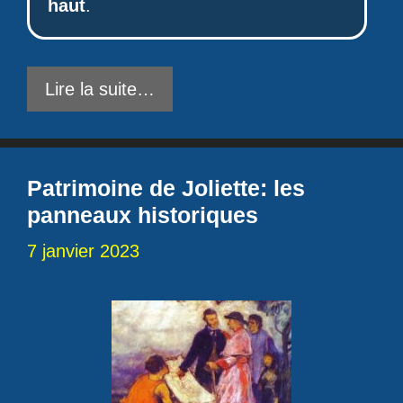
haut
.
Lire la suite…
Patrimoine de Joliette: les
panneaux historiques
7 janvier 2023