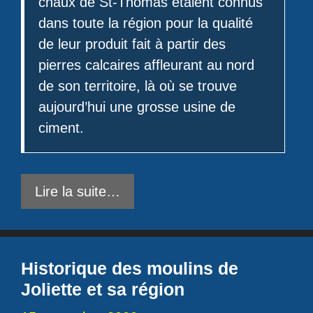
chaux de St-Thomas étaient connus
dans toute la région pour la qualité
de leur produit fait à partir des
pierres calcaires affleurant au nord
de son territoire, là où se trouve
aujourd’hui une grosse usine de
ciment.
Lire la suite…
Historique des moulins de
Joliette et sa région