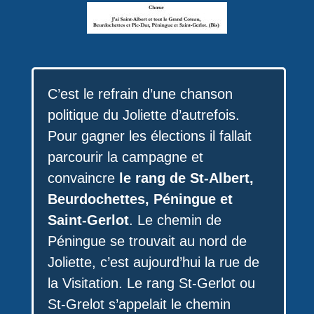
C’est le refrain d’une chanson
politique du Joliette d’autrefois.
Pour gagner les élections il fallait
parcourir la campagne et
convaincre
le rang de St-Albert,
Beurdochettes, Péningue et
Saint-Gerlot
. Le chemin de
Péningue se trouvait au nord de
Joliette, c’est aujourd’hui la rue de
la Visitation. Le rang St-Gerlot ou
St-Grelot s’appelait le chemin