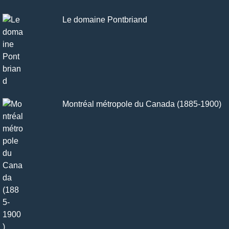
Le domaine Pontbriand
Montréal métropole du Canada (1885-1900)