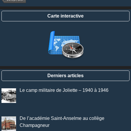
Carte interactive
Derniers articles
Le camp militaire de Joliette – 1940 à 1946
De l’académie Saint-Anselme au collège
Champagneur