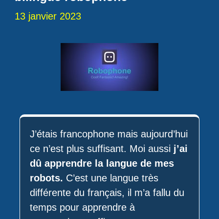
13 janvier 2023
J’étais francophone mais aujourd’hui
ce n’est plus suffisant. Moi aussi
j’ai
dû apprendre la langue de mes
robots.
C’est une langue très
différente du français, il m’a fallu du
temps pour apprendre à