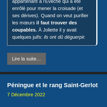
appartenant à l’Évêché qui a été
enrôlé pour mener la croisade (et
ses dérives). Quand on veut purifier
les mœurs
il faut trouver des
coupables.
À Joliette il y avait
quelques juifs:
ils ont dû déguerpir.
Lire la suite…
Péningue et le rang Saint-Gerlot
7 Décembre 2022