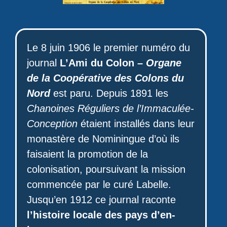
Le 8 juin 1906 le premier numéro du
journal
L’Ami du Colon –
Organe
de la Coopérative des Colons du
Nord
est paru. Depuis 1891 les
Chanoines Réguliers de l’Immaculée-
Conception
étaient installés dans leur
monastère de Nominingue d’où ils
faisaient la promotion de la
colonisation, poursuivant la mission
commencée par le curé Labelle.
Jusqu’en 1912 ce journal raconte
l’histoire locale des pays d’en-