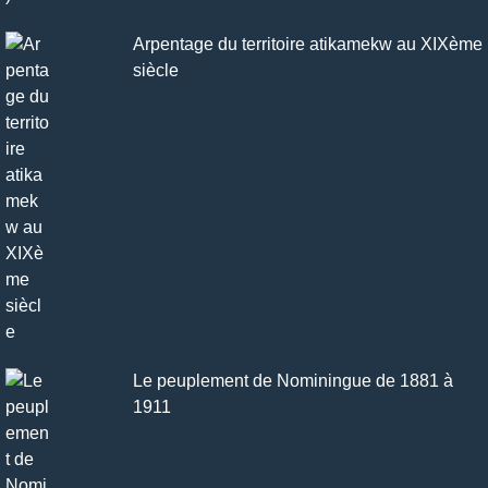
Arpentage du territoire atikamekw au XIXème
siècle
Le peuplement de Nominingue de 1881 à
1911