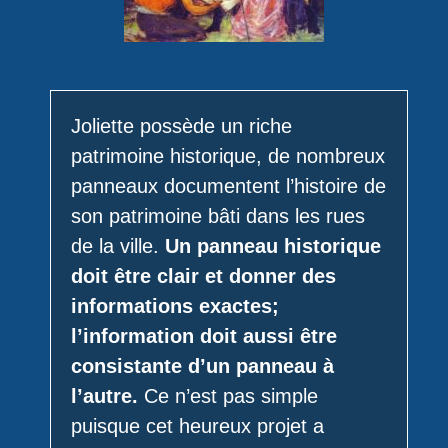
Joliette possède un riche
patrimoine historique, de nombreux
panneaux documentent l’histoire de
son patrimoine bâti dans les rues
de la ville.
Un panneau historique
doit être clair et donner des
informations exactes;
l’information doit aussi être
consistante d’un panneau à
l’autre.
Ce n’est pas simple
puisque cet heureux projet a