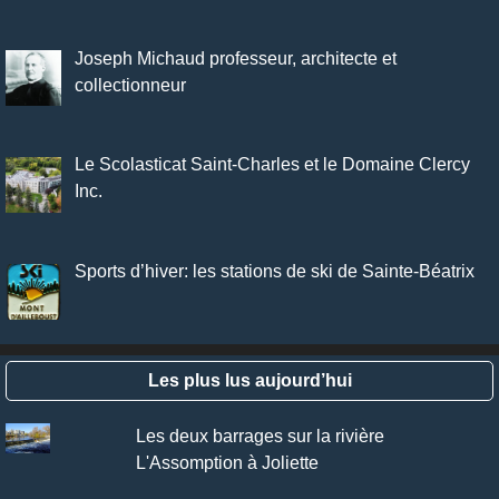
Joseph Michaud professeur, architecte et
collectionneur
Le Scolasticat Saint-Charles et le Domaine Clercy
Inc.
Sports d’hiver: les stations de ski de Sainte-Béatrix
Les plus lus aujourd’hui
Les deux barrages sur la rivière
L'Assomption à Joliette