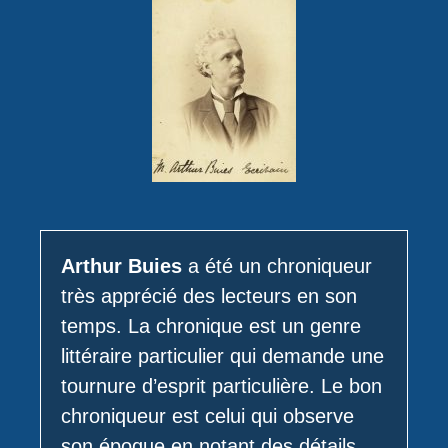
Arthur Buies
a été un chroniqueur
très apprécié des lecteurs en son
temps. La chronique est un genre
littéraire particulier qui demande une
tournure d’esprit particulière. Le bon
chroniqueur est celui qui observe
son époque en notant des détails