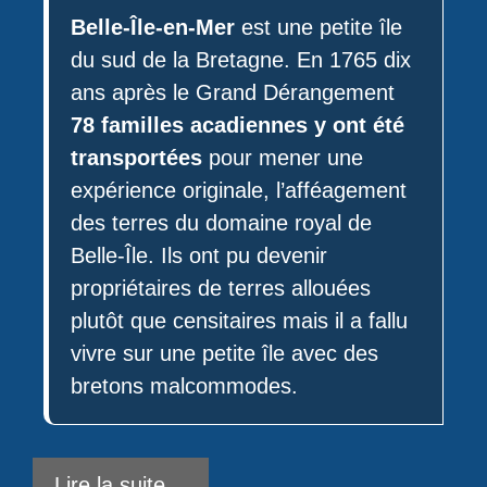
Belle-Île-en-Mer
est une petite île
du sud de la Bretagne. En 1765 dix
ans après le Grand Dérangement
78 familles acadiennes y ont été
transportées
pour mener une
expérience originale, l’afféagement
des terres du domaine royal de
Belle-Île. Ils ont pu devenir
propriétaires de terres allouées
plutôt que censitaires mais il a fallu
vivre sur une petite île avec des
bretons malcommodes.
Lire la suite…