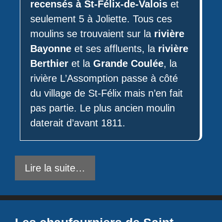
recensés à St-Félix-de-Valois
et
seulement 5 à Joliette. Tous ces
moulins se trouvaient sur la
rivière
Bayonne
et ses affluents, la
rivière
Berthier
et la
Grande Coulée
, la
rivière L’Assomption passe à côté
du village de St-Félix mais n’en fait
pas partie. Le plus ancien moulin
daterait d’avant 1811.
Lire la suite…