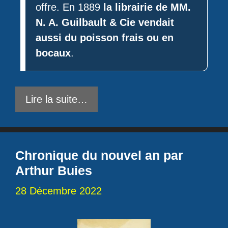
offre. En 1889
la librairie de MM.
N. A. Guilbault & Cie vendait
aussi du poisson frais ou en
bocaux
.
Lire la suite…
Chronique du nouvel an par
Arthur Buies
28 Décembre 2022