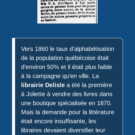
Vers 1860 le taux d’alphabétisation
de la population québécoise était
d’environ 50% et il était plus faible
à la campagne qu’en ville. La
librairie Delisle
a été la première
à Joliette à vendre des livres dans
une boutique spécialisée en 1870.
Mais la demande pour la littérature
était encore insuffisante, les
libraires devaient diversifier leur