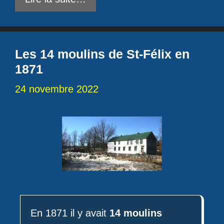
Les 14 moulins de St-Félix en
1871
24 novembre 2022
En 1871 il y avait
14 moulins