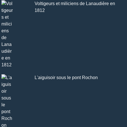
Voltigeurs et miliciens de Lanaudière en
1812
L'aiguisoir sous le pont Rochon