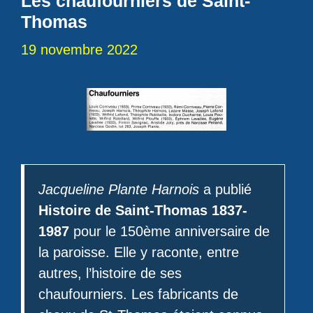
Les chaufourniers de Saint-
Thomas
19 novembre 2022
Jacqueline Plante Harnois
a publié
Histoire de Saint-Thomas 1837-
1987
pour le 150ème anniversaire de
la paroisse. Elle y raconte, entre
autres, l’histoire de ses
chaufourniers. Les fabricants de