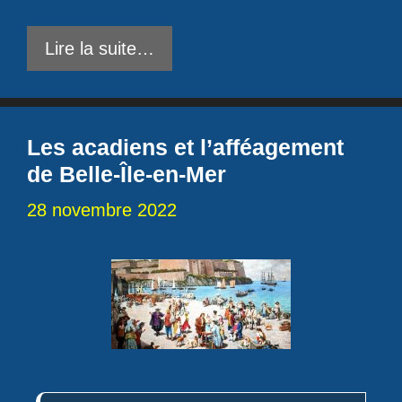
Lire la suite…
Les acadiens et l’afféagement
de Belle-Île-en-Mer
28 novembre 2022