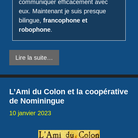
communiquer efficacement avec
eux. Maintenant je suis presque
bilingue,
francophone et
robophone
.
Lire la suite…
L’Ami du Colon et la coopérative
de Nominingue
10 janvier 2023