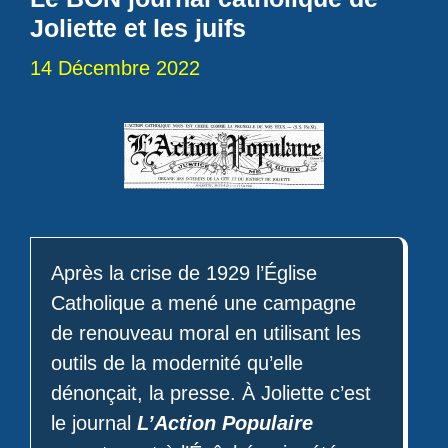
Joliette et les juifs
14 Décembre 2022
Après la crise de 1929 l’Église
Catholique a mené une campagne
de renouveau moral en utilisant les
outils de la modernité qu’elle
dénonçait, la presse. À Joliette c’est
le journal
L’Action Populaire