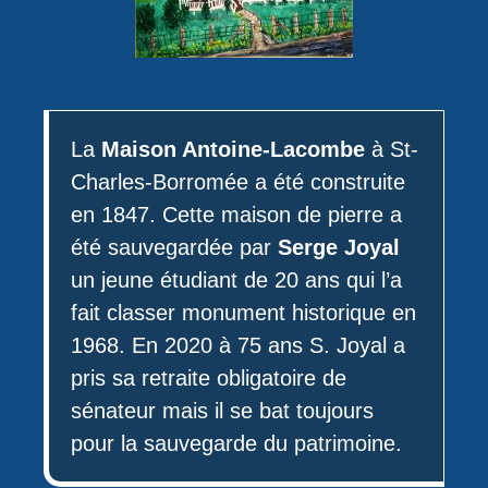
La
Maison Antoine-Lacombe
à St-
Charles-Borromée a été construite
en 1847. Cette maison de pierre a
été sauvegardée par
Serge Joyal
un jeune étudiant de 20 ans qui l’a
fait classer monument historique en
1968. En 2020 à 75 ans S. Joyal a
pris sa retraite obligatoire de
sénateur mais il se bat toujours
pour la sauvegarde du patrimoine.