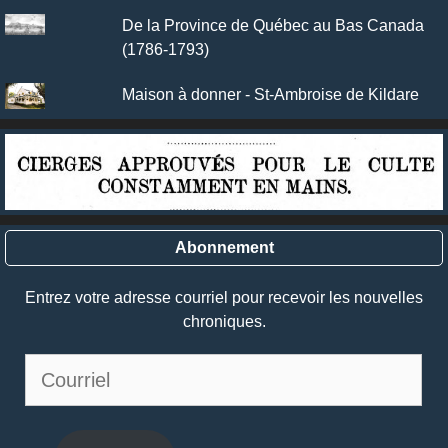
De la Province de Québec au Bas Canada
(1786-1793)
Maison à donner - St-Ambroise de Kildare
Abonnement
Entrez votre adresse courriel pour recevoir les nouvelles
chroniques.
Courriel