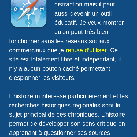
distraction mais il peut
aussi devenir un outil
éducatif. Je veux montrer
qu’on peut très bien
fonctionner sans les réseaux sociaux
commerciaux que je
refuse d’utiliser
. Ce
site est totalement libre et indépendant, il
n’y a aucun bouton caché permettant
d’espionner les visiteurs.
L’histoire m’intéresse particulièrement et les
recherches historiques régionales sont le
sujet principal de ces chroniques. L’histoire
permet de développer son sens critique en
apprenant à questionner ses sources