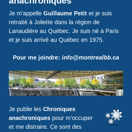
anachroniques
Je m’appelle
Guillaume Petit
et je suis
retraité à Joliette dans la région de
Lanaudière au Québec. Je suis né à Paris
et je suis arrivé au Québec en 1975.
Pour me joindre:
info@montrealbb.ca
Je publie les
Chroniques
anachroniques
pour m’occuper
et me distraire. Ce sont des