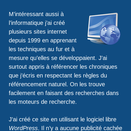
M’intéressant aussi à
l’informatique j’ai créé
plusieurs sites internet
depuis 1999 en apprenant
les techniques au fur et à
mesure qu’elles se développaient. J’ai
surtout appris à référencer les chroniques
que j’écris en respectant les règles du
référencement naturel. On les trouve
facilement en faisant des recherches dans
les moteurs de recherche.
J’ai créé ce site en utilisant le logiciel libre
WordPress
. Il n’y a aucune publicité cachée