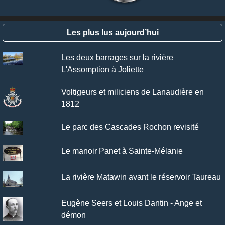
Les plus lus aujourd’hui
Les deux barrages sur la rivière
L'Assomption à Joliette
Voltigeurs et miliciens de Lanaudière en
1812
Le parc des Cascades Rochon revisité
Le manoir Panet à Sainte-Mélanie
La rivière Matawin avant le réservoir Taureau
Eugène Seers et Louis Dantin - Ange et
démon