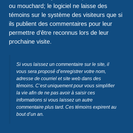
ou mouchard; le logiciel ne laisse des
témoins sur le système des visiteurs que si
ils publient des commentaires pour leur
permettre d’être reconnus lors de leur
prochaine visite.
Si vous laissez un commentaire sur le site, il
vous sera proposé d’enregistrer votre nom,
adresse de courriel et site web dans des
témoins. C’est uniquement pour vous simplifier
la vie afin de ne pas avoir à saisir ces
informations si vous laissez un autre
commentaire plus tard. Ces témoins expirent au
bout d’un an.