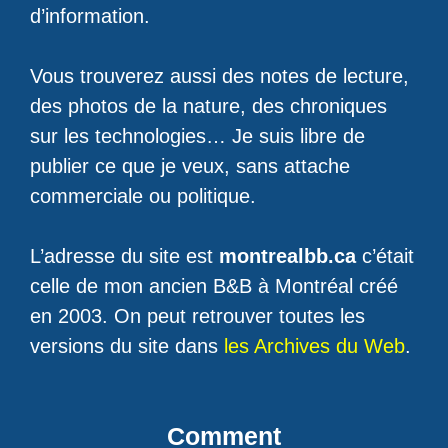
d’information.
Vous trouverez aussi des notes de lecture,
des photos de la nature, des chroniques
sur les technologies… Je suis libre de
publier ce que je veux, sans attache
commerciale ou politique.
L’adresse du site est
montrealbb.ca
c’était
celle de mon ancien B&B à Montréal créé
en 2003. On peut retrouver toutes les
versions du site dans
les Archives du Web
.
Comment