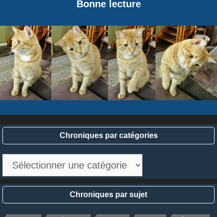
Bonne lecture
Chroniques par catégories
Chroniques
par
catégories
Chroniques par sujet