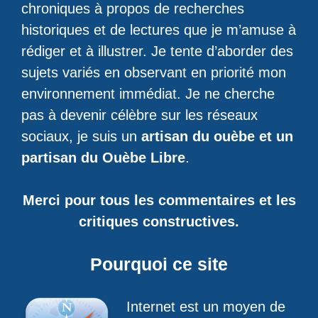
chroniques à propos de recherches
historiques et de lectures que je m’amuse à
rédiger et à illustrer. Je tente d’aborder des
sujets variés en observant en priorité mon
environnement immédiat. Je ne cherche
pas à devenir célèbre sur les réseaux
sociaux, je suis un
artisan du ouèbe et un
partisan du Ouèbe Libre
.
Merci pour tous les commentaires et les
critiques constructives.
Pourquoi ce site
Internet est un moyen de