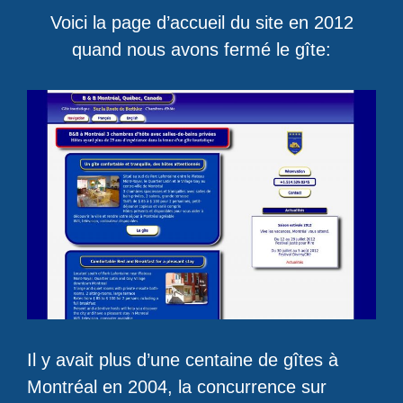
Voici la page d’accueil du site en 2012
quand nous avons fermé le gîte:
Il y avait plus d’une centaine de gîtes à
Montréal en 2004, la concurrence sur