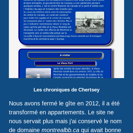
Les chroniques de Chertsey
Nous avons fermé le gîte en 2012, il a été
transformé en appartements. Le site ne
nous servait plus mais j’ai conservé le nom
de domaine
montrealbb.ca
qui avait bonne