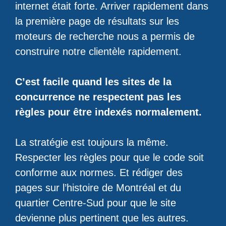
internet était forte. Arriver rapidement dans
la première page de résultats sur les
moteurs de recherche nous a permis de
construire notre clientèle rapidement.
C’est facile quand les sites de la
concurrence ne respectent pas les
règles pour être indexés normalement.
La stratégie est toujours la même.
Respecter les règles pour que le code soit
conforme aux normes. Et rédiger des
pages sur l’histoire de Montréal et du
quartier Centre-Sud pour que le site
devienne plus pertinent que les autres.