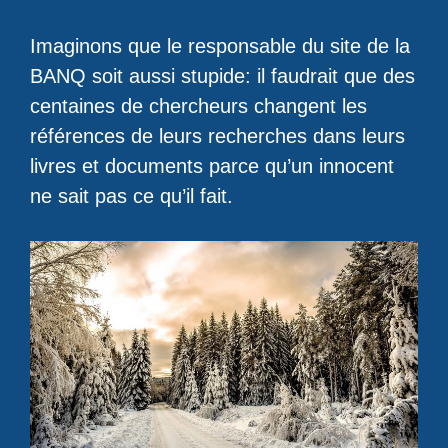
Imaginons que le responsable du site de la
BANQ soit aussi stupide: il faudrait que des
centaines de chercheurs changent les
références de leurs recherches dans leurs
livres et documents parce qu’un innocent
ne sait pas ce qu’il fait.