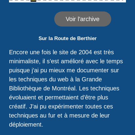
Voir l’archive
Sur la Route de Berthier
Encore une fois le site de 2004 est très
minimaliste, il s’est amélioré avec le temps
puisque j’ai pu mieux me documenter sur
les techniques du web à la Grande
Bibliothèque de Montréal. Les techniques
évoluaient et permettaient d’être plus
créatif. J’ai pu expérimenter toutes ces
techniques au fur et à mesure de leur
déploiement.