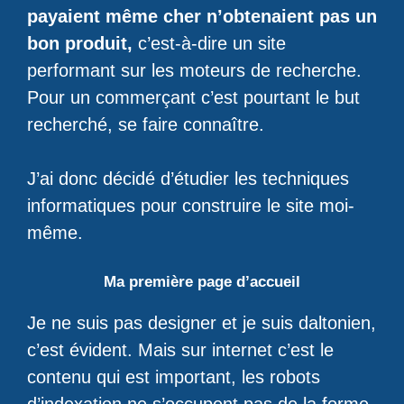
payaient même cher n’obtenaient pas un
bon produit,
c’est-à-dire un site
performant sur les moteurs de recherche.
Pour un commerçant c’est pourtant le but
recherché, se faire connaître.
J’ai donc décidé d’étudier les techniques
informatiques pour construire le site moi-
même.
Ma première page d’accueil
Je ne suis pas designer et je suis daltonien,
c’est évident. Mais sur internet c’est le
contenu qui est important, les robots