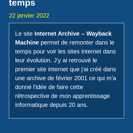
temps
22 janvier 2022
Le site
Internet Archive – Wayback
Machine
permet de remonter dans le
temps pour voir les sites internet dans
leur évolution. J’y ai retrouvé le
premier site internet que j’ai créé dans
une archive de février 2001 ce qui m’a
donné l’idée de faire cette
rétrospective de mon apprentissage
informatique depuis 20 ans.