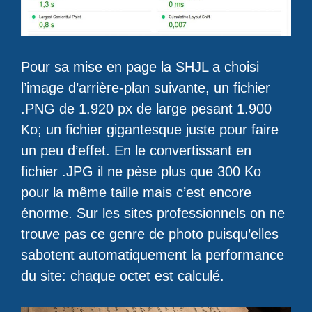
Pour sa mise en page la SHJL a choisi
l’image d’arrière-plan suivante, un fichier
.PNG de 1.920 px de large pesant 1.900
Ko; un fichier gigantesque juste pour faire
un peu d’effet. En le convertissant en
fichier .JPG il ne pèse plus que 300 Ko
pour la même taille mais c’est encore
énorme. Sur les sites professionnels on ne
trouve pas ce genre de photo puisqu’elles
sabotent automatiquement la performance
du site: chaque octet est calculé.