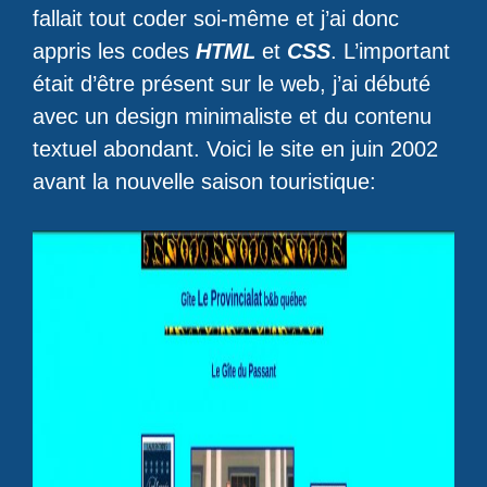
fallait tout coder soi-même et j’ai donc
appris les codes
HTML
et
CSS
. L’important
était d’être présent sur le web, j’ai débuté
avec un design minimaliste et du contenu
textuel abondant. Voici le site en juin 2002
avant la nouvelle saison touristique: