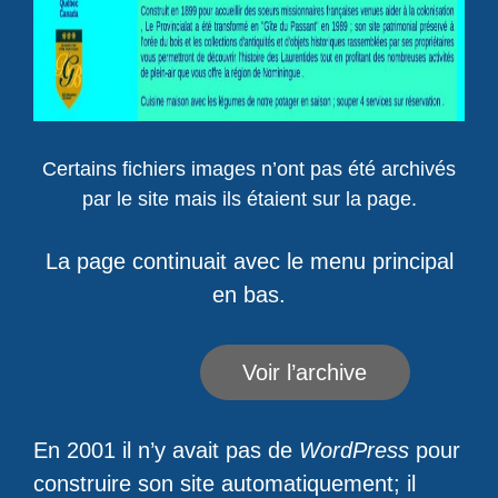
Certains fichiers images n’ont pas été archivés
par le site mais ils étaient sur la page.
La page continuait avec le menu principal
en bas.
Voir l’archive
En 2001 il n’y avait pas de
WordPress
pour
construire son site automatiquement; il