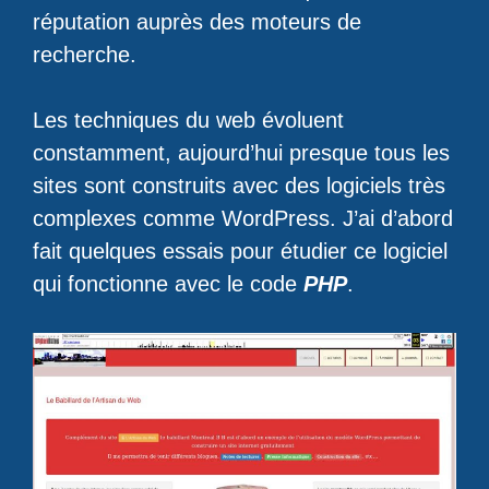
réputation auprès des moteurs de
recherche.
Les techniques du web évoluent
constamment, aujourd’hui presque tous les
sites sont construits avec des logiciels très
complexes comme WordPress. J’ai d’abord
fait quelques essais pour étudier ce logiciel
qui fonctionne avec le code
PHP
.