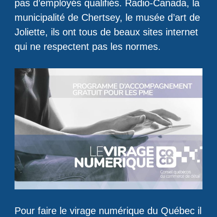
pas d’employés qualifiés. Radio-Canada, la
municipalité de Chertsey, le musée d’art de
Joliette, ils ont tous de beaux sites internet
qui ne respectent pas les normes.
Pour faire le virage numérique du Québec il