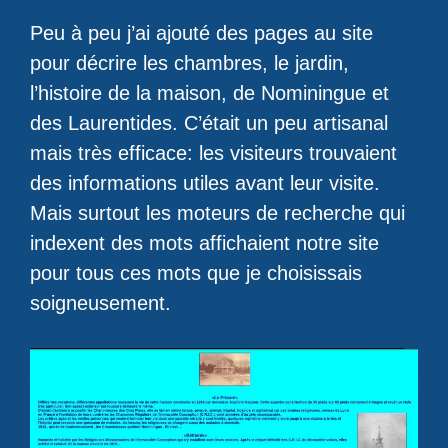
Peu à peu j’ai ajouté des pages au site
pour décrire les chambres, le jardin,
l’histoire de la maison, de Nominingue et
des Laurentides. C’était un peu artisanal
mais très efficace: les visiteurs trouvaient
des informations utiles avant leur visite.
Mais surtout les moteurs de recherche qui
indexent des mots affichaient notre site
pour tous ces mots que je choisissais
soigneusement.