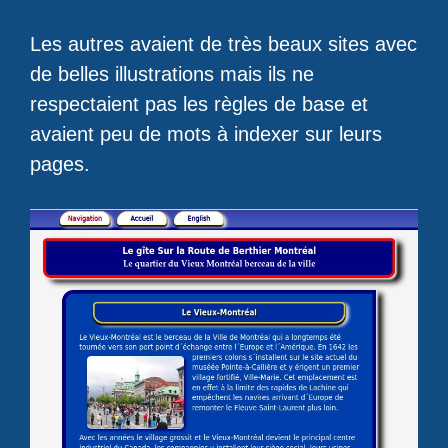
Les autres avaient de très beaux sites avec
de belles illustrations mais ils ne
respectaient pas les règles de base et
avaient peu de mots à indexer sur leurs
pages.