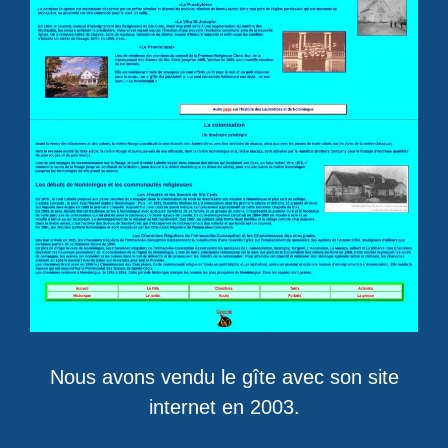
Nous avons vendu le gîte avec son site
internet en 2003.