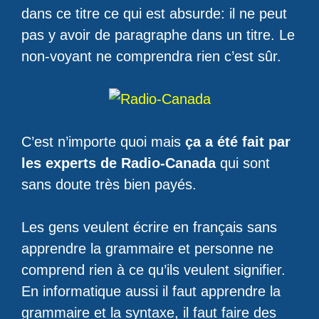
dans ce titre ce qui est absurde: il ne peut
pas y avoir de paragraphe dans un titre. Le
non-voyant ne comprendra rien c’est sûr.
C’est n’importe quoi mais
ça a été fait par
les experts de Radio-Canada
qui sont
sans doute très bien payés.
Les gens veulent écrire en français sans
apprendre la grammaire et personne ne
comprend rien à ce qu’ils veulent signifier.
En informatique aussi il faut apprendre la
grammaire et la syntaxe, il faut faire des