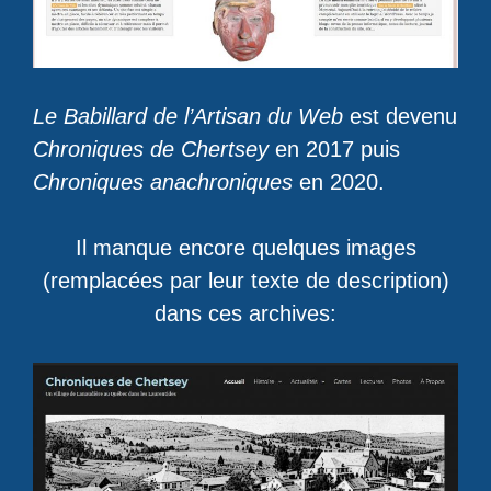
Le Babillard de l’Artisan du Web
est devenu
Chroniques de Chertsey
en 2017 puis
Chroniques anachroniques
en 2020.
Il manque encore quelques images
(remplacées par leur texte de description)
dans ces archives: