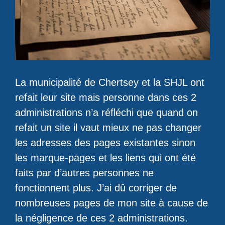
La municipalité de Chertsey et la SHJL ont
refait leur site mais personne dans ces 2
administrations n’a réfléchi que quand on
refait un site il vaut mieux ne pas changer
les adresses des pages existantes sinon
les marque-pages et les liens qui ont été
faits par d’autres personnes ne
fonctionnent plus. J’ai dû corriger de
nombreuses pages de mon site à cause de
la négligence de ces 2 administrations.