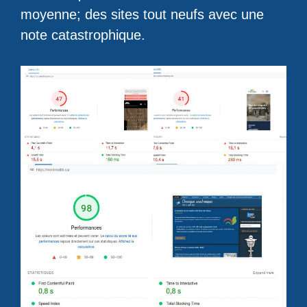
moyenne; des sites tout neufs avec une
note catastrophique.