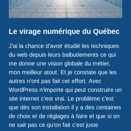
Le virage numérique du Québec
J’ai la chance d’avoir étudié les techniques
du web depuis leurs balbutiements ce qui
me donne une vision globale du métier,
mon meilleur atout. Et je constate que les
autres n’ont pas fait cet effort. Avec
WordPress n’importe qui peut construire un
site internet c’est vrai. Le problème c’est
que dès son installation il y a des centaines
de choix et de réglages à faire et que si on
ne sait pas ce qu’on fait c’est juste