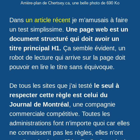
Arrière-plan de Chertsey.ca, une belle photo de 690 Ko
Dans
un article récent
je m’amusais à faire
un test simplissime.
Une page web est un
document structuré qui doit avoir un
titre principal H1.
Ça semble évident, un
robot de lecture qui arrive sur la page doit
pouvoir en lire le titre sans équivoque.
De tous les sites que j’ai testé
le seul à
respecter cette règle est celui du
Journal de Montréal
, une compagnie
commerciale compétitive. Toutes les
administrations font n’importe quoi car elles
ne connaissent pas les règles, elles n’ont