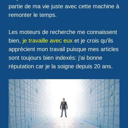
partie de ma vie juste avec cette machine à
remonter le temps.
Les moteurs de recherche me connaissent
bien,
je travaille avec eux
et je crois qu’ils
apprécient mon travail puisque mes articles
sont toujours bien indexés: j’ai bonne
réputation car je la soigne depuis 20 ans.