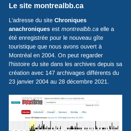
Le site montrealbb.ca
L’adresse du site
Chroniques
anachroniques
est
montrealbb.ca
elle a
été enregistrée pour le nouveau gîte
touristique que nous avons ouvert à
Montréal en 2004. On peut regarder
l’histoire du site dans les archives depuis sa
création avec 147 archivages différents du
23 janvier 2004 au 28 décembre 2021.