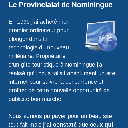
Le Provincialat de Nominingue
En 1999 j’ai acheté mon
premier ordinateur pour
plonger dans la
technologie du nouveau
millénaire. Propriétaire
d’un gîte touristique à Nominingue j’ai
réalisé qu’il nous fallait absolument un site
internet pour suivre la concurrence et
profiter de cette nouvelle opportunité de
publicité bon marché.
Nous aurions pu payer pour un beau site
tout fait mais
j’ai constaté que ceux qui