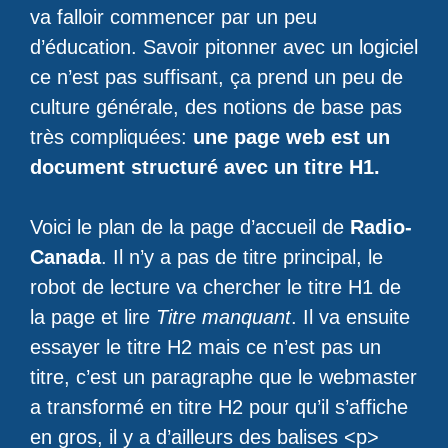
va falloir commencer par un peu
d’éducation. Savoir pitonner avec un logiciel
ce n’est pas suffisant, ça prend un peu de
culture générale, des notions de base pas
très compliquées:
une page web est un
document structuré avec un titre H1.
Voici le plan de la page d’accueil de
Radio-
Canada
. Il n’y a pas de titre principal, le
robot de lecture va chercher le titre H1 de
la page et lire
Titre manquant
. Il va ensuite
essayer le titre H2 mais ce n’est pas un
titre, c’est un paragraphe que le webmaster
a transformé en titre H2 pour qu’il s’affiche
en gros, il y a d’ailleurs des balises <p>