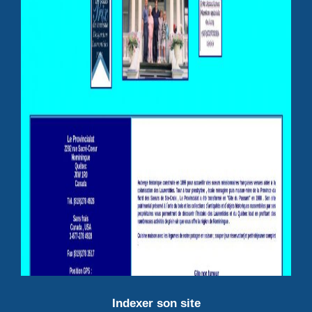
Indexer son site