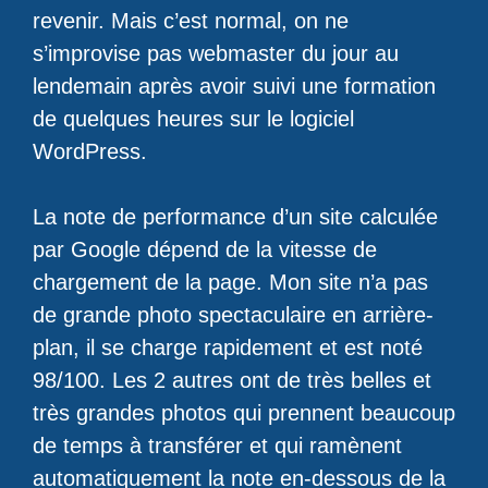
revenir. Mais c’est normal, on ne
s’improvise pas webmaster du jour au
lendemain après avoir suivi une formation
de quelques heures sur le logiciel
WordPress.
La note de performance d’un site calculée
par Google dépend de la vitesse de
chargement de la page. Mon site n’a pas
de grande photo spectaculaire en arrière-
plan, il se charge rapidement et est noté
98/100. Les 2 autres ont de très belles et
très grandes photos qui prennent beaucoup
de temps à transférer et qui ramènent
automatiquement la note en-dessous de la