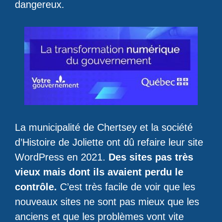
dangereux.
La municipalité de Chertsey et la société
d’Histoire de Joliette ont dû refaire leur site
WordPress en 2021.
Des sites pas très
vieux mais dont ils avaient perdu le
contrôle.
C’est très facile de voir que les
nouveaux sites ne sont pas mieux que les
anciens et que les problèmes vont vite