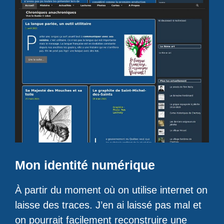
Mon identité numérique
À partir du moment où on utilise internet on
laisse des traces. J’en ai laissé pas mal et
on pourrait facilement reconstruire une