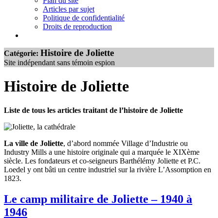
Plan du site
Articles par sujet
Politique de confidentialité
Droits de reproduction
Histoire de Joliette
Catégorie:
Site indépendant sans témoin espion
Histoire de Joliette
Liste de tous les articles traitant de l’histoire de Joliette
La ville de Joliette
, d’abord nommée Village d’Industrie ou
Industry Mills a une histoire originale qui a marquée le XIXème
siècle. Les fondateurs et co-seigneurs Barthélémy Joliette et P.C.
Loedel y ont bâti un centre industriel sur la rivière L’Assomption en
1823.
Le camp militaire de Joliette – 1940 à
1946