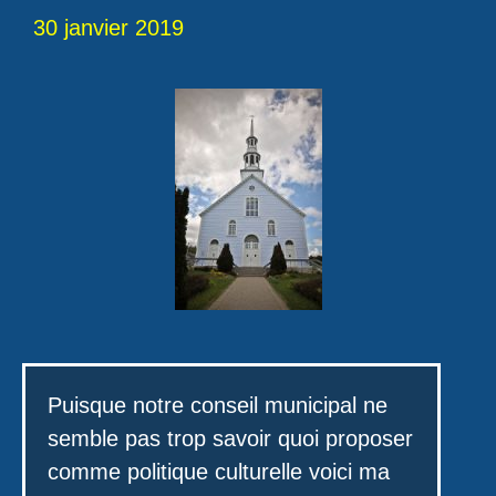
30 janvier 2019
Puisque notre conseil municipal ne
semble pas trop savoir quoi proposer
comme politique culturelle voici ma