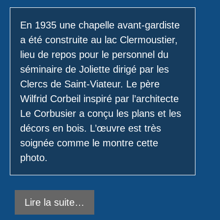
En 1935 une chapelle avant-gardiste
a été construite au lac Clermoustier,
lieu de repos pour le personnel du
séminaire de Joliette dirigé par les
Clercs de Saint-Viateur. Le père
Wilfrid Corbeil inspiré par l’architecte
Le Corbusier a conçu les plans et les
décors en bois. L’œuvre est très
soignée comme le montre cette
photo.
Lire la suite…