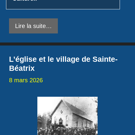
Lire la suite…
L’église et le village de Sainte-
Béatrix
8 mars 2026