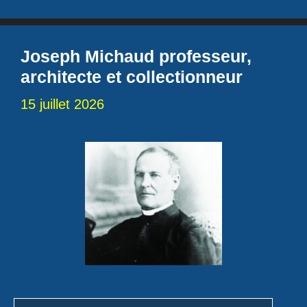
Joseph Michaud professeur,
architecte et collectionneur
15 juillet 2026