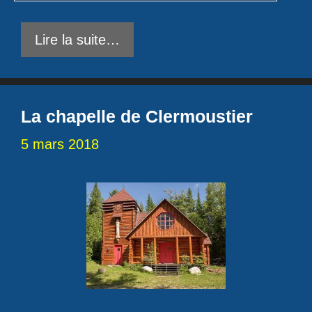
Lire la suite…
La chapelle de Clermoustier
5 mars 2018