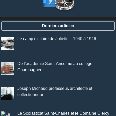
Derniers articles
Le camp militaire de Joliette – 1940 à 1946
De l’académie Saint-Anselme au collège
Champagneur
Joseph Michaud professeur, architecte et
collectionneur
Le Scolasticat Saint-Charles et le Domaine Clercy