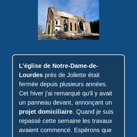
L’église de Notre-Dame-de-
Lourdes
près de Joliette était
fermée depuis plusieurs années.
Cet hiver j’ai remarqué qu’il y avait
un panneau devant, annonçant un
projet domiciliaire
. Quand je suis
repassé cette semaine les travaux
avaient commencé. Espérons que