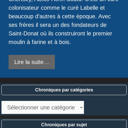
colonisateur comme le curé Labelle et
beaucoup d’autres à cette époque. Avec
ses frères il sera un des fondateurs de
Saint-Donat où ils construiront le premier
moulin à farine et à bois.
Lire la suite…
Chroniques par catégories
Chroniques
par
catégories
Chroniques par sujet