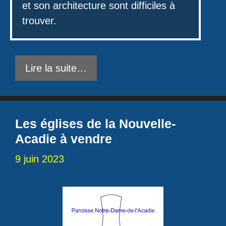
et son architecture sont difficiles à
trouver.
Lire la suite…
Les églises de la Nouvelle-
Acadie à vendre
9 juin 2023