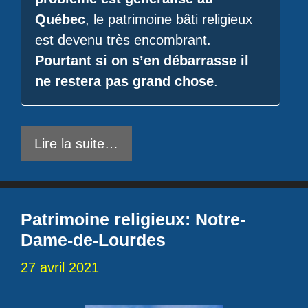
Québec
, le patrimoine bâti religieux
est devenu très encombrant.
Pourtant si on s’en débarrasse il
ne restera pas grand chose
.
Lire la suite…
Patrimoine religieux: Notre-
Dame-de-Lourdes
27 avril 2021