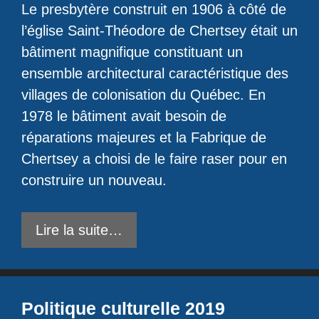
Le presbytère construit en 1906 à côté de
l’église Saint-Théodore de Chertsey était un
bâtiment magnifique constituant un
ensemble architectural caractéristique des
villages de colonisation du Québec. En
1978 le bâtiment avait besoin de
réparations majeures et la Fabrique de
Chertsey a choisi de le faire raser pour en
construire un nouveau.
Lire la suite…
Politique culturelle 2019