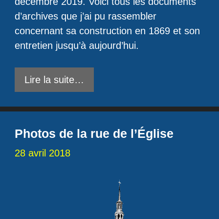
décembre 2019. Voici tous les documents
d’archives que j’ai pu rassembler
concernant sa construction en 1869 et son
entretien jusqu’à aujourd’hui.
Lire la suite…
Photos de la rue de l’Église
28 avril 2018