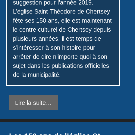
suggestion pour l’année 2019.
L’église Saint-Théodore de Chertsey
fête ses 150 ans, elle est maintenant
le centre culturel de Chertsey depuis
plusieurs années, il est temps de
s’intéresser à son histoire pour
arrêter de dire n’importe quoi à son
sujet dans les publications officielles
de la municipalité.
Lire la suite…