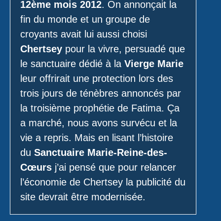
12ème mois 2012
. On annonçait la
fin du monde et un groupe de
croyants avait lui aussi choisi
Chertsey
pour la vivre, persuadé que
le sanctuaire dédié à la
Vierge Marie
leur offrirait une protection lors des
trois jours de ténèbres annoncés par
la troisième prophétie de Fatima. Ça
a marché, nous avons survécu et la
vie a repris. Mais en lisant l’histoire
du
Sanctuaire Marie-Reine-des-
Cœurs
j’ai pensé que pour relancer
l’économie de Chertsey la publicité du
site devrait être modernisée.