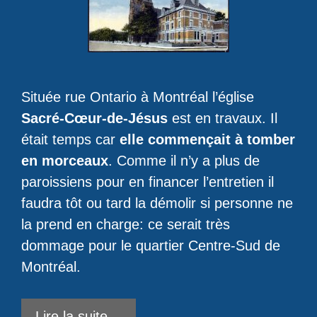
Située rue Ontario à Montréal l’église
Sacré-Cœur-de-Jésus
est en travaux. Il
était temps car
elle commençait à tomber
en morceaux
. Comme il n’y a plus de
paroissiens pour en financer l’entretien il
faudra tôt ou tard la démolir si personne ne
la prend en charge: ce serait très
dommage pour le quartier Centre-Sud de
Montréal.
Lire la suite…