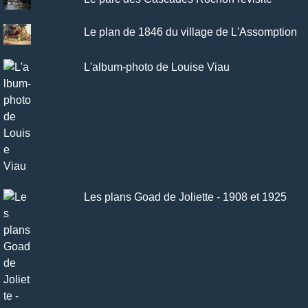
Le plan de 1846 du village de L'Assomption
L'album-photo de Louise Viau
Les plans Goad de Joliette - 1908 et 1925