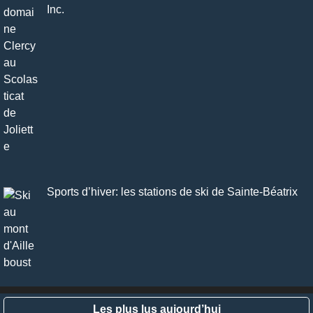
Inc.
Sports d’hiver: les stations de ski de Sainte-Béatrix
Les plus lus aujourd’hui