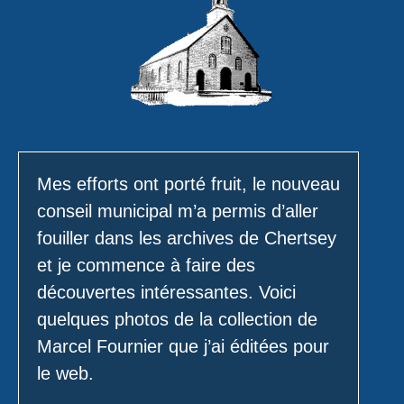
Mes efforts ont porté fruit, le nouveau
conseil municipal m’a permis d’aller
fouiller dans les archives de Chertsey
et je commence à faire des
découvertes intéressantes. Voici
quelques photos de la collection de
Marcel Fournier que j’ai éditées pour
le web.