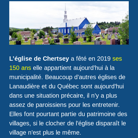
L’église de Chertsey
a fêté en 2019
ses
150 ans
elle appartient aujourd’hui à la
municipalité. Beaucoup d’autres églises de
Lanaudière et du Québec sont aujourd’hui
dans une situation précaire, il n’y a plus
assez de paroissiens pour les entretenir.
Elles font pourtant partie du patrimoine des
villages, si le clocher de l’église disparaît le
village n’est plus le même.