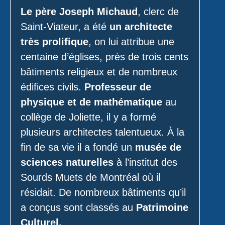
Le père Joseph Michaud
, clerc de
Saint-Viateur, a été
un architecte
très prolifique
, on lui attribue une
centaine d’églises, près de trois cents
bâtiments religieux et de nombreux
édifices civils.
Professeur de
physique et de mathématique
au
collège de Joliette, il y a formé
plusieurs architectes talentueux. À la
fin de sa vie il a fondé un
musée de
sciences naturelles
à l’institut des
Sourds Muets de Montréal où il
résidait. De nombreux bâtiments qu’il
a conçus sont classés au
Patrimoine
Culturel.