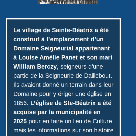
Le village de Sainte-Béatrix a été
construit à l’emplacement d’un
Domaine Seigneurial appartenant
à Louise Amélie Panet et son mari
William Berczy
, seigneurs d’une
partie de la Seigneurie de Daillebout.
Ils avaient donné un terrain dans leur
Domaine pour y ériger une église en
1856.
L’église de Ste-Béatrix a été
acquise par la municipalité en
2025
pour en faire un lieu de Culture
mais les informations sur son histoire