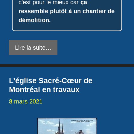
c’est pour le mieux car
ça
ressemble plutôt à un chantier de
démolition.
Lire la suite…
L’église Sacré-Cœur de
Montréal en travaux
8 mars 2021