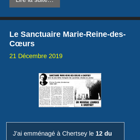
Le Sanctuaire Marie-Reine-des-
Cœurs
21 Décembre 2019
J’ai emménagé à Chertsey le
12 du