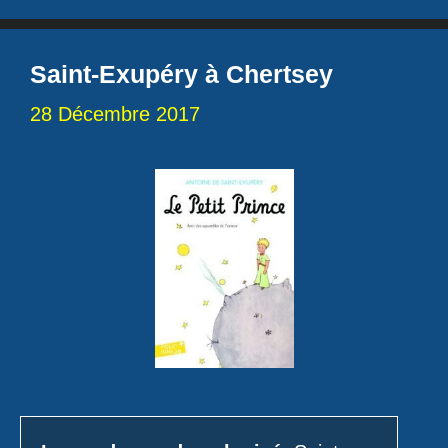
Saint-Exupéry à Chertsey
28 Décembre 2017