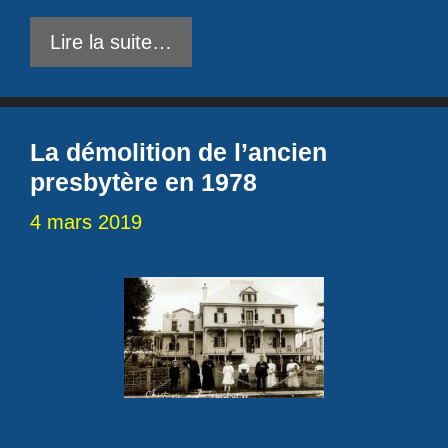
Lire la suite…
La démolition de l’ancien
presbytère en 1978
4 mars 2019