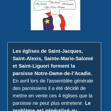
Les églises de Saint-Jacques,
Saint-Alexis, Sainte-Marie-Salomé
et Saint-Liguori forment la
paroisse Notre-Dame-de-l’Acadie.
En avril lors de l’assemblée générale
des paroissiens il a été décidé de
mettre en vente ces 4 églises que la
paroisse ne peut plus entretenir.
Le
problème est généralisé au