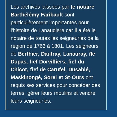
Les archives laissées par
le notaire
Barthélémy Faribault
sont
particulièrement importantes pour
l’histoire de Lanaudière car il a été le
notaire de toutes les seigneuries de la
région de 1763 à 1801. Les seigneurs
de
Berthier, Dautray, Lanauray, île
Dupas, fief Dorvilliers, fief du
Chicot, fief de Carufel, Dusablé,
Maskinongé, Sorel et St-Ours
ont
requis ses services pour concéder des
terres, gérer leurs moulins et vendre
leurs seigneuries.