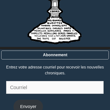
Abonnement
Entrez votre adresse courriel pour recevoir les nouvelles
chroniques.
Courriel
Envoyer