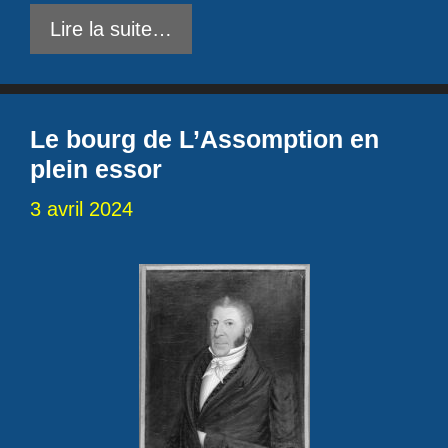
Lire la suite…
Le bourg de L’Assomption en
plein essor
3 avril 2024