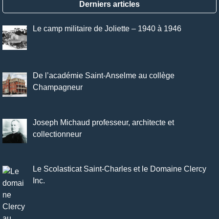
Derniers articles
Le camp militaire de Joliette – 1940 à 1946
De l’académie Saint-Anselme au collège
Champagneur
Joseph Michaud professeur, architecte et
collectionneur
Le Scolasticat Saint-Charles et le Domaine Clercy
Inc.