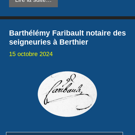
Barthélémy Faribault notaire des
seigneuries à Berthier
15 octobre 2024