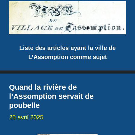
Liste des articles ayant la ville de
L’Assomption comme sujet
Quand la rivière de
l’Assomption servait de
poubelle
25 avril 2025