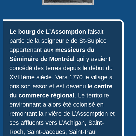
Le bourg de L’Assomption
faisait
partie de la seigneurie de St-Sulpice
appartenant aux
messieurs du
Séminaire de Montréal
qui y avaient
concédé des terres depuis le début du
XVIIIème siècle. Vers 1770 le village a
pris son essor et est devenu le
centre
du commerce régional
. Le territoire
environnant a alors été colonisé en
remontant la rivière de L’Assomption et
ses affluents vers L’Achigan, Saint-
Roch, Saint-Jacques, Saint-Paul