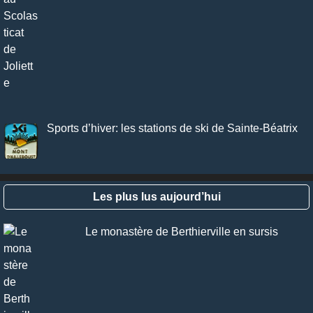
Sports d’hiver: les stations de ski de Sainte-Béatrix
Les plus lus aujourd’hui
Le monastère de Berthierville en sursis