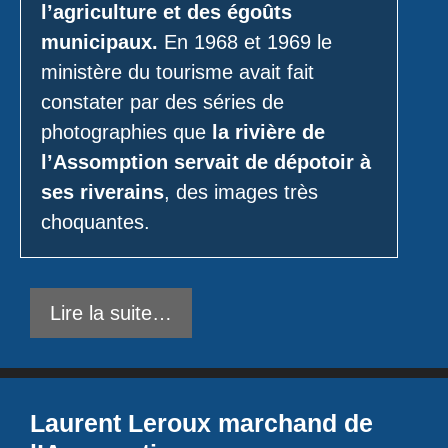
l’agriculture et des égoûts
municipaux.
En 1968 et 1969 le
ministère du tourisme avait fait
constater par des séries de
photographies que
la rivière de
l’Assomption servait de dépotoir à
ses riverains
, des images très
choquantes.
Lire la suite…
Laurent Leroux marchand de