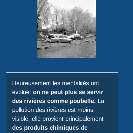
Heureusement les mentalités ont
évolué:
on ne peut plus se servir
des rivières comme poubelle.
La
pollution des rivières est moins
visible, elle provient principalement
des produits chimiques de