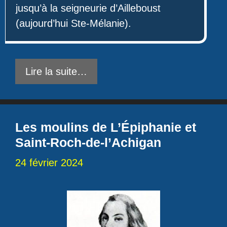
jusqu’à la seigneurie d’Ailleboust
(aujourd’hui Ste-Mélanie).
Lire la suite…
Les moulins de L’Épiphanie et
Saint-Roch-de-l’Achigan
24 février 2024