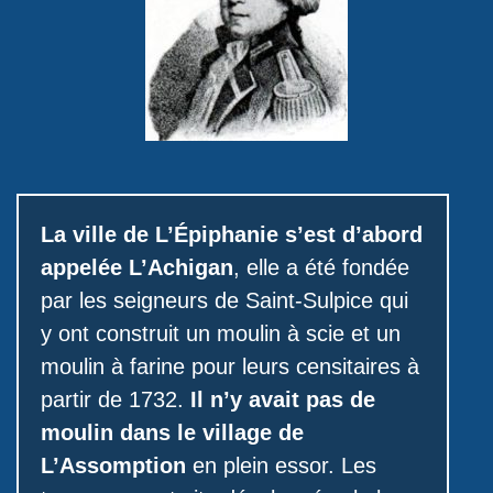
La ville de L’Épiphanie s’est d’abord
appelée L’Achigan
, elle a été fondée
par les seigneurs de Saint-Sulpice qui
y ont construit un moulin à scie et un
moulin à farine pour leurs censitaires à
partir de 1732.
Il n’y avait pas de
moulin dans le village de
L’Assomption
en plein essor. Les