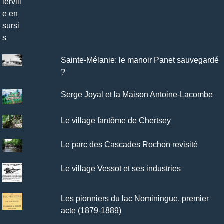
Sainte-Mélanie: le manoir Panet sauvegardé
?
Serge Joyal et la Maison Antoine-Lacombe
Le village fantôme de Chertsey
Le parc des Cascades Rochon revisité
Le village Vessot et ses industries
Les pionniers du lac Nominingue, premier
acte (1879-1889)