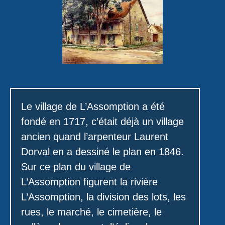
Le village de L’Assomption a été
fondé en 1717, c’était déjà un village
ancien quand l’arpenteur Laurent
Dorval en a dessiné le plan en 1846.
Sur ce plan du village de
L’Assomption figurent la rivière
L’Assomption, la division des lots, les
rues, le marché, le cimetière, le