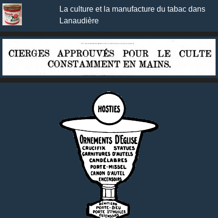
La culture et la manufacture du tabac dans
Lanaudière