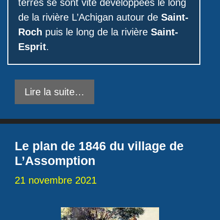
terres se sont vite développées le long
de la rivière L’Achigan autour de
Saint-
Roch
puis le long de la rivière
Saint-
Esprit
.
Lire la suite…
Le plan de 1846 du village de
L’Assomption
21 novembre 2021