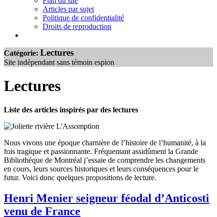
Plan du site
Articles par sujet
Politique de confidentialité
Droits de reproduction
Lectures
Catégorie:
Site indépendant sans témoin espion
Lectures
Liste des articles inspirés par des lectures
Nous vivons une époque charnière de l’histoire de l’humanité, à la
fois tragique et passionnante. Fréquentant assidûment la Grande
Bibliothèque de Montréal j’essaie de comprendre les changements
en cours, leurs sources historiques et leurs conséquences pour le
futur. Voici donc quelques propositions de lecture.
Henri Menier seigneur féodal d’Anticosti
venu de France