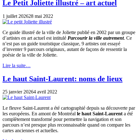
Le Petit Joliette illustré – art actuel
1 juillet 2026
28 mai 2022
Ce guide illustré de la ville de Joliette publié en 2002 par un groupe
d’artistes en art actuel est intitulé
Parcourir la ville autrement
. Ce
n’est pas un guide touristique classique, 9 artistes ont essayé
d’inventer 9 parcours originaux, autant de façons de ressentir la
poésie de la ville de Joliette.
Lire la suite…
Le haut Saint-Laurent: noms de lieux
25 janvier 2026
4 avril 2022
Le fleuve Saint-Laurent a été cartographié depuis sa découverte par
les européens. En amont de Montréal
le haut Saint-Laurent
a été
complètement transformé pour permettre la navigation et son
parcours n’est presque plus reconnaissable quand on compare les
cartes anciennes et actuelles.