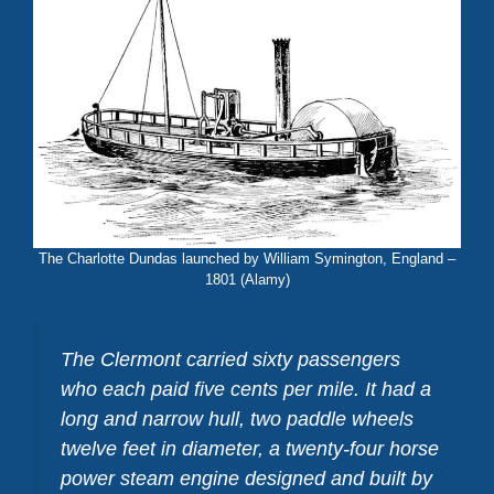
The Charlotte Dundas launched by William Symington, England –
1801 (Alamy)
The Clermont carried sixty passengers
who each paid five cents per mile. It had a
long and narrow hull, two paddle wheels
twelve feet in diameter, a twenty-four horse
power steam engine designed and built by