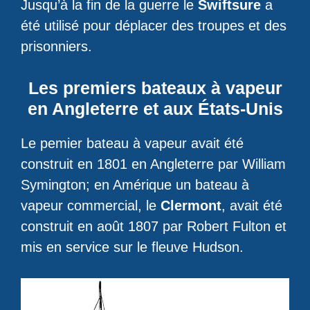
Jusqu’à la fin de la guerre le
Swiftsure
a
été utilisé pour déplacer des troupes et des
prisonniers.
Les premiers bateaux à vapeur
en Angleterre et aux États-Unis
Le pemier bateau à vapeur avait été
construit en 1801 en Angleterre par William
Symington; en Amérique un bateau à
vapeur commercial, le
Clermont
, avait été
construit en août 1807 par Robert Fulton et
mis en service sur le fleuve Hudson.