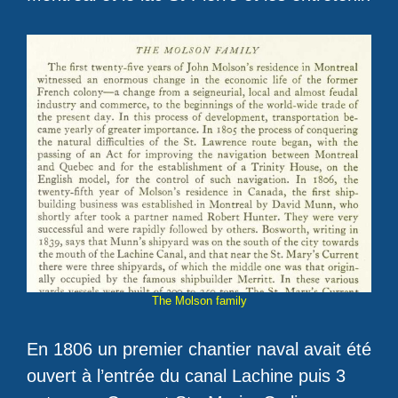
The Molson family
En 1806 un premier chantier naval avait été
ouvert à l’entrée du canal Lachine puis 3