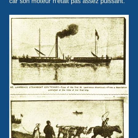
car son moteur n’était pas assez puissant.