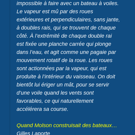
impossible à faire avec un bateau à voiles.
Le vapeur est mû par des roues
extérieures et perpendiculaires, sans jante,
à doubles rais, qui se trouvent de chaque
côté. À l’extré­mité de chaque double rai
est fixée une planche carrée qui plonge
dans l’eau, et agit comme une pagaie par
mouvement rotatif de la roue. Les roues
sont actionnées par la vapeur, qui est
produite à l’intérieur du vaisseau. On doit
bientôt lui ériger un mât, pour se servir
d’une voile quand les vents sont
favorables, ce qui naturellement
accélérera sa course.
Quand Molson construisait des bateaux…
Gilles Laporte