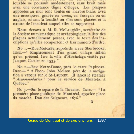
Guide de Montréal et de ses environs
– 1897