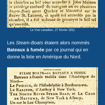
Le Vrai canadien, 27 février 1811
Les
Steam-Boats
étaient alors nommés
Bateaux à fumée
par ce journal qui en
donne la liste en Amérique du Nord.