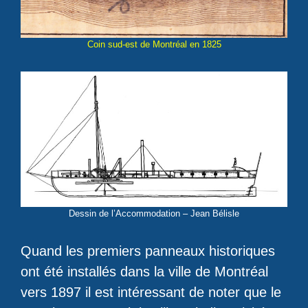
Coin sud-est de Montréal en 1825
Dessin de l’Accommodation – Jean Bélisle
Quand les premiers panneaux historiques
ont été installés dans la ville de Montréal
vers 1897 il est intéressant de noter que le