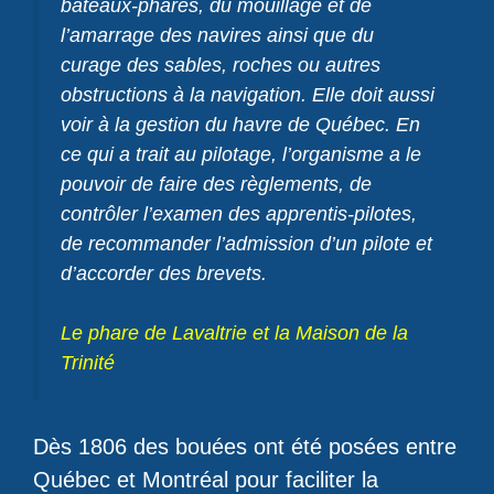
bateaux-phares, du mouillage et de
l’amarrage des navires ainsi que du
curage des sables, roches ou autres
obstructions à la navigation. Elle doit aussi
voir à la gestion du havre de Québec. En
ce qui a trait au pilotage, l’organisme a le
pouvoir de faire des règlements, de
contrôler l’examen des apprentis-pilotes,
de recommander l’admission d’un pilote et
d’accorder des brevets.
Le phare de Lavaltrie et la Maison de la
Trinité
Dès 1806 des bouées ont été posées entre
Québec et Montréal pour faciliter la