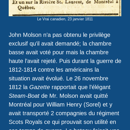
Le Vrai canadien, 23 janvier 1811
John Molson n’a pas obtenu le privilège
exclusif qu’il avait demandé; la chambre
basse avait voté pour mais la chambre
haute l’avait rejeté. Puis durant la guerre de
1812-1814 contre les américains la
situation avait évolué. Le 26 novembre
1812 la
Gazette
rapportait que l’élégant
Steam-Boat
de Mr. Molson avait quitté
Montréal pour William Henry (Sorel) et y
avait transporté 2 compagnies du régiment
Scots Royals ce qui prouvait son utilité en