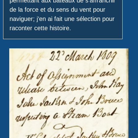
permettant aux bateaux de s’affranchir
de la force et du sens du vent pour
naviguer; j’en ai fait une sélection pour
raconter cette histoire.