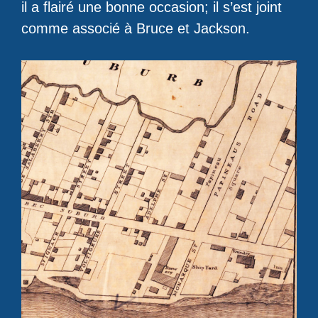
il a flairé une bonne occasion; il s’est joint
comme associé à Bruce et Jackson.