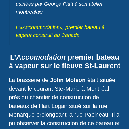
usinées par George Platt à son atelier
montréalais.
L’«Accommodation», premier bateau à
vapeur construit au Canada
L’
Accomodation
premier bateau
à vapeur sur le fleuve St-Laurent
La brasserie de
John Molson
était située
devant le courant Ste-Marie à Montréal
près du chantier de construction de
bateaux de Hart Logan situé sur la rue
Monarque prolongeant la rue Papineau. Il a
pu observer la construction de ce bateau et