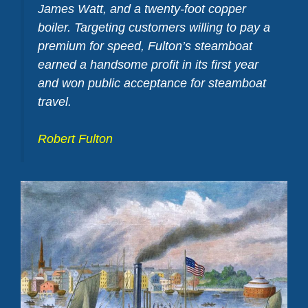
James Watt, and a twenty-foot copper
boiler. Targeting customers willing to pay a
premium for speed, Fulton’s steamboat
earned a handsome profit in its first year
and won public acceptance for steamboat
travel.
Robert Fulton