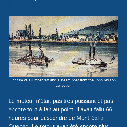
Picture of a lumber raft and a steam boat from the John Molson
collection
Le moteur n’était pas très puissant et pas
encore tout à fait au point, il avait fallu 66
heures pour descendre de Montréal à
Québec. Le retour avait été encore plus