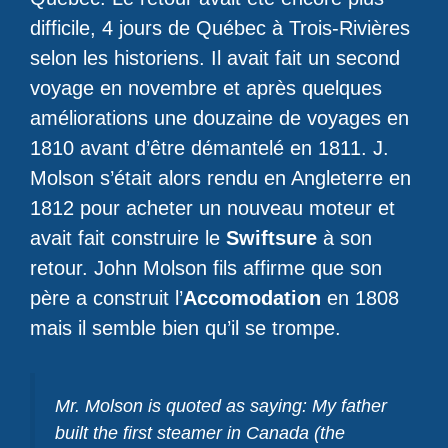
difficile, 4 jours de Québec à Trois-Rivières
selon les historiens. Il avait fait un second
voyage en novembre et après quelques
améliorations une douzaine de voyages en
1810 avant d’être démantelé en 1811. J.
Molson s’était alors rendu en Angleterre en
1812 pour acheter un nouveau moteur et
avait fait construire le
Swiftsure
à son
retour. John Molson fils affirme que son
père a construit l’
Accomodation
en 1808
mais il semble bien qu’il se trompe.
Mr. Molson is quoted as saying: My father
built the first steamer in Canada (the