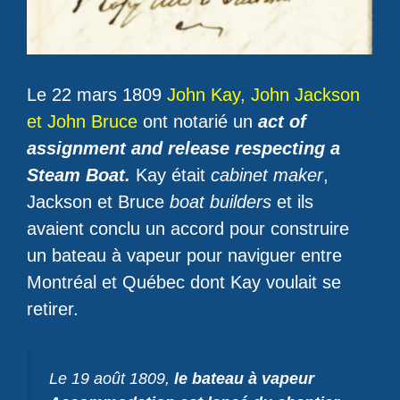
Le 22 mars 1809
John Kay, John Jackson
et John Bruce
ont notarié un
act of
assignment and release respecting a
Steam Boat.
Kay était
cabinet maker
,
Jackson et Bruce
boat builders
et ils
avaient conclu un accord pour construire
un bateau à vapeur pour naviguer entre
Montréal et Québec dont Kay voulait se
retirer.
Le 19 août 1809,
le bateau à vapeur