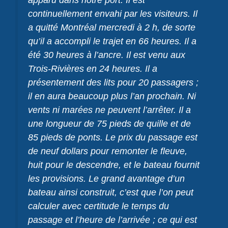
apparu dans notre port. Il est
continuellement envahi par les visiteurs. Il
a quitté Montréal mercredi à 2 h, de sorte
qu’il a accompli le trajet en 66 heures. Il a
été 30 heures à l’ancre. Il est venu aux
Trois-Rivières en 24 heures. Il a
présentement des lits pour 20 passagers ;
il en aura beaucoup plus l’an prochain. Ni
vents ni marées ne peuvent l’arrêter. Il a
une longueur de 75 pieds de quille et de
85 pieds de ponts. Le prix du passage est
de neuf dollars pour remonter le fleuve,
huit pour le descendre, et le bateau fournit
les provisions. Le grand avantage d’un
bateau ainsi construit, c’est que l’on peut
calculer avec certitude le temps du
passage et l’heure de l’arrivée ; ce qui est