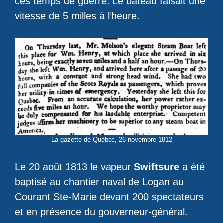
ces temps de guerre. Le bateau faisait une
vitesse de 5 milles à l’heure.
La gazette de Québec, 26 novembre 1812
Le 20 août 1813 le vapeur
Swiftsure
a été
baptisé au chantier naval de Logan au
Courant Ste-Marie devant 200 spectateurs
et en présence du gouverneur-général.