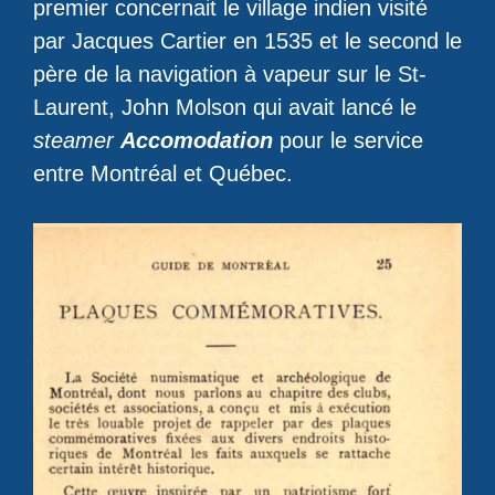
premier concernait le village indien visité
par Jacques Cartier en 1535 et le second le
père de la navigation à vapeur sur le St-
Laurent, John Molson qui avait lancé le
steamer
Accomodation
pour le service
entre Montréal et Québec.