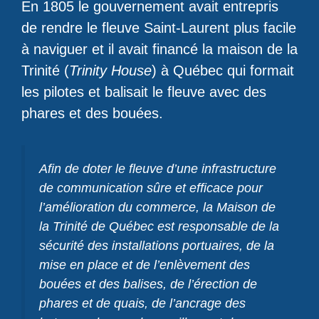
En 1805 le gouvernement avait entrepris
de rendre le fleuve Saint-Laurent plus facile
à naviguer et il avait financé la maison de la
Trinité (
Trinity House
) à Québec qui formait
les pilotes et balisait le fleuve avec des
phares et des bouées.
Afin de doter le fleuve d’une infrastructure
de communication sûre et efficace pour
l’amélioration du commerce, la Maison de
la Trinité de Québec est responsable de la
sécurité des installations portuaires, de la
mise en place et de l’enlèvement des
bouées et des balises, de l’érection de
phares et de quais, de l’ancrage des