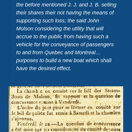
the before mentioned J. J. and J. B. selling
their shares their not having the means of
supporting such loss; the said John
Molson considering the utility that will
accrue to the public from having such a
vehicle for the conveyance of passengers
to and from Quebec and Montreal…
purposes to build a new boat which shall
have the desired effect.