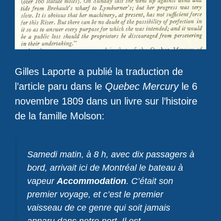
Gilles Laporte a publié la traduction de
l’article paru dans le
Quebec Mercury
le 6
novembre 1809 dans un livre sur l’histoire
de la famille Molson:
Samedi matin, à 8 h, avec dix passagers à
bord, arrivait ici de Montréal le bateau à
vapeur
Accommodation
. C’était son
premier voyage, et c’est le premier
vaisseau de ce genre qui soit jamais