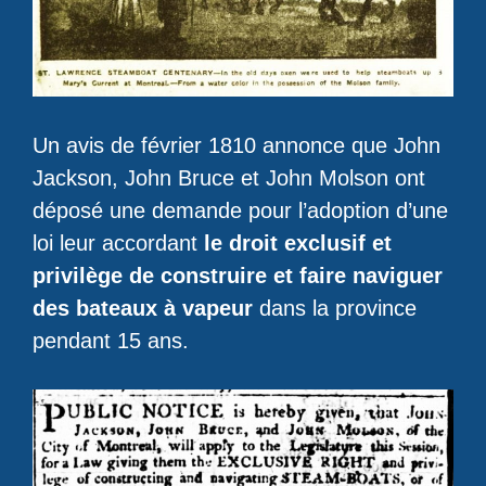
Un avis de février 1810 annonce que John
Jackson, John Bruce et John Molson ont
déposé une demande pour l’adoption d’une
loi leur accordant
le droit exclusif et
privilège de construire et faire naviguer
des bateaux à vapeur
dans la province
pendant 15 ans.