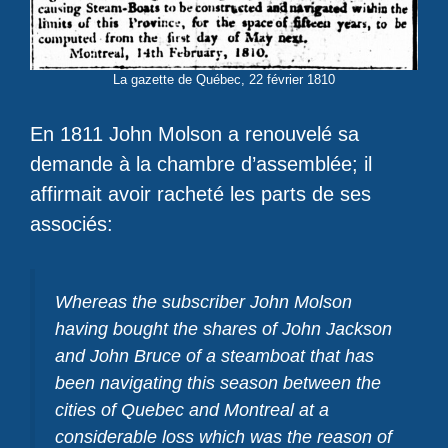
La gazette de Québec, 22 février 1810
En 1811 John Molson a renouvelé sa
demande à la chambre d’assemblée; il
affirmait avoir racheté les parts de ses
associés:
Whereas the subscriber John Molson
having bought the shares of John Jackson
and John Bruce of a steamboat that has
been navigating this season between the
cities of Quebec and Montreal at a
considerable loss which was the reason of