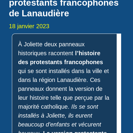
protestants francophones
de Lanaudière
18 janvier 2023
À Joliette deux panneaux
historiques racontent
l’histoire
des protestants francophones
qui se sont installés dans la ville et
dans la région Lanaudière. Ces
panneaux donnent la version de
leur histoire telle que perçue par la
majorité catholique.
Ils se sont
installés à Joliette, ils eurent
beaucoup d’enfants et vécurent