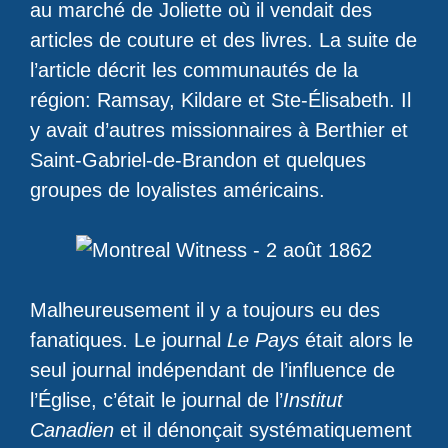
au marché de Joliette où il vendait des
articles de couture et des livres. La suite de
l’article décrit les communautés de la
région: Ramsay, Kildare et Ste-Élisabeth. Il
y avait d’autres missionnaires à Berthier et
Saint-Gabriel-de-Brandon et quelques
groupes de loyalistes américains.
Malheureusement il y a toujours eu des
fanatiques. Le journal
Le Pays
était alors le
seul journal indépendant de l’influence de
l’Église, c’était le journal de l’
Institut
Canadien
et il dénonçait systématiquement