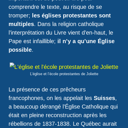
comprendre le texte, au risque de se
tromper;
les églises protestantes sont
multiples
. Dans la religion catholique
l’interprétation du Livre vient d’en-haut, le
Pape est infaillible;
il n’y a qu’une Église
possible
.
L’église et l’école protestantes de Joliette
La présence de ces prêcheurs
francophones, on les appelait les
Suisses
,
a beaucoup dérangé l’Église Catholique qui
était en pleine reconstruction après les
rébellions de 1837-1838. Le Québec aurait