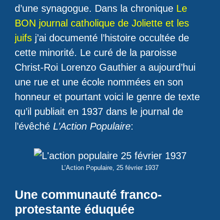
d’une synagogue. Dans la chronique
Le
BON journal catholique de Joliette et les
juifs
j’ai documenté l’histoire occultée de
cette minorité. Le curé de la paroisse
Christ-Roi Lorenzo Gauthier a aujourd’hui
une rue et une école nommées en son
honneur et pourtant voici le genre de texte
qu’il publiait en 1937 dans le journal de
l’évêché
L’Action Populaire
:
L’Action Populaire, 25 février 1937
Une communauté franco-
protestante éduquée