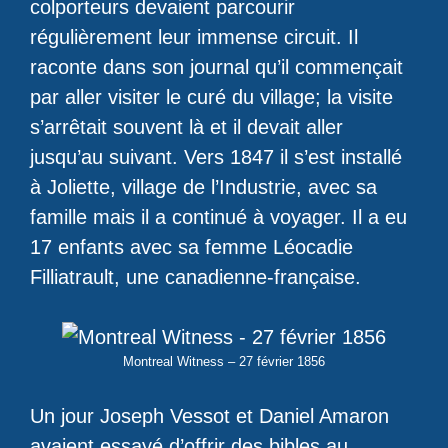
colporteurs devaient parcourir
régulièrement leur immense circuit. Il
raconte dans son journal qu’il commençait
par aller visiter le curé du village; la visite
s’arrêtait souvent là et il devait aller
jusqu’au suivant. Vers 1847 il s’est installé
à Joliette, village de l’Industrie, avec sa
famille mais il a continué à voyager. Il a eu
17 enfants avec sa femme Léocadie
Filliatrault, une canadienne-française.
Montreal Witness – 27 février 1856
Un jour Joseph Vessot et Daniel Amaron
avaient essayé d’offrir des bibles au