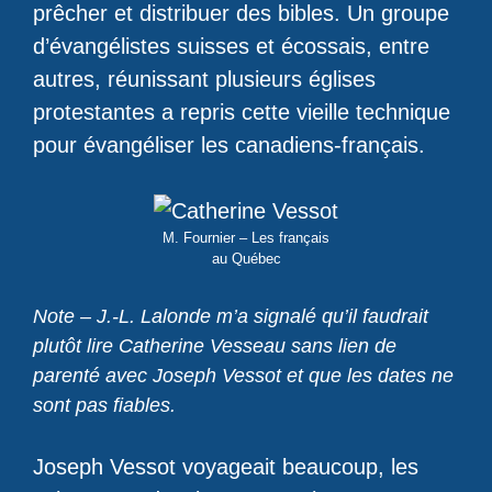
prêcher et distribuer des bibles. Un groupe
d’évangélistes suisses et écossais, entre
autres, réunissant plusieurs églises
protestantes a repris cette vieille technique
pour évangéliser les canadiens-français.
M. Fournier – Les français
au Québec
Note – J.-L. Lalonde m’a signalé qu’il faudrait
plutôt lire Catherine Vesseau sans lien de
parenté avec Joseph Vessot et que les dates ne
sont pas fiables.
Joseph Vessot voyageait beaucoup, les