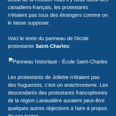
canadiens-français, les protestants
n’étaient pas tous des étrangers comme on
le laisse supposer.
Voici le texte du panneau de l’école
protestante
Saint-Charles
:
Les protestants de Joliette n’étaient pas
des huguenots, c’est un anachronisme. Les
descendants des protestants francophones
de la région Lanaudière auraient peut-être
quelques autres objections à faire à propos