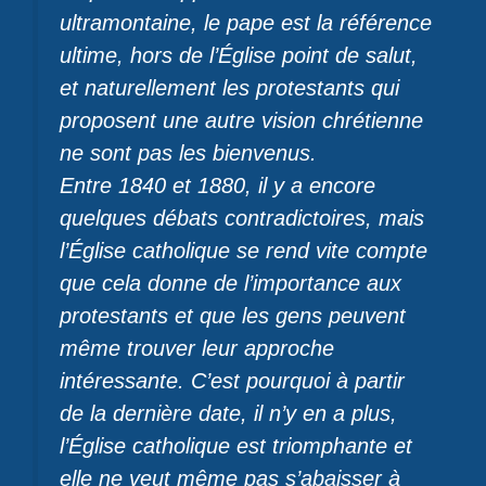
ultramontaine, le pape est la référence
ultime, hors de l’Église point de salut,
et naturellement les protestants qui
proposent une autre vision chrétienne
ne sont pas les bienvenus.
Entre 1840 et 1880, il y a encore
quelques débats contradictoires, mais
l’Église catholique se rend vite compte
que cela donne de l’importance aux
protestants et que les gens peuvent
même trouver leur approche
intéressante. C’est pourquoi à partir
de la dernière date, il n’y en a plus,
l’Église catholique est triomphante et
elle ne veut même pas s’abaisser à