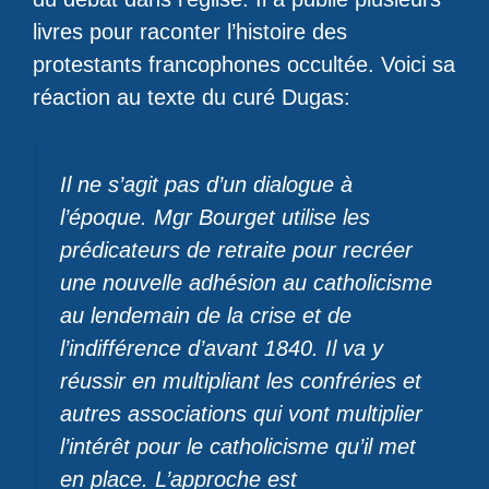
livres pour raconter l’histoire des
protestants francophones occultée. Voici sa
réaction au texte du curé Dugas:
Il ne s’agit pas d’un dialogue à
l’époque. Mgr Bourget utilise les
prédicateurs de retraite pour recréer
une nouvelle adhésion au catholicisme
au lendemain de la crise et de
l’indifférence d’avant 1840. Il va y
réussir en multipliant les confréries et
autres associations qui vont multiplier
l’intérêt pour le catholicisme qu’il met
en place. L’approche est