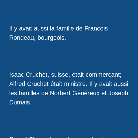
Il y avait aussi la famille de François
Rondeau, bourgeois.
Isaac Cruchet, suisse, était commerçant;
Alfred Cruchet était ministre. Il y avait aussi
les familles de Norbert Généreux et Joseph
Dumais.