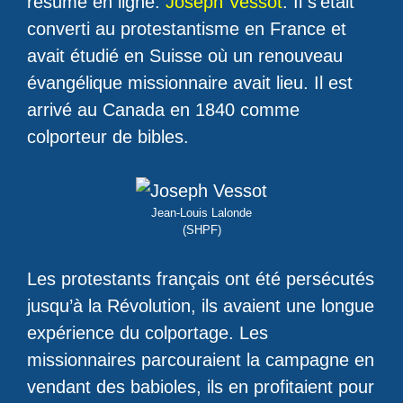
résumé en ligne:
Joseph Vessot
. Il s’était
converti au protestantisme en France et
avait étudié en Suisse où un renouveau
évangélique missionnaire avait lieu. Il est
arrivé au Canada en 1840 comme
colporteur de bibles.
Jean-Louis Lalonde
(SHPF)
Les protestants français ont été persécutés
jusqu’à la Révolution, ils avaient une longue
expérience du colportage. Les
missionnaires parcouraient la campagne en
vendant des babioles, ils en profitaient pour