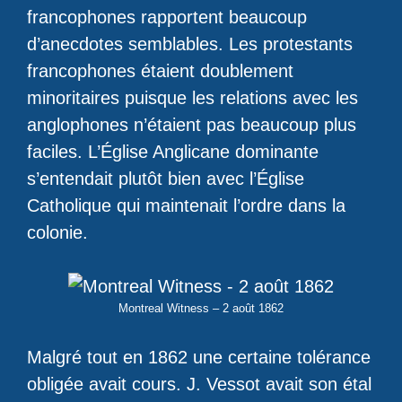
francophones rapportent beaucoup
d’anecdotes semblables. Les protestants
francophones étaient doublement
minoritaires puisque les relations avec les
anglophones n’étaient pas beaucoup plus
faciles. L’Église Anglicane dominante
s’entendait plutôt bien avec l’Église
Catholique qui maintenait l’ordre dans la
colonie.
Montreal Witness – 2 août 1862
Malgré tout en 1862 une certaine tolérance
obligée avait cours. J. Vessot avait son étal