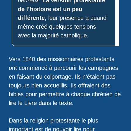
heureux
.
La version protestante
de l’histoire est un peu
différente
, leur présence a quand
même créé quelques tensions
avec la majorité catholique.
Vers 1840 des missionnaires protestants
ont commencé à parcourir les campagnes
en faisant du colportage. Ils n’étaient pas
toujours bien accueillis. Ils offraient des
bibles pour permettre à chaque chrétien de
lire le Livre dans le texte.
Dans la religion protestante le plus
important est de pouvoir lire pour