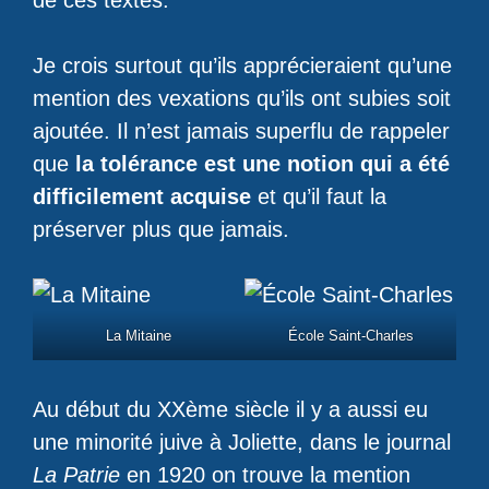
de ces textes.
Je crois surtout qu’ils apprécieraient qu’une
mention des vexations qu’ils ont subies soit
ajoutée. Il n’est jamais superflu de rappeler
que
la tolérance est une notion qui a été
difficilement acquise
et qu’il faut la
préserver plus que jamais.
La Mitaine
École Saint-Charles
Au début du XXème siècle il y a aussi eu
une minorité juive à Joliette, dans le journal
La Patrie
en 1920 on trouve la mention