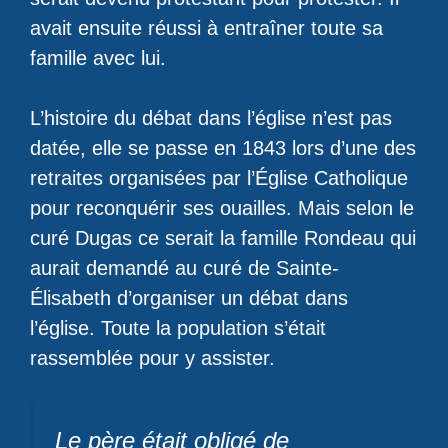
avait ensuite réussi à entraîner toute sa
famille avec lui.
L’histoire du débat dans l’église n’est pas
datée, elle se passe en 1843 lors d’une des
retraites organisées par l’Église Catholique
pour reconquérir ses ouailles. Mais selon le
curé Dugas ce serait la famille Rondeau qui
aurait demandé au curé de Sainte-
Élisabeth d’organiser un débat dans
l’église. Toute la population s’était
rassemblée pour y assister.
Le père était obligé de