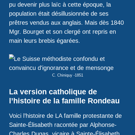
pu devenir plus laïc à cette époque, la
population était désillusionnée de ses
prêtres vendus aux anglais. Mais dès 1840
Mgr. Bourget et son clergé ont repris en
main leurs brebis égarées.
C. Chiniquy -1851
La version catholique de
l’histoire de la famille Rondeau
Voici l’histoire de LA famille protestante de
Sainte-Élisabeth racontée par Alphonse-
Charles Dugas, vicaire à Sainte-Élisabeth