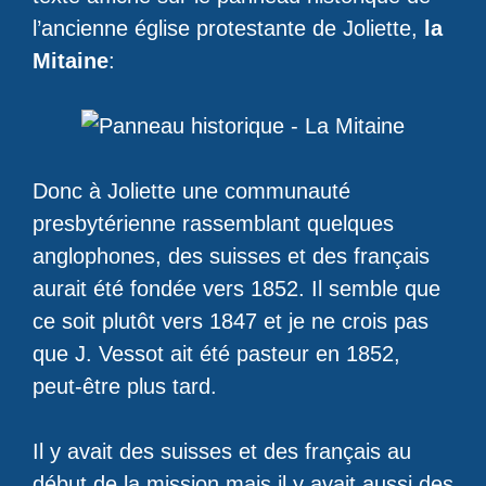
l’ancienne église protestante de Joliette,
la
Mitaine
:
Donc à Joliette une communauté
presbytérienne rassemblant quelques
anglophones, des suisses et des français
aurait été fondée vers 1852. Il semble que
ce soit plutôt vers 1847 et je ne crois pas
que J. Vessot ait été pasteur en 1852,
peut-être plus tard.
Il y avait des suisses et des français au
début de la mission mais il y avait aussi des