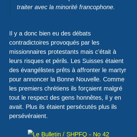
traiter avec la minorité francophone.
Il y a donc bien eu des débats
contradictoires provoqués par les
missionnaires protestants mais c’était à
leurs risques et périls. Les Suisses étaient
des évangélistes prêts à affronter le martyr
pour annoncer la Bonne Nouvelle. Comme
les premiers chrétiens ils forçaient malgré
tout le respect des gens honnêtes, il y en
avait. Plus ils étaient persécutés plus ils
persévéraient.