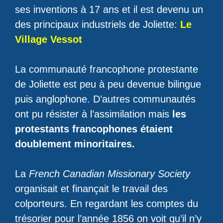
ses inventions à 17 ans et il est devenu un
des principaux industriels de Joliette:
Le
Village Vessot
La communauté francophone protestante
de Joliette est peu à peu devenue bilingue
puis anglophone. D’autres communautés
ont pu résister à l’assimilation mais
les
protestants francophones étaient
doublement minoritaires.
La
French Canadian Missionary Society
organisait et finançait le travail des
colporteurs. En regardant les comptes du
trésorier pour l’année 1856 on voit qu’il n’y