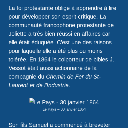
La foi protestante oblige à apprendre à lire
pour développer son esprit critique. La
communauté francophone protestante de
Joliette a très bien réussi en affaires car
elle était éduquée. C’est une des raisons
pour laquelle elle a été plus ou moins
tolérée. En 1864 le colporteur de bibles J.
Vessot était aussi actionnaire de la
compagnie du
Chemin de Fer du St-
Laurent et de l’Industrie
.
Le Pays – 30 janvier 1864
Son fils Samuel a commencé à breveter