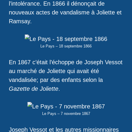
l’intolérance. En 1866 il dénonçait de
nouveaux actes de vandalisme à Joliette et
Ramsay.
Le Pays – 18 septembre 1866
En 1867 c’était l’échoppe de Joseph Vessot
au marché de Joliette qui avait été
vandalisée; par des enfants selon la
Gazette de Joliette
.
Le Pays – 7 novembre 1867
Joseph Vessot et les autres missionnaires