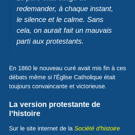
redemander, à chaque instant,
le silence et le calme. Sans
cela, on aurait fait un mauvais
parti aux protestants.
En 1860 le nouveau curé avait mis fin à ces
débats même si l’Église Catholique était
toujours convaincante et victorieuse.
La version protestante de
l’histoire
Sur le site internet de la
Société d’histoire