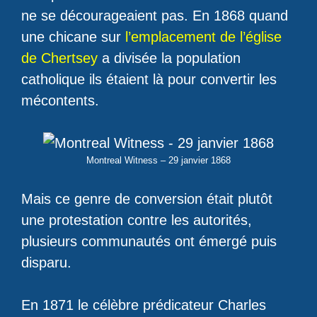
ne se décourageaient pas. En 1868 quand
une chicane sur
l’emplacement de l’église
de Chertsey
a divisée la population
catholique ils étaient là pour convertir les
mécontents.
Montreal Witness – 29 janvier 1868
Mais ce genre de conversion était plutôt
une protestation contre les autorités,
plusieurs communautés ont émergé puis
disparu.
En 1871 le célèbre prédicateur Charles