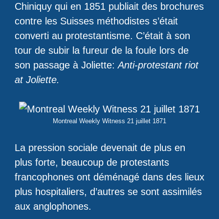
Chiniquy qui en 1851 publiait des brochures
contre les Suisses méthodistes s’était
converti au protestantisme. C’était à son
tour de subir la fureur de la foule lors de
son passage à Joliette:
Anti-protestant riot
at Joliette.
Montreal Weekly Witness 21 juillet 1871
La pression sociale devenait de plus en
plus forte, beaucoup de protestants
francophones ont déménagé dans des lieux
plus hospitaliers, d’autres se sont assimilés
aux anglophones.