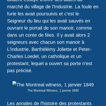
marché du village de l’Industrie. La foule en
furie les avait poursuivis et c’est le
Seigneur du lieu qui les avait sauvés en
ouvrant le portail de son manoir, comme
dans un conte de fées. Il y avait alors 2
seigneurs avec chacun son manoir à
L’Industrie, Barthélémy Joliette et Peter-
Charles Loedel, un catholique et un
protestant; lequel a ouvert sa porte n’est
pas précisé.
The Montreal Witness, 1 janvier 1849
Les annales de l’histoire des protestants