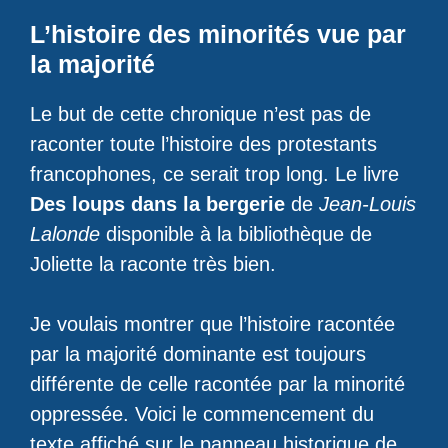
L’histoire des minorités vue par
la majorité
Le but de cette chronique n’est pas de
raconter toute l’histoire des protestants
francophones, ce serait trop long. Le livre
Des loups dans la bergerie
de
Jean-Louis
Lalonde
disponible à la bibliothèque de
Joliette la raconte très bien.
Je voulais montrer que l’histoire racontée
par la majorité dominante est toujours
différente de celle racontée par la minorité
oppressée. Voici le commencement du
texte affiché sur le panneau historique de