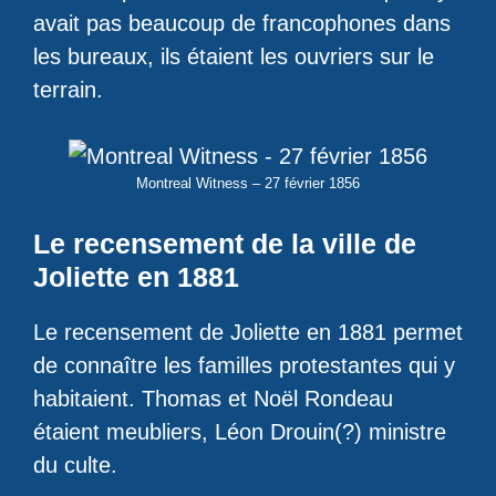
avait pas beaucoup de francophones dans
les bureaux, ils étaient les ouvriers sur le
terrain.
Montreal Witness – 27 février 1856
Le recensement de la ville de
Joliette en 1881
Le recensement de Joliette en 1881 permet
de connaître les familles protestantes qui y
habitaient. Thomas et Noël Rondeau
étaient meubliers, Léon Drouin(?) ministre
du culte.