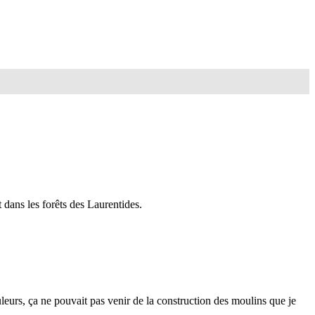
 dans les forêts des Laurentides.
uleurs, ça ne pouvait pas venir de la construction des moulins que je