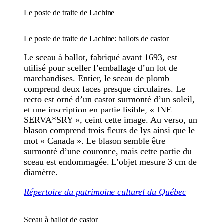
Le poste de traite de Lachine
Le poste de traite de Lachine: ballots de castor
Le sceau à ballot, fabriqué avant 1693, est
utilisé pour sceller l’emballage d’un lot de
marchandises. Entier, le sceau de plomb
comprend deux faces presque circulaires. Le
recto est orné d’un castor surmonté d’un soleil,
et une inscription en partie lisible, « INE
SERVA*SRY », ceint cette image. Au verso, un
blason comprend trois fleurs de lys ainsi que le
mot « Canada ». Le blason semble être
surmonté d’une couronne, mais cette partie du
sceau est endommagée. L’objet mesure 3 cm de
diamètre.
Répertoire du patrimoine culturel du Québec
Sceau à ballot de castor