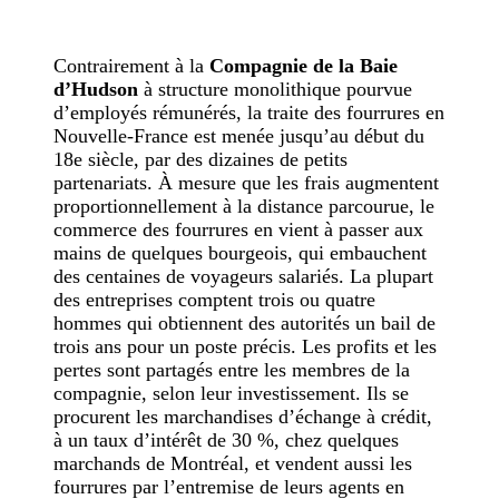
Contrairement à la
Compagnie de la Baie
d’Hudson
à structure monolithique pourvue
d’employés rémunérés, la traite des fourrures en
Nouvelle-France est menée jusqu’au début du
18e siècle, par des dizaines de petits
partenariats. À mesure que les frais augmentent
proportionnellement à la distance parcourue, le
commerce des fourrures en vient à passer aux
mains de quelques bourgeois, qui embauchent
des centaines de voyageurs salariés. La plupart
des entreprises comptent trois ou quatre
hommes qui obtiennent des autorités un bail de
trois ans pour un poste précis. Les profits et les
pertes sont partagés entre les membres de la
compagnie, selon leur investissement. Ils se
procurent les marchandises d’échange à crédit,
à un taux d’intérêt de 30 %, chez quelques
marchands de Montréal, et vendent aussi les
fourrures par l’entremise de leurs agents en