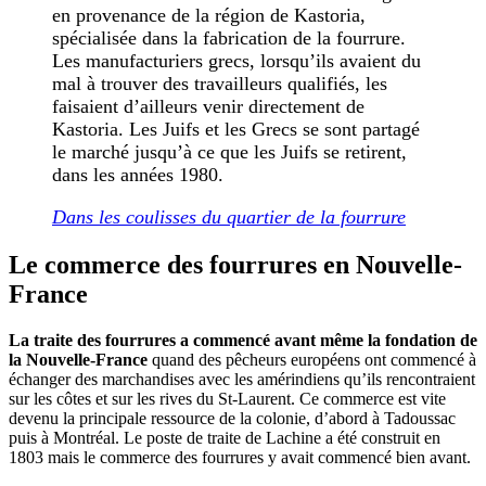
en provenance de la région de Kastoria,
spécialisée dans la fabrication de la fourrure.
Les manufacturiers grecs, lorsqu’ils avaient du
mal à trouver des travailleurs qualifiés, les
faisaient d’ailleurs venir directement de
Kastoria. Les Juifs et les Grecs se sont partagé
le marché jusqu’à ce que les Juifs se retirent,
dans les années 1980.
Dans les coulisses du quartier de la fourrure
Le commerce des fourrures en Nouvelle-
France
La traite des fourrures a commencé avant même la fondation de
la Nouvelle-France
quand des pêcheurs européens ont commencé à
échanger des marchandises avec les amérindiens qu’ils rencontraient
sur les côtes et sur les rives du St-Laurent. Ce commerce est vite
devenu la principale ressource de la colonie, d’abord à Tadoussac
puis à Montréal. Le poste de traite de Lachine a été construit en
1803 mais le commerce des fourrures y avait commencé bien avant.