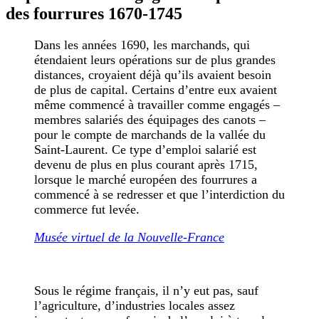
des fourrures 1670-1745
Dans les années 1690, les marchands, qui
étendaient leurs opérations sur de plus grandes
distances, croyaient déjà qu’ils avaient besoin
de plus de capital. Certains d’entre eux avaient
même commencé à travailler comme engagés –
membres salariés des équipages des canots –
pour le compte de marchands de la vallée du
Saint-Laurent. Ce type d’emploi salarié est
devenu de plus en plus courant après 1715,
lorsque le marché européen des fourrures a
commencé à se redresser et que l’interdiction du
commerce fut levée.
Musée virtuel de la Nouvelle-France
Sous le régime français, il n’y eut pas, sauf
l’agriculture, d’industries locales assez