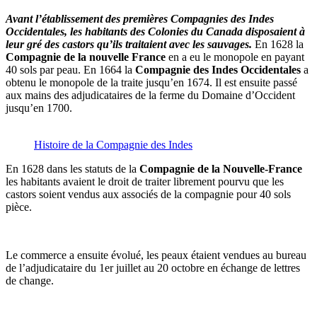
Avant l’établissement des premières Compagnies des Indes
Occidentales, les habitants des Colonies du Canada disposaient à
leur gré des castors qu’ils traitaient avec les sauvages.
En 1628 la
Compagnie de la nouvelle France
en a eu le monopole en payant
40 sols par peau. En 1664 la
Compagnie des Indes Occidentales
a
obtenu le monopole de la traite jusqu’en 1674. Il est ensuite passé
aux mains des adjudicataires de la ferme du Domaine d’Occident
jusqu’en 1700.
Histoire de la Compagnie des Indes
En 1628 dans les statuts de la
Compagnie de la Nouvelle-France
les habitants avaient le droit de traiter librement pourvu que les
castors soient vendus aux associés de la compagnie pour 40 sols
pièce.
Le commerce a ensuite évolué, les peaux étaient vendues au bureau
de l’adjudicataire du 1er juillet au 20 octobre en échange de lettres
de change.