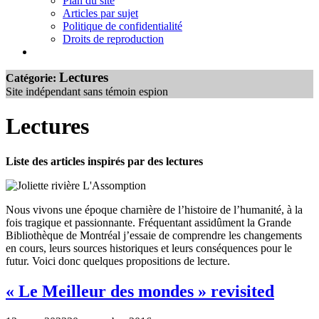
Plan du site
Articles par sujet
Politique de confidentialité
Droits de reproduction
Lectures
Catégorie:
Site indépendant sans témoin espion
Lectures
Liste des articles inspirés par des lectures
Nous vivons une époque charnière de l’histoire de l’humanité, à la
fois tragique et passionnante. Fréquentant assidûment la Grande
Bibliothèque de Montréal j’essaie de comprendre les changements
en cours, leurs sources historiques et leurs conséquences pour le
futur. Voici donc quelques propositions de lecture.
« Le Meilleur des mondes » revisited