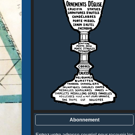
Abonnement
Entrez votre adresse courriel pour recevoir les