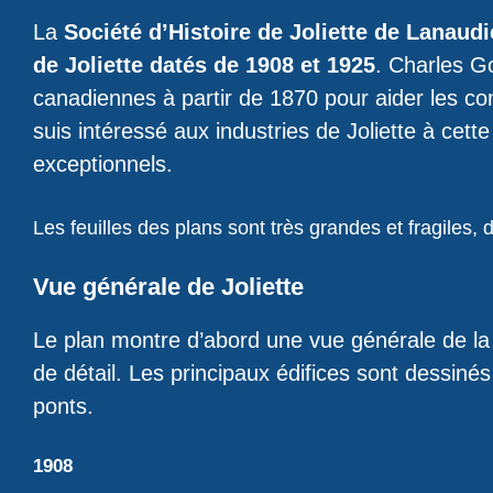
La
Société d’Histoire de Joliette de Lanaudi
de Joliette datés de 1908 et 1925
. Charles Go
canadiennes à partir de 1870 pour aider les co
suis intéressé aux industries de Joliette à cet
exceptionnels.
Les feuilles des plans sont très grandes et fragiles, 
Vue générale de Joliette
Le plan montre d’abord une vue générale de la v
de détail. Les principaux édifices sont dessinés
ponts.
1908