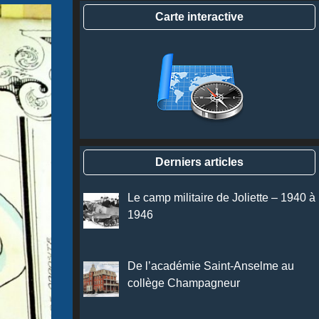
Carte interactive
Derniers articles
Le camp militaire de Joliette – 1940 à
1946
De l’académie Saint-Anselme au
collège Champagneur