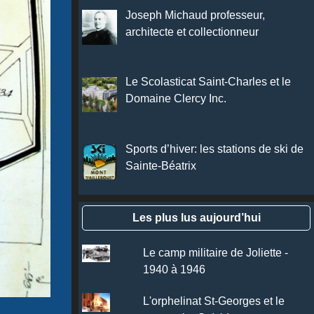
Joseph Michaud professeur,
architecte et collectionneur
Le Scolasticat Saint-Charles et le
Domaine Clercy Inc.
Sports d’hiver: les stations de ski de
Sainte-Béatrix
Les plus lus aujourd’hui
Le camp militaire de Joliette -
1940 à 1946
L'orphelinat St-Georges et le