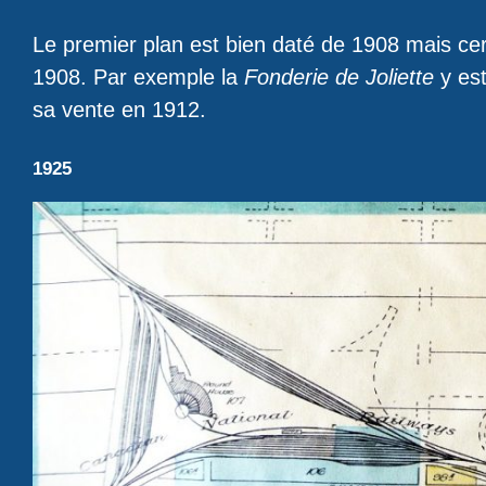
Le premier plan est bien daté de 1908 mais certa
1908. Par exemple la
Fonderie de Joliette
y es
sa vente en 1912.
1925