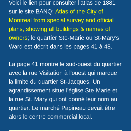
Voici le lien pour consulter l’atlas de 1881
sur le site BANQ:
Atlas of the City of
Montreal from special survey and official
plans, showing all buildings & names of
owners
; le quartier Ste-Marie ou St-Mary’s
Ward est décrit dans les pages 41 à 48.
La page 41 montre le sud-ouest du quartier
avec la rue Visitation à l’ouest qui marque
la limite du quartier St-Jacques. Un
agrandissement situe l’église Ste-Marie et
la rue St. Mary qui ont donné leur nom au
quartier. Le marché Papineau devait être
alors le centre commercial local.