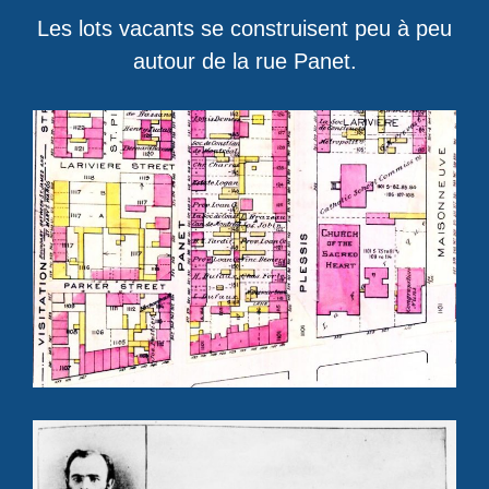
Les lots vacants se construisent peu à peu
autour de la rue Panet.