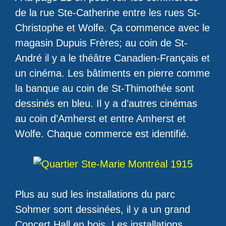
de la rue Ste-Catherine entre les rues St-
Christophe et Wolfe. Ça commence avec le
magasin Dupuis Frères; au coin de St-
André il y a le théâtre Canadien-Français et
un cinéma. Les bâtiments en pierre comme
la banque au coin de St-Thimothée sont
dessinés en bleu. Il y a d’autres cinémas
au coin d’Amherst et entre Amherst et
Wolfe. Chaque commerce est identifié.
Plus au sud les installations du parc
Sohmer sont dessinées, il y a un grand
Concert Hall en bois. Les installations