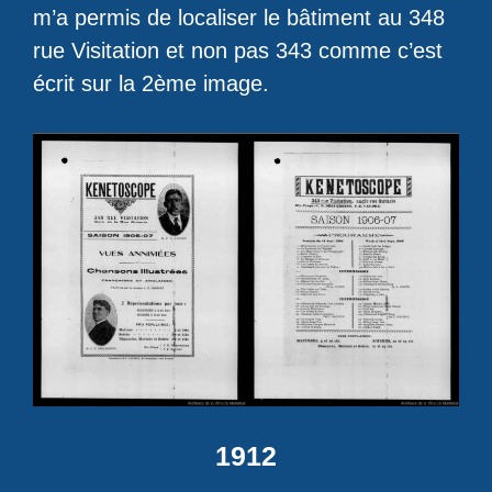
m’a permis de localiser le bâtiment au 348
rue Visitation et non pas 343 comme c’est
écrit sur la 2ème image.
1912