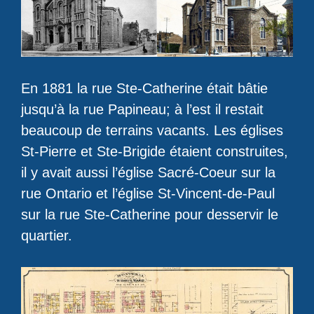
En 1881 la rue Ste-Catherine était bâtie
jusqu’à la rue Papineau; à l’est il restait
beaucoup de terrains vacants. Les églises
St-Pierre et Ste-Brigide étaient construites,
il y avait aussi l’église Sacré-Coeur sur la
rue Ontario et l’église St-Vincent-de-Paul
sur la rue Ste-Catherine pour desservir le
quartier.