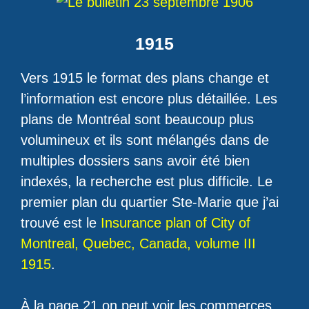
1915
Vers 1915 le format des plans change et
l’information est encore plus détaillée. Les
plans de Montréal sont beaucoup plus
volumineux et ils sont mélangés dans de
multiples dossiers sans avoir été bien
indexés, la recherche est plus difficile. Le
premier plan du quartier Ste-Marie que j’ai
trouvé est le
Insurance plan of City of
Montreal, Quebec, Canada, volume III
1915
.
À la page 21 on peut voir les commerces