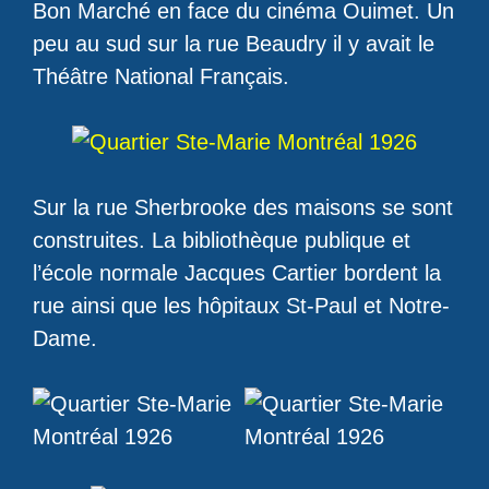
Bon Marché en face du cinéma Ouimet. Un
peu au sud sur la rue Beaudry il y avait le
Théâtre National Français.
Sur la rue Sherbrooke des maisons se sont
construites. La bibliothèque publique et
l’école normale Jacques Cartier bordent la
rue ainsi que les hôpitaux St-Paul et Notre-
Dame.