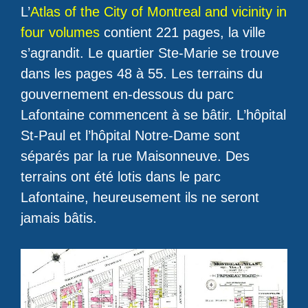
L’
Atlas of the City of Montreal and vicinity in
four volumes
contient 221 pages, la ville
s’agrandit. Le quartier Ste-Marie se trouve
dans les pages 48 à 55. Les terrains du
gouvernement en-dessous du parc
Lafontaine commencent à se bâtir. L’hôpital
St-Paul et l’hôpital Notre-Dame sont
séparés par la rue Maisonneuve. Des
terrains ont été lotis dans le parc
Lafontaine, heureusement ils ne seront
jamais bâtis.