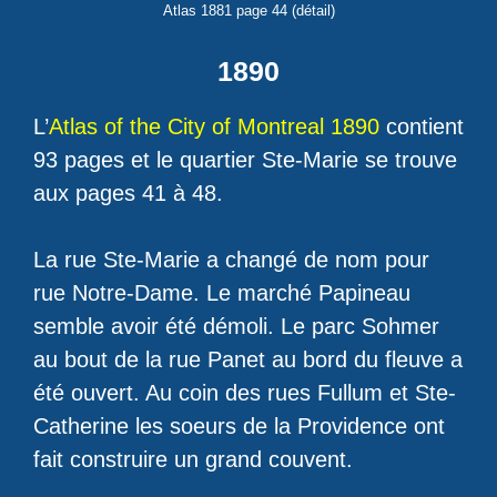
Atlas 1881 page 44 (détail)
1890
L’
Atlas of the City of Montreal 1890
contient
93 pages et le quartier Ste-Marie se trouve
aux pages 41 à 48.
La rue Ste-Marie a changé de nom pour
rue Notre-Dame. Le marché Papineau
semble avoir été démoli. Le parc Sohmer
au bout de la rue Panet au bord du fleuve a
été ouvert. Au coin des rues Fullum et Ste-
Catherine les soeurs de la Providence ont
fait construire un grand couvent.