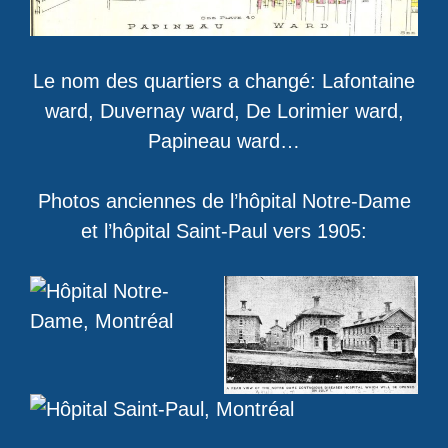
Le nom des quartiers a changé: Lafontaine
ward, Duvernay ward, De Lorimier ward,
Papineau ward…
Photos anciennes de l’hôpital Notre-Dame
et l’hôpital Saint-Paul vers 1905: