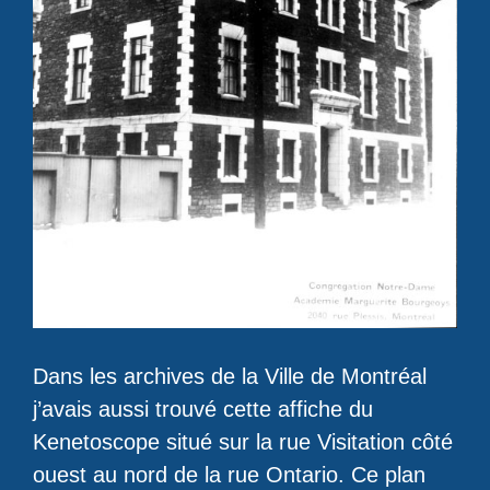
Dans les archives de la Ville de Montréal
j’avais aussi trouvé cette affiche du
Kenetoscope situé sur la rue Visitation côté
ouest au nord de la rue Ontario. Ce plan