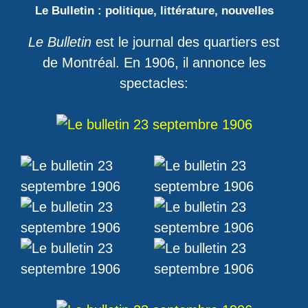
Le Bulletin : politique, littérature, nouvelles
Le Bulletin
est le journal des quartiers est
de Montréal. En 1906, il annonce les
spectacles: