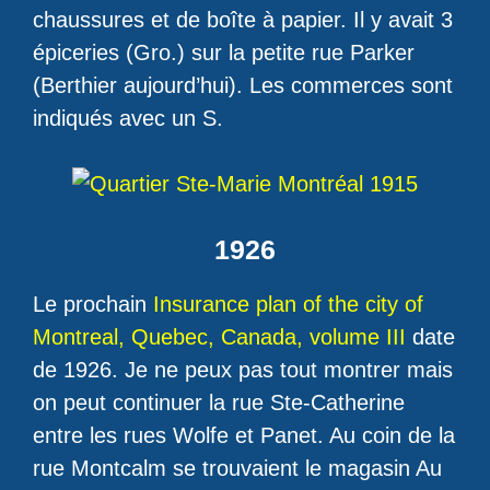
chaussures et de boîte à papier. Il y avait 3
épiceries (Gro.) sur la petite rue Parker
(Berthier aujourd’hui). Les commerces sont
indiqués avec un S.
1926
Le prochain
Insurance plan of the city of
Montreal, Quebec, Canada, volume III
date
de 1926. Je ne peux pas tout montrer mais
on peut continuer la rue Ste-Catherine
entre les rues Wolfe et Panet. Au coin de la
rue Montcalm se trouvaient le magasin Au