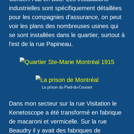
industrielles sont spécifiquement détaillées
pour les compagnies d’assurance, on peut
voir les plans des nombreuses usines qui
se sont installées dans le quartier, surtout à
l’est de la rue Papineau.
La prison du Pied-du-Courant
Dans mon secteur sur la rue Visitation le
Kenetoscope a été transformé en fabrique
de macaroni et vermicelle. Sur la rue
Beaudry il y avait des fabriques de