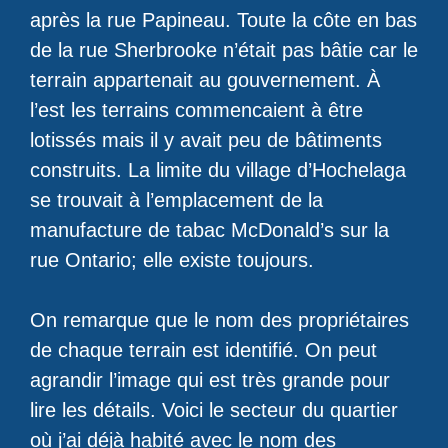
après la rue Papineau. Toute la côte en bas
de la rue Sherbrooke n’était pas bâtie car le
terrain appartenait au gouvernement. À
l’est les terrains commencaient à être
lotissés mais il y avait peu de bâtiments
construits. La limite du village d’Hochelaga
se trouvait à l’emplacement de la
manufacture de tabac McDonald’s sur la
rue Ontario; elle existe toujours.
On remarque que le nom des propriétaires
de chaque terrain est identifié. On peut
agrandir l’image qui est très grande pour
lire les détails. Voici le secteur du quartier
où j’ai déjà habité avec le nom des