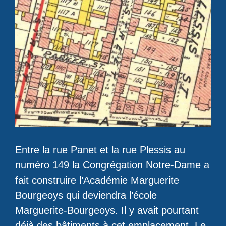
Entre la rue Panet et la rue Plessis au
numéro 149 la Congrégation Notre-Dame a
fait construire l’Académie Marguerite
Bourgeoys qui deviendra l’école
Marguerite-Bourgeoys. Il y avait pourtant
déjà des bâtiments à cet emplacement. Le