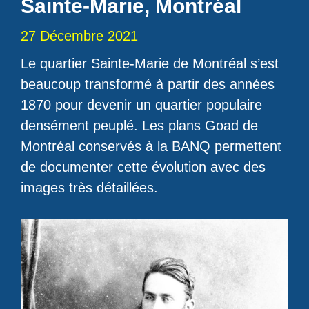
Sainte-Marie, Montréal
27 Décembre 2021
Le quartier Sainte-Marie de Montréal s’est
beaucoup transformé à partir des années
1870 pour devenir un quartier populaire
densément peuplé. Les plans Goad de
Montréal conservés à la BANQ permettent
de documenter cette évolution avec des
images très détaillées.