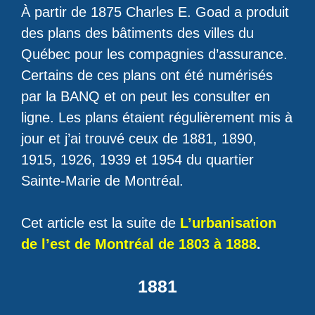
À partir de 1875 Charles E. Goad a produit
des plans des bâtiments des villes du
Québec pour les compagnies d’assurance.
Certains de ces plans ont été numérisés
par la BANQ et on peut les consulter en
ligne. Les plans étaient régulièrement mis à
jour et j’ai trouvé ceux de 1881, 1890,
1915, 1926, 1939 et 1954 du quartier
Sainte-Marie de Montréal.
Cet article est la suite de
L’urbanisation
de l’est de Montréal de 1803 à 1888
.
1881