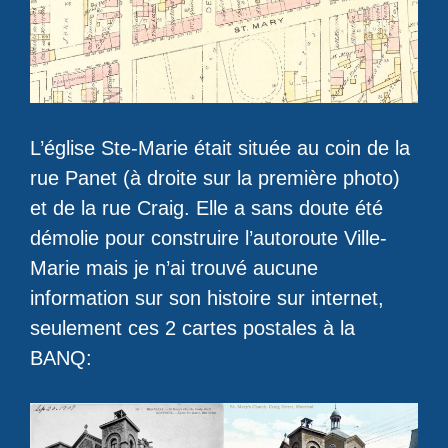
L’église Ste-Marie était située au coin de la
rue Panet (à droite sur la première photo)
et de la rue Craig. Elle a sans doute été
démolie pour construire l’autoroute Ville-
Marie mais je n’ai trouvé aucune
information sur son histoire sur internet,
seulement ces 2 cartes postales à la
BANQ: