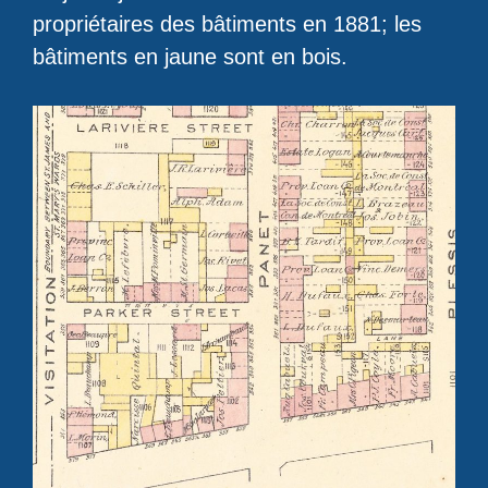
propriétaires des bâtiments en 1881; les
bâtiments en jaune sont en bois.