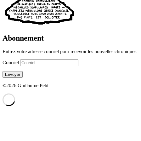
Abonnement
Entrez votre adresse courriel pour recevoir les nouvelles chroniques.
Courriel
Envoyer
©2026 Guillaume Petit