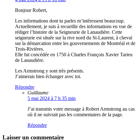
Bonjour Robert,
Les informations dont tu parles m’intéressent beaucoup.
Actuellement, je suis à recueillir des informations en vue de
rédiger l’histoire de la Seigneurie de Lanaudière. Cette
seigneurie est située sur la rive nord du St-Laurent, à cheval
sur la démarcation entre les gouvernements de Montréal et de
Trois-Rivières.
Elle fut concédée en 1750 à Charles François Xavier Tarieu
de Lanaudière.
Les Armstrong y sont très présents.
J’aimerais bien échanger avec toi.
Répondre
Guillaume
5 mai 2024 à 7 h 35 min
J’ai transmis votre message à Robert Armstrong au cas
où il ne suivrait pas les commentaires de la page.
Répondre
Laisser un commentaire