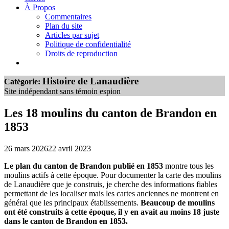
À Propos
Commentaires
Plan du site
Articles par sujet
Politique de confidentialité
Droits de reproduction
Histoire de Lanaudière
Catégorie:
Site indépendant sans témoin espion
Les 18 moulins du canton de Brandon en
1853
26 mars 2026
22 avril 2023
Le plan du canton de Brandon publié en 1853
montre tous les
moulins actifs à cette époque. Pour documenter la carte des moulins
de Lanaudière que je construis, je cherche des informations fiables
permettant de les localiser mais les cartes anciennes ne montrent en
général que les principaux établissements.
Beaucoup de moulins
ont été construits à cette époque, il y en avait au moins 18 juste
dans le canton de Brandon en 1853.