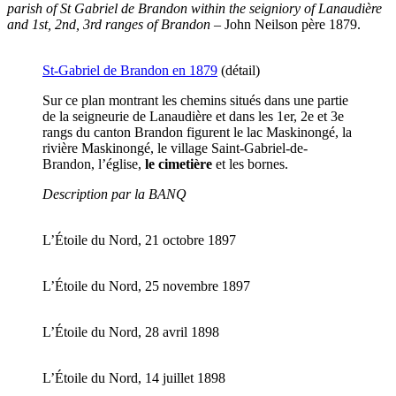
parish of St Gabriel de Brandon within the seigniory of Lanaudière
and 1st, 2nd, 3rd ranges of Brandon
– John Neilson père 1879.
St-Gabriel de Brandon en 1879
(détail)
Sur ce plan montrant les chemins situés dans une partie
de la seigneurie de Lanaudière et dans les 1er, 2e et 3e
rangs du canton Brandon figurent le lac Maskinongé, la
rivière Maskinongé, le village Saint-Gabriel-de-
Brandon, l’église,
le cimetière
et les bornes.
Description par la BANQ
L’Étoile du Nord, 21 octobre 1897
L’Étoile du Nord, 25 novembre 1897
L’Étoile du Nord, 28 avril 1898
L’Étoile du Nord, 14 juillet 1898