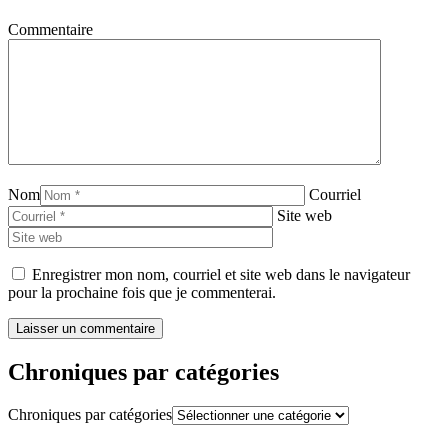
Commentaire
Nom
Courriel
Site web
Enregistrer mon nom, courriel et site web dans le navigateur
pour la prochaine fois que je commenterai.
Chroniques par catégories
Chroniques par catégories