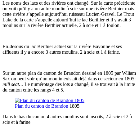
Les noms des lacs et des rivières ont changé. Sur la carte précédente
on voit qu’il y a un autre moulin à scie sur une rivière Berthier mais
cette rivière s’appelle aujourd’hui ruisseau Lucien-Gravel. Le Trout
Lake de la carte s’appelle aujourd’hui le lac Berthier et il y avait 3
moulins sur la rivière Berthier actuelle, 2 à scie et 1 à foulon.
En-desous du lac Berthier actuel sur la rivière Bayonne et ses
affluents il y a encore 3 autres moulins, 2 à scie et 1 à farine.
Sur un autre plan du canton de Brandon dessiné en 1805 par Wiliam
Sax on peut voir qu’un moulin existait déjà dans ce secteur en 1805:
mill seat…
Le numérotage des lots a changé, il se trouvait à la limite
du canton entre les rangs 4 et 5.
Plan du canton de Brandon
1805
Dans le bas du canton 4 autres moulins sont inscrits, 2 à scie et 2 à
scie et à farine.