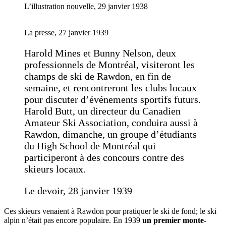
L’illustration nouvelle, 29 janvier 1938
La presse, 27 janvier 1939
Harold Mines et Bunny Nelson, deux
professionnels de Montréal, visiteront les
champs de ski de Rawdon, en fin de
semaine, et rencontreront les clubs locaux
pour discuter d’événements sportifs futurs.
Harold Butt, un directeur du Canadien
Amateur Ski Association, conduira aussi à
Rawdon, dimanche, un groupe d’étudiants
du High School de Montréal qui
participeront à des concours contre des
skieurs locaux.
Le devoir, 28 janvier 1939
Ces skieurs venaient à Rawdon pour pratiquer le ski de fond; le ski
alpin n’était pas encore populaire. En 1939
un premier monte-