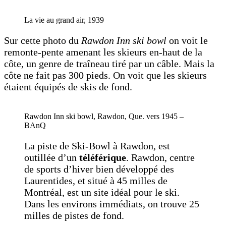
La vie au grand air, 1939
Sur cette photo du
Rawdon Inn ski bowl
on voit le
remonte-pente amenant les skieurs en-haut de la
côte, un genre de traîneau tiré par un câble. Mais la
côte ne fait pas 300 pieds. On voit que les skieurs
étaient équipés de skis de fond.
Rawdon Inn ski bowl, Rawdon, Que. vers 1945 –
BAnQ
La piste de Ski-Bowl à Rawdon, est
outillée d’un
téléférique
. Rawdon, centre
de sports d’hiver bien développé des
Laurentides, et situé à 45 milles de
Montréal, est un site idéal pour le ski.
Dans les environs immédiats, on trouve 25
milles de pistes de fond.