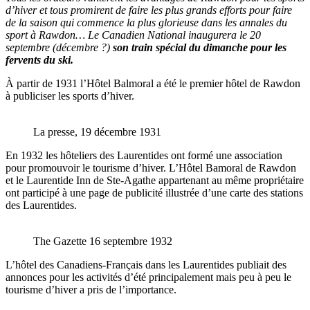
d’hiver et tous promirent de faire les plus grands efforts pour faire
de la saison qui commence la plus glorieuse dans les annales du
sport à Rawdon… Le Canadien National inaugurera le 20
septembre (décembre ?)
son train spécial du dimanche pour les
fervents du ski.
À partir de 1931 l’Hôtel Balmoral a été le premier hôtel de Rawdon
à publiciser les sports d’hiver.
La presse, 19 décembre 1931
En 1932 les hôteliers des Laurentides ont formé une association
pour promouvoir le tourisme d’hiver. L’Hôtel Bamoral de Rawdon
et le Laurentide Inn de Ste-Agathe appartenant au même propriétaire
ont participé à une page de publicité illustrée d’une carte des stations
des Laurentides.
The Gazette 16 septembre 1932
L’hôtel des Canadiens-Français dans les Laurentides publiait des
annonces pour les activités d’été principalement mais peu à peu le
tourisme d’hiver a pris de l’importance.