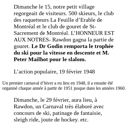
Dimanche le 15, notre petit village
regorgeait de visiteurs. 500 skieurs, le club
des raquetteurs La Feuille d’Erable de
Montréal et le club de gouret de St-
Sacrement de Montréal. L’HONNEUR EST
AUX NOTRES- Rawdon gagna la partie de
gouret.
Le Dr Godin remporta le trophée
du ski pour la vitesse en descente et M.
Peter Mailhot pour le slalom.
L’action populaire, 19 février 1948
Un premier carnaval d’hiver a eu lieu en 1948, il a ensuite été
organisé chaque année à partir de 1951 jusque dans les années 1960.
Dimanche, le 29 février, aura lieu, à
Rawdon, un Carnaval très élaboré avec
concours de ski, patinage de fantaisie,
sleigh ride, joute de hockey. etc.