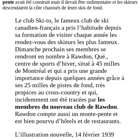
pente
avait été construit mais il devait être rudimentaire et les skieurs
descendaient la côte chaussés de leurs skis de fond.
Le club Ski-to, le fameux club de ski
canadien-français a pris l’habitude depuis
sa formation de visiter chaque année les
rendez-vous des skieurs les plus fameux.
Dimanche prochain ses membres se
rendront en nombre à Rawdon, Qué.,
centre de sports d’hiver, situé à 45 milles
de Montréal et qui a pris une grande
importance depuis quelques années grâce à
ses 25 milles de pistes de fond, très
propices au cross-country et qui,
incidemment ont été tracées par
les
membres du nouveau club de Rawdon
.
Rawdon compte aussi un monte-pente et
est bien pourvu d’hôtels et de restaurants.
L’illustration nouvelle, 14 février 1939