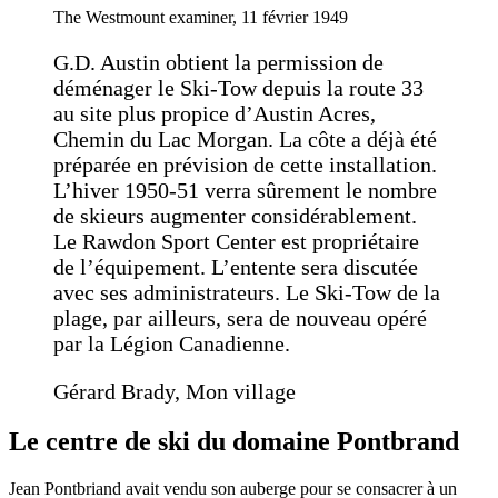
The Westmount examiner, 11 février 1949
G.D. Austin obtient la permission de
déménager le Ski-Tow depuis la route 33
au site plus propice d’Austin Acres,
Chemin du Lac Morgan. La côte a déjà été
préparée en prévision de cette installation.
L’hiver 1950-51 verra sûrement le nombre
de skieurs augmenter considérablement.
Le Rawdon Sport Center est propriétaire
de l’équipement. L’entente sera discutée
avec ses administrateurs. Le Ski-Tow de la
plage, par ailleurs, sera de nouveau opéré
par la Légion Canadienne.
Gérard Brady, Mon village
Le centre de ski du domaine Pontbrand
Jean Pontbriand avait vendu son auberge pour se consacrer à un