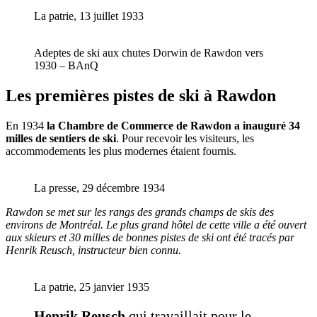
La patrie, 13 juillet 1933
Adeptes de ski aux chutes Dorwin de Rawdon vers
1930 – BAnQ
Les premières pistes de ski à Rawdon
En 1934
la Chambre de Commerce de Rawdon a inauguré 34
milles de sentiers de ski
. Pour recevoir les visiteurs, les
accommodements les plus modernes étaient fournis.
La presse, 29 décembre 1934
Rawdon se met sur les rangs des grands champs de skis des
environs de Montréal. Le plus grand hôtel de cette ville a été ouvert
aux skieurs et 30 milles de bonnes pistes de ski ont été tracés par
Henrik Reusch, instructeur bien connu.
La patrie, 25 janvier 1935
Henrik Reusch
qui travaillait pour le