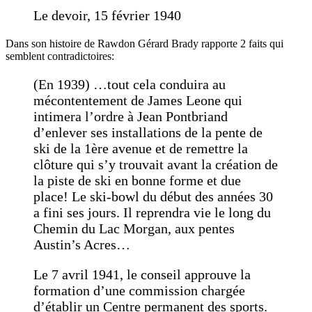
Le devoir, 15 février 1940
Dans son histoire de Rawdon Gérard Brady rapporte 2 faits qui
semblent contradictoires:
(En 1939) …tout cela conduira au
mécontentement de James Leone qui
intimera l’ordre à Jean Pontbriand
d’enlever ses installations de la pente de
ski de la 1ère avenue et de remettre la
clôture qui s’y trouvait avant la création de
la piste de ski en bonne forme et due
place! Le ski-bowl du début des années 30
a fini ses jours. Il reprendra vie le long du
Chemin du Lac Morgan, aux pentes
Austin’s Acres…
Le 7 avril 1941, le conseil approuve la
formation d’une commission chargée
d’établir un Centre permanent des sports.