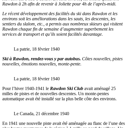
Rawdon à 2h afin de revenir à Joliette pour 4h de l’après-midi.
Le récent développement des facilités du ski dans Rawdon et les
environs soit les améliorations dans les sauts, les descentes, les
sentiers du slalom, etc., a permis aux nombreux skieurs qui visitent
Rawdon chaque fin de semaine d’augmenter superbement les
services de transport et qu’ils soient facilités davantage.
La patrie, 18 février 1940
Ski à Rawdon, rendez-vous y par autobus.
Côtes nouvelles, pistes
nouvelles, émotions nouvelles, monte-pente.
La patrie, 18 février 1940
Pour l’hiver 1940-1941 le
Rawdon Ski Club
avait aménagé 25
milles de pistes et de nouvelles descentes. Un monte-pentes
automatique avait été installé sur la plus belle côte des environs.
Le Canada, 21 décembre 1940
En 1941 une nouvelle piste avait été aménagée au flanc de l’une des