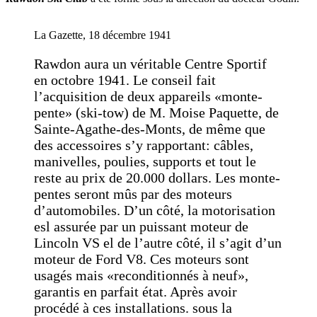
La Gazette, 18 décembre 1941
Rawdon aura un véritable Centre Sportif
en octobre 1941. Le conseil fait
l’acquisition de deux appareils «monte-
pente» (ski-tow) de M. Moise Paquette, de
Sainte-Agathe-des-Monts, de même que
des accessoires s’y rapportant: câbles,
manivelles, poulies, supports et tout le
reste au prix de 20.000 dollars. Les monte-
pentes seront mûs par des moteurs
d’automobiles. D’un côté, la motorisation
esl assurée par un puissant moteur de
Lincoln VS el de l’autre côté, il s’agit d’un
moteur de Ford V8. Ces moteurs sont
usagés mais «reconditionnés à neuf»,
garantis en parfait état. Après avoir
procédé à ces installations. sous la