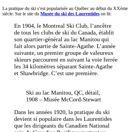
La pratique du ski s’est popularisée au Québec au début du XXème
siècle. Sur le site du
Musée du ski des Laurentides
on lit:
En 1904, le Montreal Ski Club, l’ancêtre
de tous les clubs de ski du Canada, établit
son quartier-général au lac Manitou qui
fait alors partie de Sainte-Agathe. L’année
suivante, un premier groupe de valeureux
skieurs parcourent en suivant la voie ferrée
les 34 kilomètres séparant Sainte-Agathe
et Shawbridge. C’est une première.
Ski au lac Manitou, QC, détail,
1908 – Musée McCord-Stewart
Dans les années 1920, la pratique du ski
devient si populaire dans les Laurentides
que les dirigeants du Canadien National