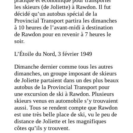
les skieurs (de Joliette) à Rawdon. Il fut
décidé qu’un autobus spécial de la
Provincial Transport partira les dimanches
à 10 heures de l’avant-midi à destination
de Rawdon pour en revenir à 7 heures le
soir.
L’Étoile du Nord, 3 février 1949
Dimanche dernier comme tous les autres
dimanches, un groupe imposant de skieurs
de Joliette partaient dans un des plus beaux
autobus de la Provincial Transport pour
une excursion de ski à Rawdon. Plusieurs
skieurs venus en automobile s’y trouvaient
aussi. Tous se rendent compte que Rawdon
est une très belle place de ski, vu le peu de
distance de Joliette et les magnifiques
côtes qu’ils y trouvent.