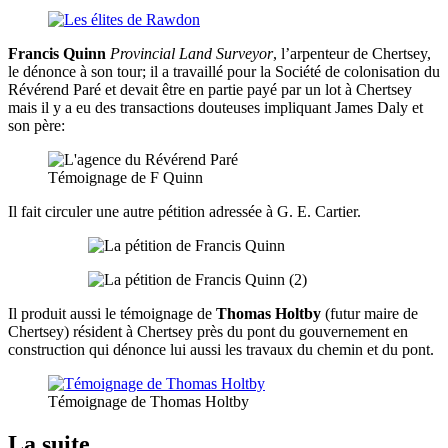
Francis Quinn
Provincial Land Surveyor
, l’arpenteur de Chertsey,
le dénonce à son tour; il a travaillé pour la Société de colonisation du
Révérend Paré et devait être en partie payé par un lot à Chertsey
mais il y a eu des transactions douteuses impliquant James Daly et
son père:
Témoignage de F Quinn
Il fait circuler une autre pétition adressée à G. E. Cartier.
Il produit aussi le témoignage de
Thomas Holtby
(futur maire de
Chertsey) résident à Chertsey près du pont du gouvernement en
construction qui dénonce lui aussi les travaux du chemin et du pont.
Témoignage de Thomas Holtby
La suite