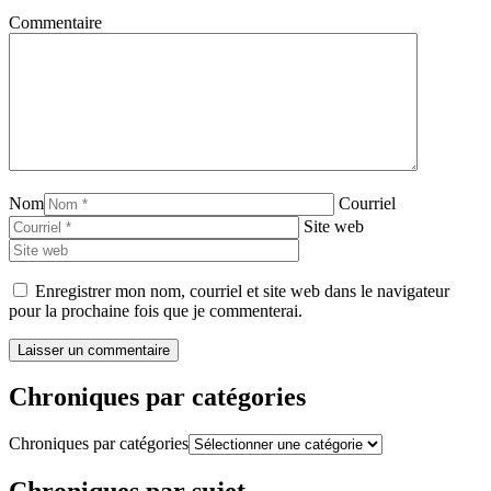
Commentaire
Nom
Courriel
Site web
Enregistrer mon nom, courriel et site web dans le navigateur
pour la prochaine fois que je commenterai.
Chroniques par catégories
Chroniques par catégories