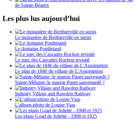
de Sainte-Béatrix
Les plus lus aujourd’hui
Le monastère de Berthierville en sursis
Le domaine Pontbriand
Le parc des Cascades Rochon revisité
Le plan de 1846 du village de L'Assomption
Sainte-Mélanie: le manoir Panet sauvegardé ?
Industry Village and Rawdon Railway
L'album-photo de Louise Viau
Les plans Goad de Joliette - 1908 et 1925