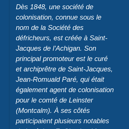
Dès 1848, une société de
colonisation, connue sous le
nom de la Société des
défricheurs, est créée à Saint-
Jacques de l’Achigan. Son
principal promoteur est le curé
et archiprêtre de Saint-Jacques,
Jean-Romuald Paré, qui était
également agent de colonisation
pour le comté de Leinster
(Montcalm). À ses côtés
participaient plusieurs notables