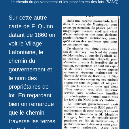
Le chemin du gouvernement et les propriétaires des lots (BANQ)
Sur cette autre
carte de F. Quinn
datant de 1860 on
voit le Village
Lafontaine, le
chemin du
gouvernement et
le nom des
propriétaires de
lot. En regardant
bien on remarque
que le chemin
traverse les terres