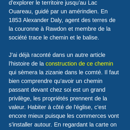
d’explorer le territoire jusqu’au Lac
Ouareau, guidé par un amérindien. En
1853 Alexander Daly, agent des terres de
la couronne à Rawdon et membre de la
société trace le chemin et le balise.
J’ai déjà raconté dans un autre article
l’histoire de la
construction de ce chemin
qui sèmera la zizanie dans le comté. Il faut
bien comprendre qu’avoir un chemin
passant devant chez soi est un grand
privilège, les propriétés prennent de la
valeur. Habiter à côté de l’église, c’est
encore mieux puisque les commerces vont
s’installer autour. En regardant la carte on