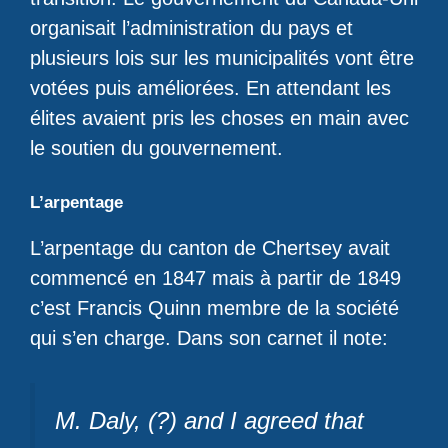
organisait l’administration du pays et
plusieurs lois sur les municipalités vont être
votées puis améliorées. En attendant les
élites avaient pris les choses en main avec
le soutien du gouvernement.
L’arpentage
L’arpentage du canton de Chertsey avait
commencé en 1847 mais à partir de 1849
c’est Francis Quinn membre de la société
qui s’en charge. Dans son carnet il note:
M. Daly, (?) and I agreed that