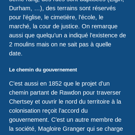
Durham, …), des terrains sont réservés
pour l’église, le cimetière, l’école, le
marché, la cour de justice. On remarque
aussi que quelqu’un a indiqué l’existence de
2 moulins mais on ne sait pas à quelle
date.
Le chemin du gouvernement
C’est aussi en 1852 que le projet d’un
chemin partant de Rawdon pour traverser
Chertsey et ouvrir le nord du territoire à la
colonisation reçoit l’accord du
gouvernement. C’est un autre membre de
la société, Magloire Granger qui se charge