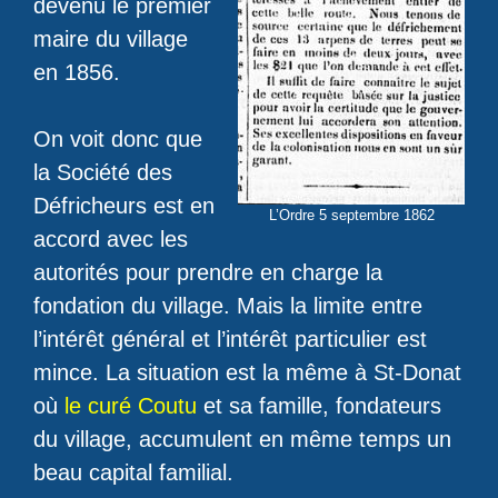
devenu le premier
maire du village
en 1856.
On voit donc que
la Société des
Défricheurs est en
L’Ordre 5 septembre 1862
accord avec les
autorités pour prendre en charge la
fondation du village. Mais la limite entre
l’intérêt général et l’intérêt particulier est
mince. La situation est la même à St-Donat
où
le curé Coutu
et sa famille, fondateurs
du village, accumulent en même temps un
beau capital familial.