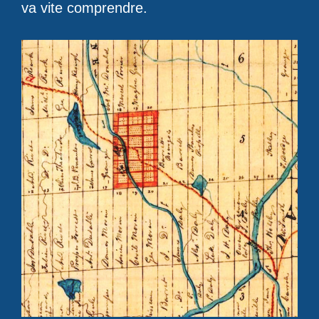
va vite comprendre.