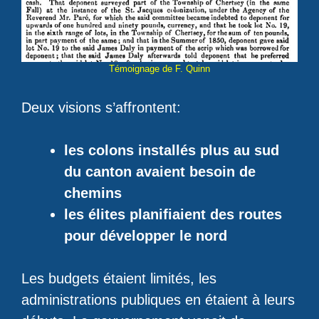
Témoignage de F. Quinn
Deux visions s’affrontent:
les colons installés plus au sud
du canton avaient besoin de
chemins
les élites planifiaient des routes
pour développer le nord
Les budgets étaient limités, les
administrations publiques en étaient à leurs