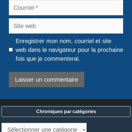
Courriel
Site
web
Enregistrer mon nom, courriel et site
web dans le navigateur pour la prochaine
fois que je commenterai.
Chroniques par catégories
Chroniques