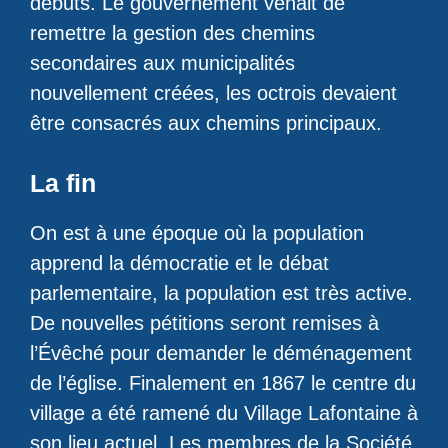
débuts. Le gouvernement venait de
remettre la gestion des chemins
secondaires aux municipalités
nouvellement créées, les octrois devaient
être consacrés aux chemins principaux.
La fin
On est à une époque où la population
apprend la démocratie et le débat
parlementaire, la population est très active.
De nouvelles pétitions seront remises à
l’Évêché pour demander le déménagement
de l’église. Finalement en 1867 le centre du
village a été ramené du Village Lafontaine à
son lieu actuel. Les membres de la Société