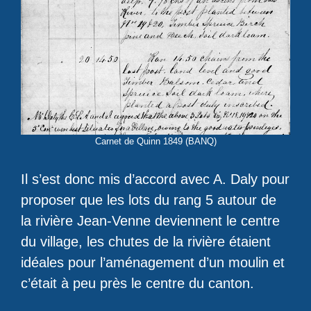
Carnet de Quinn 1849 (BANQ)
Il s’est donc mis d’accord avec A. Daly pour
proposer que les lots du rang 5 autour de
la rivière Jean-Venne deviennent le centre
du village, les chutes de la rivière étaient
idéales pour l’aménagement d’un moulin et
c’était à peu près le centre du canton.