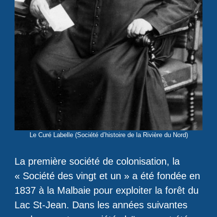
Le Curé Labelle (Société d’histoire de la Rivière du Nord)
La première société de colonisation, la
« Société des vingt et un » a été fondée en
1837 à la Malbaie pour exploiter la forêt du
Lac St-Jean. Dans les années suivantes