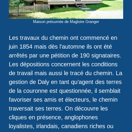
Maison présumée de Magloire Granger
Les travaux du chemin ont commencé en
juin 1854 mais dès l’automne ils ont été
arrêtés par une pétition de 190 signataires.
Les dépositions concernent les conditions
de travail mais aussi le tracé du chemin. La
gestion de Daly en tant qu’agent des terres
de la couronne est questionnée, il semblait
favoriser ses amis et électeurs, le chemin
traversait ses terres. On découvre les
cliques en présence, anglophones
loyalistes, irlandais, canadiens riches ou