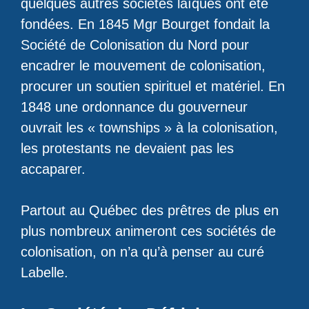
quelques autres sociétés laïques ont été
fondées. En 1845 Mgr Bourget fondait la
Société de Colonisation du Nord pour
encadrer le mouvement de colonisation,
procurer un soutien spirituel et matériel. En
1848 une ordonnance du gouverneur
ouvrait les « townships » à la colonisation,
les protestants ne devaient pas les
accaparer.
Partout au Québec des prêtres de plus en
plus nombreux animeront ces sociétés de
colonisation, on n’a qu’à penser au curé
Labelle.