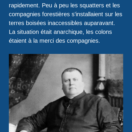
rapidement. Peu à peu les squatters et les
compagnies forestières s’installaient sur les
terres boisées inaccessibles auparavant.
La situation était anarchique, les colons
étaient à la merci des compagnies.