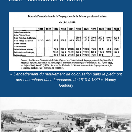
« L’encadrement du mouvement de colonisation dans le piedmont
des Laurentides dans Lanaudière de 1810 à 1880 »,
Nancy
Gadoury