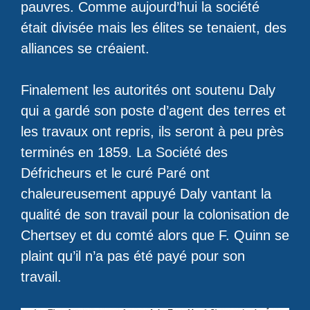
pauvres. Comme aujourd’hui la société
était divisée mais les élites se tenaient, des
alliances se créaient.
Finalement les autorités ont soutenu Daly
qui a gardé son poste d’agent des terres et
les travaux ont repris, ils seront à peu près
terminés en 1859. La Société des
Défricheurs et le curé Paré ont
chaleureusement appuyé Daly vantant la
qualité de son travail pour la colonisation de
Chertsey et du comté alors que F. Quinn se
plaint qu’il n’a pas été payé pour son
travail.