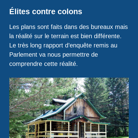
Élites contre colons
Les plans sont faits dans des bureaux mais
la réalité sur le terrain est bien différente.
Le très long rapport d’enquête remis au
Parlement va nous permettre de
comprendre cette réalité.