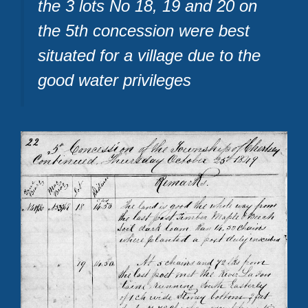
the 3 lots No 18, 19 and 20 on
the 5th concession were best
situated for a village due to the
good water privileges