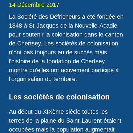
14 Décembre 2017
La Société des Défricheurs a été fondée en
1848 à St-Jacques de la Nouvelle-Acadie
pour soutenir la colonisation dans le canton
de Chertsey. Les sociétés de colonisation
n’ont pas toujours eu de succès mais
l’histoire de la fondation de Chertsey
montre qu’elles ont activement participé à
l’organisation du territoire.
Les sociétés de colonisation
Au début du XIXème siècle toutes les
terres de la plaine du Saint-Laurent étaient
occupées mais la population augmentait