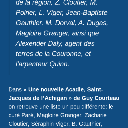
de la région, Z. Cloutier, M.
Poirier, L. Viger, Jean-Baptiste
Gauthier, M. Dorval, A. Dugas,
Magloire Granger, ainsi que
Alexender Daly, agent des
terres de la Couronne, et
l’arpenteur Quinn.
Dans
« Une nouvelle Acadie, Saint-
Jacques de l’Achigan » de Guy Courteau
on retrouve une liste un peu différente: le
curé Paré, Magloire Granger, Zacharie
Cloutier, Séraphin Viger, B. Gauthier,