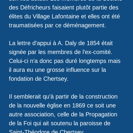
des Défricheurs faisaient plutôt partie des
élites du Village Lafontaine et elles ont été
traumatisées par ce déménagement.
La lettre d’appui à A. Daly de 1854 était
signée par les membres de l’ex-comité.
Celui-ci n’a donc pas duré longtemps mais
il aura eu une grosse influence sur la
fondation de Chertsey.
Il semblerait qu’à partir de la construction
de la nouvelle église en 1869 ce soit une
autre association, celle de la Propagation
de la Foi qui ait soutenu la paroisse de
Saint-Théodore de Chertsey.