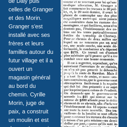
de Daly puis
celles de Granger
et des Morin.
Granger s’est
installé avec ses
frères et leurs
familles autour du
futur village et il a
ouvert un
magasin général
au bord du
chemin. Cyrille
Morin, juge de
paix, a construit
un moulin et est