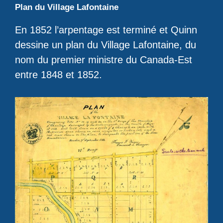
Plan du Village Lafontaine
En 1852 l’arpentage est terminé et Quinn
dessine un plan du Village Lafontaine, du
nom du premier ministre du Canada-Est
entre 1848 et 1852.