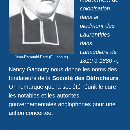
colonisation
dans le
piedmont des
Laurentides
dans
Lanaudière de
Jean-Romuald Paré (F. Lanoue)
1810 à 1880 »,
Nancy Gadoury nous donne les noms des
fondateurs de la
Société des Défricheurs
.
On remarque que la société réunit le curé,
les notables et les autorités
gouvernementales anglophones pour une
action concertée.