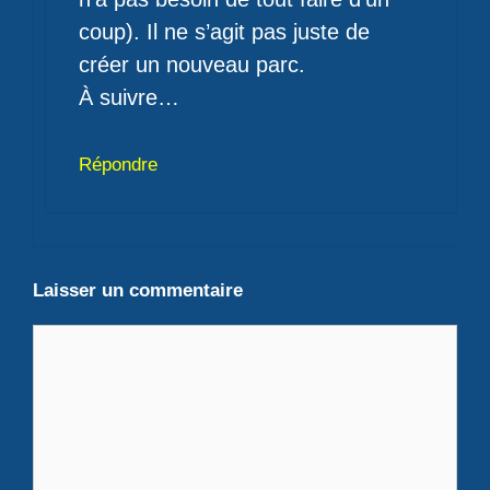
coup). Il ne s’agit pas juste de
créer un nouveau parc.
À suivre…
Répondre
Laisser un commentaire
Commentaire