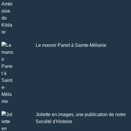
Le manoir Panet à Sainte-Mélanie
Joliette en images, une publication de notre
Société d'Histoire