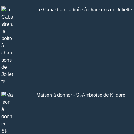
Le Cabastran, la boîte à chansons de Joliette
Maison à donner - St-Ambroise de Kildare