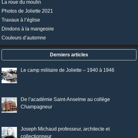
La roue du moulin
Photos de Joliette 2021
Travaux à l’église
Dindons à la mangeoire
Couleurs d’automne
Derniers articles
Le camp militaire de Joliette – 1940 à 1946
De l’académie Saint-Anselme au collège
Champagneur
Joseph Michaud professeur, architecte et
collectionneur