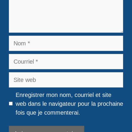
Nom
Courriel
Site
web
Enregistrer mon nom, courriel et site
web dans le navigateur pour la prochaine
fois que je commenterai.