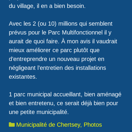
du village, il en a bien besoin.
Avec les 2 (ou 10) millions qui semblent
prévus pour le Parc Multifonctionnel il y
aurait de quoi faire. À mon avis il vaudrait
mieux améliorer ce parc plutôt que
d’entreprendre un nouveau projet en
négligeant l’entretien des installations
existantes.
1 parc municipal accueillant, bien aménagé
et bien entretenu, ce serait déjà bien pour
une petite municipalité.
Catégories
Municipalité de Chertsey
,
Photos