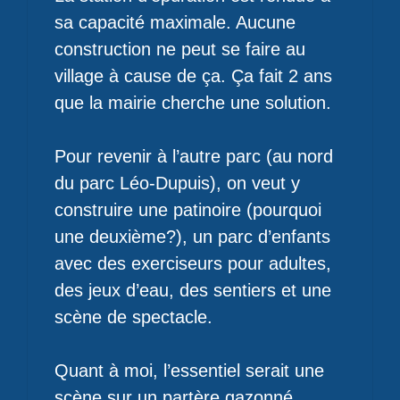
sa capacité maximale. Aucune
construction ne peut se faire au
village à cause de ça. Ça fait 2 ans
que la mairie cherche une solution.
Pour revenir à l’autre parc (au nord
du parc Léo-Dupuis), on veut y
construire une patinoire (pourquoi
une deuxième?), un parc d’enfants
avec des exerciseurs pour adultes,
des jeux d’eau, des sentiers et une
scène de spectacle.
Quant à moi, l’essentiel serait une
scène sur un partère gazonné