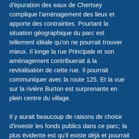
d’épuration des eaux de Chertsey
complique l’aménagement des lieux et
apporte des contraintes. Pourtant la
situation géographique du parc est
tellement idéale qu’on ne pourrait trouver
mieux. Il longe la rue Principale et son
aménagement contribuerait à la
revitalisation de cette rue. Il pourrait
communiquer avec la route 125. Et la vue
sur la rivière Burton est surprenante en
plein centre du village.
Il y aurait beaucoup de raisons de choisir
d’investir les fonds publics dans ce parc; la
plus évidente est qu’il existe déjà et pourrait