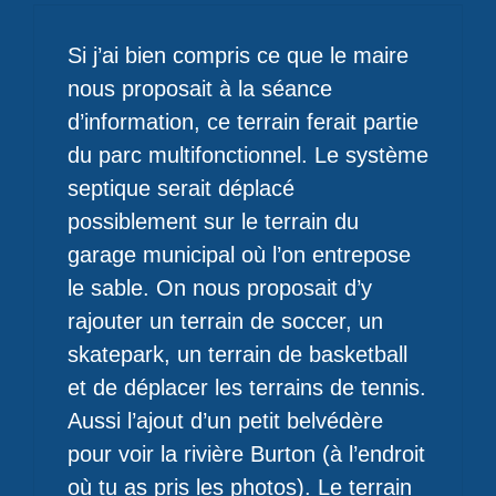
Si j’ai bien compris ce que le maire
nous proposait à la séance
d’information, ce terrain ferait partie
du parc multifonctionnel. Le système
septique serait déplacé
possiblement sur le terrain du
garage municipal où l’on entrepose
le sable. On nous proposait d’y
rajouter un terrain de soccer, un
skatepark, un terrain de basketball
et de déplacer les terrains de tennis.
Aussi l’ajout d’un petit belvédère
pour voir la rivière Burton (à l’endroit
où tu as pris les photos). Le terrain