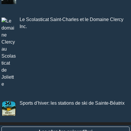
Le Scolasticat Saint-Charles et le Domaine Clercy
Inc.
Sports d’hiver: les stations de ski de Sainte-Béatrix