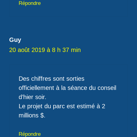
Répondre
Guy
20 août 2019 à 8 h 37 min
Des chiffres sont sorties
officiellement à la séance du conseil
d’hier soir.
Le projet du parc est estimé à 2
millions $.
Répondre