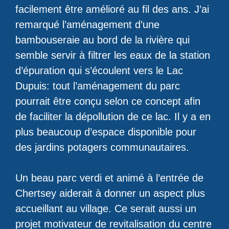
facilement être amélioré au fil des ans. J’ai
remarqué l’aménagement d’une
bambouseraie au bord de la rivière qui
semble servir à filtrer les eaux de la station
d’épuration qui s’écoulent vers le Lac
Dupuis: tout l’aménagement du parc
pourrait être conçu selon ce concept afin
de faciliter la dépollution de ce lac. Il y a en
plus beaucoup d’espace disponible pour
des jardins potagers communautaires.
Un beau parc verdi et animé à l’entrée de
Chertsey aiderait à donner un aspect plus
accueillant au village. Ce serait aussi un
projet motivateur de revitalisation du centre