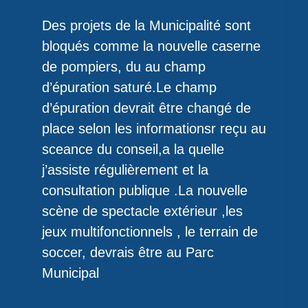
Des projets de la Municipalité sont
bloqués comme la nouvelle caserne
de pompiers, du au champ
d’épuration saturé.Le champ
d’épuration devrait être changé de
place selon les informationsr reçu au
sceance du conseil,a la quelle
j’assiste régulièrement et la
consultation publique .La nouvelle
scène de spectacle extérieur ,les
jeux multifonctionnels , le terrain de
soccer, devrais être au Parc
Municipal