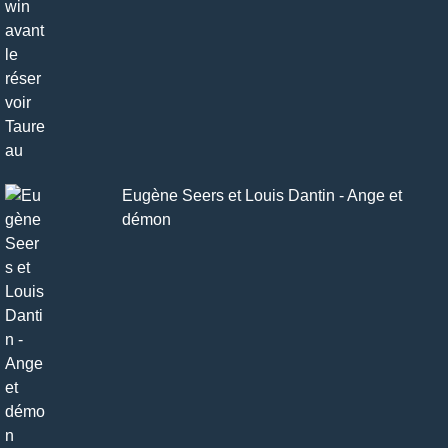
Eugène Seers et Louis Dantin - Ange et
démon