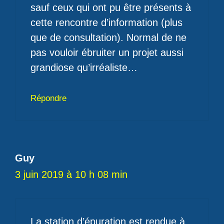
sauf ceux qui ont pu être présents à
cette rencontre d’information (plus
que de consultation). Normal de ne
pas vouloir ébruiter un projet aussi
grandiose qu’irréaliste…
Répondre
Guy
3 juin 2019 à 10 h 08 min
La station d’épuration est rendue à