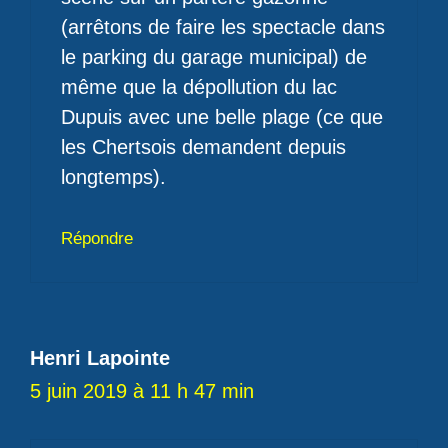
(arrêtons de faire les spectacle dans
le parking du garage municipal) de
même que la dépollution du lac
Dupuis avec une belle plage (ce que
les Chertsois demandent depuis
longtemps).
Répondre
Henri Lapointe
5 juin 2019 à 11 h 47 min