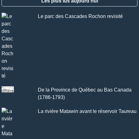
Les plus lus aujourd’hui
Le parc des Cascades Rochon revisité
De la Province de Québec au Bas Canada
(1786-1793)
La rivière Matawin avant le réservoir Taureau