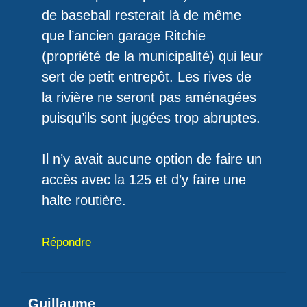
de baseball resterait là de même
que l’ancien garage Ritchie
(propriété de la municipalité) qui leur
sert de petit entrepôt. Les rives de
la rivière ne seront pas aménagées
puisqu’ils sont jugées trop abruptes.
Il n’y avait aucune option de faire un
accès avec la 125 et d’y faire une
halte routière.
Répondre
Guillaume