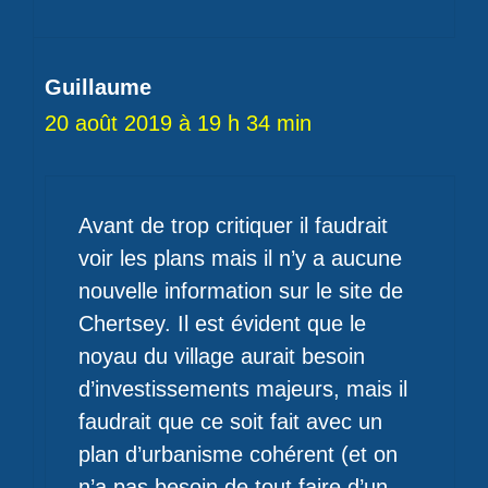
Guillaume
20 août 2019 à 19 h 34 min
Avant de trop critiquer il faudrait
voir les plans mais il n’y a aucune
nouvelle information sur le site de
Chertsey. Il est évident que le
noyau du village aurait besoin
d’investissements majeurs, mais il
faudrait que ce soit fait avec un
plan d’urbanisme cohérent (et on
n’a pas besoin de tout faire d’un