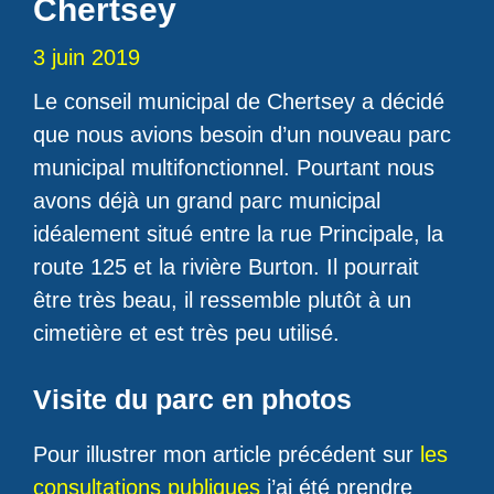
Chertsey
3 juin 2019
Le conseil municipal de Chertsey a décidé
que nous avions besoin d’un nouveau parc
municipal multifonctionnel. Pourtant nous
avons déjà un grand parc municipal
idéalement situé entre la rue Principale, la
route 125 et la rivière Burton. Il pourrait
être très beau, il ressemble plutôt à un
cimetière et est très peu utilisé.
Visite du parc en photos
Pour illustrer mon article précédent sur
les
consultations publiques
j’ai été prendre