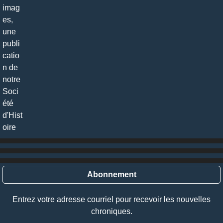
Abonnement
Entrez votre adresse courriel pour recevoir les nouvelles
chroniques.