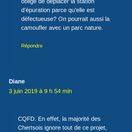
obligé de déplacer la station
d’épuration parce qu’elle est
défectueuse? On pourrait aussi la
camoufler avec un parc nature.
Répondre
Diane
3 juin 2019 à 9 h 54 min
CQFD. En effet, la majorité des
Chertsois ignore tout de ce projet,