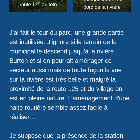
route 125 au loin
bord de la rivière
J’ai fait le tour du parc, une grande partie
est inutilisée. J’ignore si le terrain de la
municipalité descend jusqu’à la rivière
Burton et si on pourrait aménager ce
secteur aussi mais de toute façon la vue
sur la rivière est très belle et malgré la
proximité de la route 125 et du village on
est en pleine nature. L’aménagement d’une
halte routière semble assez facile à
réaliser…
Je suppose que la présence de la station