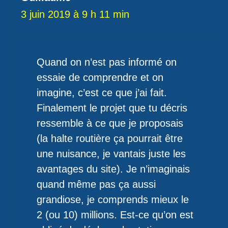
3 juin 2019 à 9 h 11 min
Quand on n’est pas informé on
essaie de comprendre et on
imagine, c’est ce que j’ai fait.
Finalement le projet que tu décris
ressemble à ce que je proposais
(la halte routière ça pourrait être
une nuisance, je vantais juste les
avantages du site). Je n’imaginais
quand même pas ça aussi
grandiose, je comprends mieux le
2 (ou 10) millions. Est-ce qu’on est