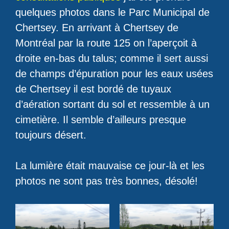
quelques photos dans le Parc Municipal de
Chertsey. En arrivant à Chertsey de
Montréal par la route 125 on l’aperçoit à
droite en-bas du talus; comme il sert aussi
de champs d’épuration pour les eaux usées
de Chertsey il est bordé de tuyaux
d’aération sortant du sol et ressemble à un
cimetière. Il semble d’ailleurs presque
toujours désert.
La lumière était mauvaise ce jour-là et les
photos ne sont pas très bonnes, désolé!