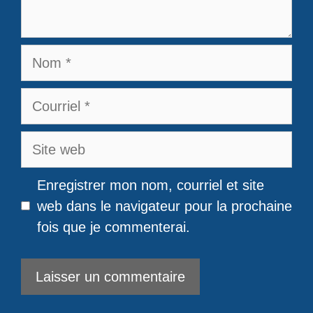
Nom
Courriel
Site
web
Enregistrer mon nom, courriel et site
web dans le navigateur pour la prochaine
fois que je commenterai.