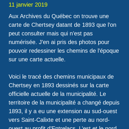
11 janvier 2019
Aux Archives du Québec on trouve une
carte de Chertsey datant de 1893 que l’on
peut consulter mais qui n’est pas
numérisée. J’en ai pris des photos pour
pouvoir redessiner les chemins de l’époque
sur une carte actuelle.
Voici le tracé des chemins municipaux de
Chertsey en 1893 dessinés sur la carte
officielle actuelle de la municipalité. Le
territoire de la municipalité a changé depuis
1893, il y a eu une extension au sud-ouest
vers Saint-Calixte et une perte au nord-
ouest au profit d’Entrelacs. L’est et le nord