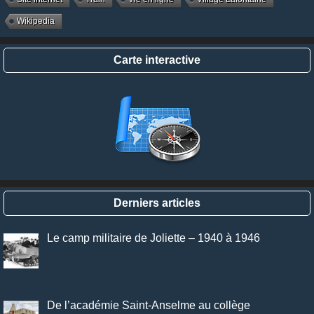
Wikipedia
Carte interactive
Derniers articles
Le camp militaire de Joliette – 1940 à 1946
De l’académie Saint-Anselme au collège