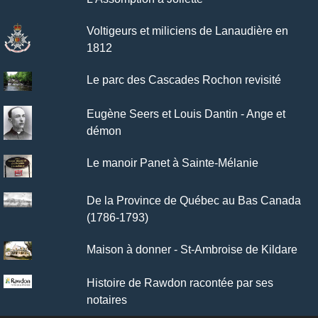
Voltigeurs et miliciens de Lanaudière en
1812
Le parc des Cascades Rochon revisité
Eugène Seers et Louis Dantin - Ange et
démon
Le manoir Panet à Sainte-Mélanie
De la Province de Québec au Bas Canada
(1786-1793)
Maison à donner - St-Ambroise de Kildare
Histoire de Rawdon racontée par ses
notaires