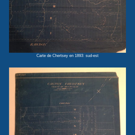
Carte de Chertsey en 1893: sud-est