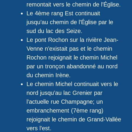
remontait vers le chemin de l’Église.
Le 4ème rang Est continuait
jusqu’au chemin de l’Église par le
sud du lac des Seize.
Le pont Rochon sur la rivière Jean-
Venne n’existait pas et le chemin
Rochon rejoignait le chemin Michel
par un tronçon abandonné au nord
du chemin Irène.
Le chemin Michel continuait vers le
nord jusqu’au lac Grenier par
l’actuelle rue Champagne; un
embranchement (7ème rang)
rejoignait le chemin de Grand-Vallée
vers l’est.