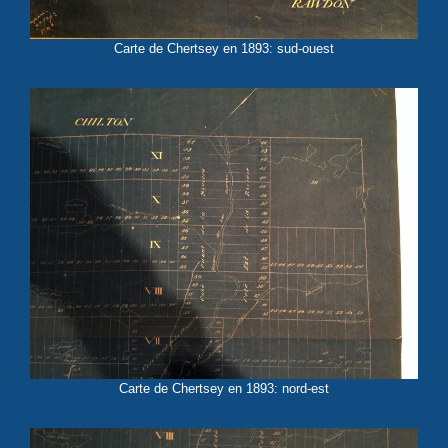
Carte de Chertsey en 1893: sud-ouest
Carte de Chertsey en 1893: nord-est