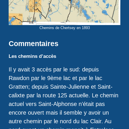
Chemins de Chertsey en 1893
Commentaires
Les chemins d’accès
Il y avait 3 accès par le sud: depuis
Rawdon par le 9ème lac et par le lac
Gratten; depuis Sainte-Julienne et Saint-
calixte par la route 125 actuelle. Le chemin
actuel vers Saint-Alphonse n’était pas
encore ouvert mais il semble y avoir un
autre chemin par le nord du lac Clair. Au