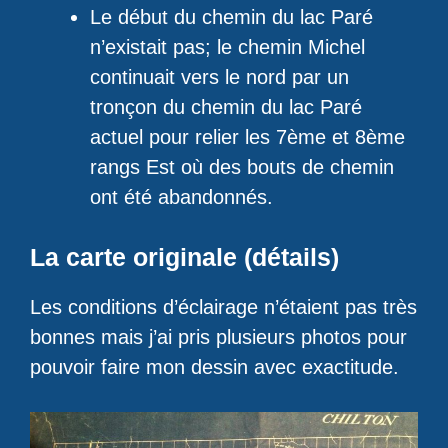
Le début du chemin du lac Paré
n’existait pas; le chemin Michel
continuait vers le nord par un
tronçon du chemin du lac Paré
actuel pour relier les 7ème et 8ème
rangs Est où des bouts de chemin
ont été abandonnés.
La carte originale (détails)
Les conditions d’éclairage n’étaient pas très
bonnes mais j’ai pris plusieurs photos pour
pouvoir faire mon dessin avec exactitude.