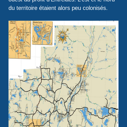
du territoire étaient alors peu colonisés.