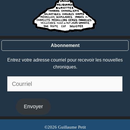
Abonnement
Entrez votre adresse courriel pour recevoir les nouvelles
chroniques.
Courriel
Envoyer
©2026 Guillaume Petit