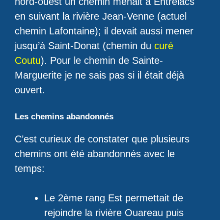
nord-ouest un chemin menait à Entrelacs
en suivant la rivière Jean-Venne (actuel
chemin Lafontaine); il devait aussi mener
jusqu’à Saint-Donat (chemin du
curé
Coutu
). Pour le chemin de Sainte-
Marguerite je ne sais pas si il était déjà
ouvert.
Les chemins abandonnés
C’est curieux de constater que plusieurs
chemins ont été abandonnés avec le
temps:
Le 2ème rang Est permettait de
rejoindre la rivière Ouareau puis