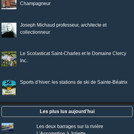
Champagneur
Joseph Michaud professeur, architecte et
collectionneur
Le Scolasticat Saint-Charles et le Domaine Clercy
Inc.
Sports d’hiver: les stations de ski de Sainte-Béatrix
Les plus lus aujourd’hui
Les deux barrages sur la rivière
L'Assomption à Joliette