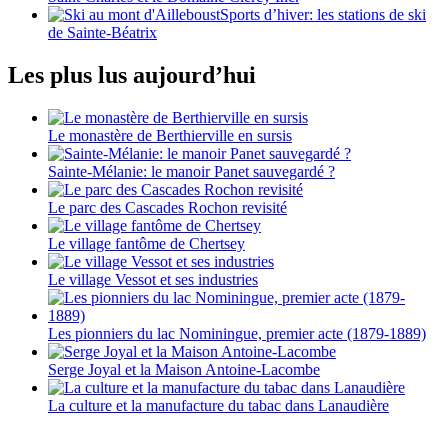
Sports d’hiver: les stations de ski
de Sainte-Béatrix
Les plus lus aujourd’hui
Le monastère de Berthierville en sursis
Sainte-Mélanie: le manoir Panet sauvegardé ?
Le parc des Cascades Rochon revisité
Le village fantôme de Chertsey
Le village Vessot et ses industries
Les pionniers du lac Nominingue, premier acte (1879-1889)
Serge Joyal et la Maison Antoine-Lacombe
La culture et la manufacture du tabac dans Lanaudière