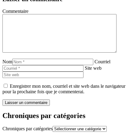
Commentaire
Nom
Courriel
Site web
Enregistrer mon nom, courriel et site web dans le navigateur
pour la prochaine fois que je commenterai.
Chroniques par catégories
Chroniques par catégories