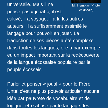
universelle. Mais il ne
M. Tremblay (Photo
Wikipedia)
pense pas « joual », il est
cultivé, il a voyagé, il a lu les autres
auteurs. Il a suffisamment assimilé le
langage pour pouvoir en jouer. La
traduction de ses pièces a été complexe
dans toutes les langues; elle a par exemple
eu un impact important sur la redécouverte
de la langue écossaise populaire par le
peuple écossais.
Parler et penser « joual » pour le Frère
Untel c’est ne plus pouvoir articuler aucune
idée par pauvreté de vocabulaire et de
logique, être abusé par le langage des