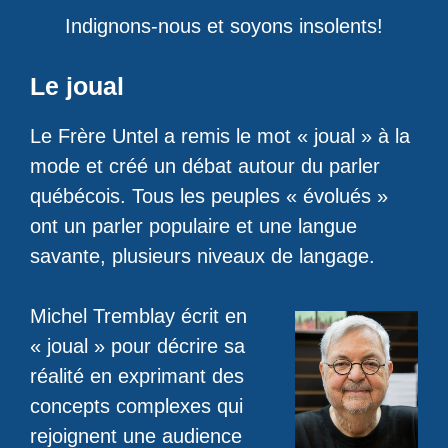
Indignons-nous et soyons insolents!
Le joual
Le Frère Untel a remis le mot « joual » à la
mode et créé un débat autour du parler
québécois. Tous les peuples « évolués »
ont un parler populaire et une langue
savante, plusieurs niveaux de langage.
Michel Tremblay écrit en
« joual » pour décrire sa
réalité en exprimant des
concepts complexes qui
rejoignent une audience