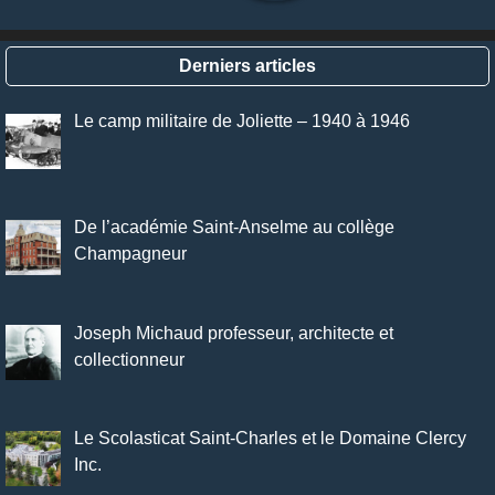
Derniers articles
Le camp militaire de Joliette – 1940 à 1946
De l’académie Saint-Anselme au collège
Champagneur
Joseph Michaud professeur, architecte et
collectionneur
Le Scolasticat Saint-Charles et le Domaine Clercy
Inc.