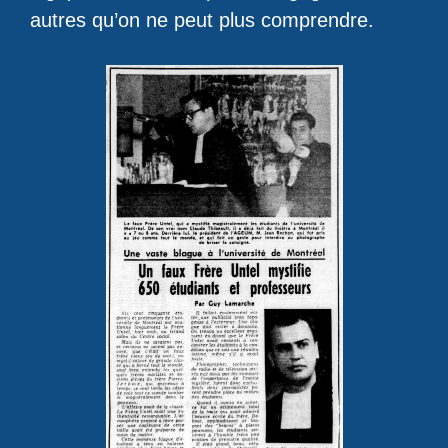
autres qu’on ne peut plus comprendre.