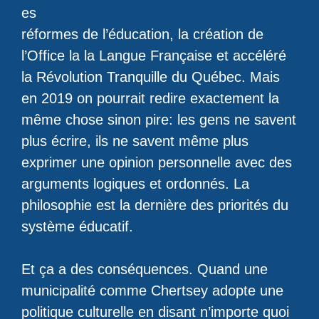
es
réformes de l’éducation, la création de
l’Office la la Langue Française et accéléré
la Révolution Tranquille du Québec. Mais
en 2019 on pourrait redire exactement la
même chose sinon pire: les gens ne savent
plus écrire, ils ne savent même plus
exprimer une opinion personnelle avec des
arguments logiques et ordonnés. La
philosophie est la dernière des priorités du
système éducatif.
Et ça a des conséquences. Quand une
municipalité comme Chertsey adopte une
politique culturelle en disant n’importe quoi