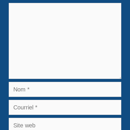
Commentaire
Nom
Courriel
Site