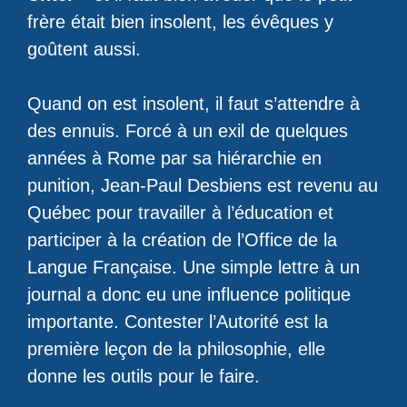
frère était bien insolent, les évêques y
goûtent aussi.
Quand on est insolent, il faut s’attendre à
des ennuis. Forcé à un exil de quelques
années à Rome par sa hiérarchie en
punition, Jean-Paul Desbiens est revenu au
Québec pour travailler à l’éducation et
participer à la création de l’Office de la
Langue Française. Une simple lettre à un
journal a donc eu une influence politique
importante. Contester l’Autorité est la
première leçon de la philosophie, elle
donne les outils pour le faire.