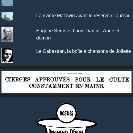
La rivière Matawin avant le réservoir Taureau
Eugène Seers et Louis Dantin - Ange et
démon
Le Cabastran, la boîte à chansons de Joliette