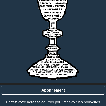
Abonnement
Entrez votre adresse courriel pour recevoir les nouvelles