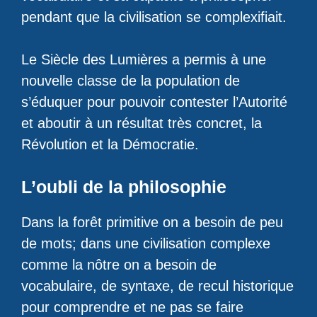
pendant que la civilisation se complexifiait.
Le Siècle des Lumières a permis à une
nouvelle classe de la population de
s’éduquer pour pouvoir contester l’Autorité
et aboutir à un résultat très concret, la
Révolution et la Démocratie.
L’oubli de la philosophie
Dans la forêt primitive on a besoin de peu
de mots; dans une civilisation complexe
comme la nôtre on a besoin de
vocabulaire, de syntaxe, de recul historique
pour comprendre et ne pas se faire