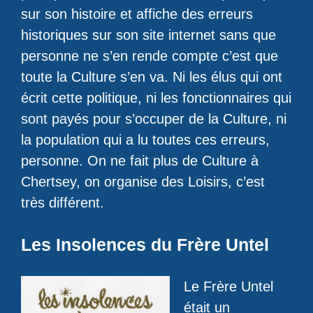
sur son histoire et affiche des erreurs
historiques sur son site internet sans que
personne ne s’en rende compte c’est que
toute la Culture s’en va. Ni les élus qui ont
écrit cette politique, ni les fonctionnaires qui
sont payés pour s’occuper de la Culture, ni
la population qui a lu toutes ces erreurs,
personne. On ne fait plus de Culture à
Chertsey, on organise des Loisirs, c’est
très différent.
Les Insolences du Frère Untel
Le Frère Untel
était un