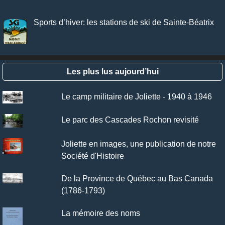
Sports d’hiver: les stations de ski de Sainte-Béatrix
Les plus lus aujourd’hui
Le camp militaire de Joliette - 1940 à 1946
Le parc des Cascades Rochon revisité
Joliette en images, une publication de notre
Société d'Histoire
De la Province de Québec au Bas Canada
(1786-1793)
La mémoire des noms