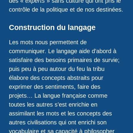
des «
experts
» sans culture qui ont pris le
contrôle de la politique et de nos destinées.
Construction du langage
Les mots nous permettent de
communiquer. Le langage aide d’abord à
satisfaire des besoins primaires de survie;
puis peu à peu autour du feu la tribu
élabore des concepts abstraits pour
exprimer des sentiments, faire des
projets… La langue française comme
toutes les autres s’est enrichie en
assimilant les mots et les concepts des
autres civilisations qui ont enrichi son
vocabulaire et sa capacité à philosopher