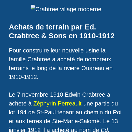
Achats de terrain par Ed.
Crabtree & Sons en 1910-1912
Pour construire leur nouvelle usine la
famille Crabtree a acheté de nombreux
terrains le long de la rivière Ouareau en
1910-1912.
Le 7 novembre 1910 Edwin Crabtree a
acheté à
Zéphyrin Perreault
une partie du
lot 194 de St-Paul tenant au chemin du Roi
et aux terres de Ste-Marie-Salomé. Le 13
janvier 1912 il a acheté au nom de
Ed.