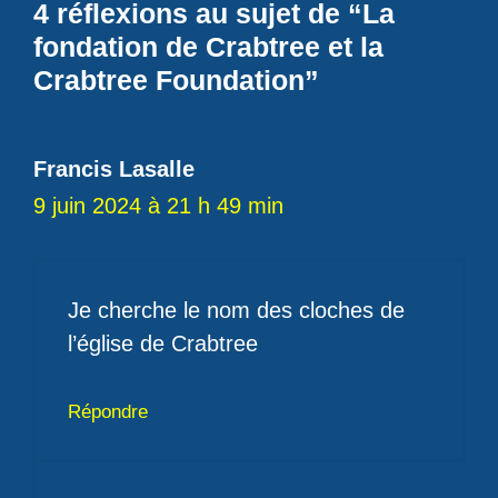
4 réflexions au sujet de “La
fondation de Crabtree et la
Crabtree Foundation”
Francis Lasalle
9 juin 2024 à 21 h 49 min
Je cherche le nom des cloches de
l’église de Crabtree
Répondre