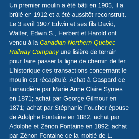
Un premier moulin a été bâti en 1905, il a
brûlé en 1912 et a été aussitôt reconstruit.
Le 3 avril 1907 Edwin et ses fils David,
Walter, Edwin S., Herbert et Harold ont
vendu à la
Canadian Northern Quebec
Railway Company
une lisière de terrain
pour faire passer la ligne de chemin de fer.
L’historique des transactions concernant le
moulin est récapitulé. Achat à Gaspard de
Lanaudière par Marie Anne Claire Symes
en 1871; achat par George Gilmour en
1871; achat par Stéphanie Foucher épouse
de Adolphe Fontaine en 1882; achat par
Adolphe et Zénon Fontaine en 1892; achat
par Zénon Fontaine de la moitié de L.