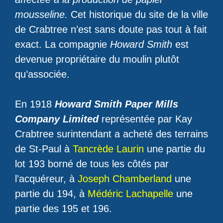
mousseline.
Cet historique du site de la ville
de Crabtree n’est sans doute pas tout à fait
exact. La compagnie
Howard Smith
est
devenue propriétaire du moulin plutôt
qu’associée.
En 1918
Howard Smith Paper Mills
Company Limited
représentée par Kay
Crabtree surintendant a acheté des terrains
de St-Paul à
Tancrède Laurin
une partie du
lot 193 borné de tous les côtés par
l’acquéreur, à
Joseph Chamberland
une
partie du 194, à
Médéric Lachapelle
une
partie des 195 et 196.