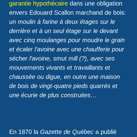
garantie hypothécaire
dans une obligation
envers Edouard Scallon marchand de bois:
un moulin à farine à deux étages sur le
derrière et à un seul étage sur le devant
avec cinq moulanges pour moudre le grain
et écaler l’avoine avec une chaufferie pour
sécher l’avoine, smut mill (?), avec ses
mouvements vivants et travaillants et
chaussée ou digue, en outre une maison
de bois de vingt-quatre pieds quarrés et
une écurie de plus construites…
En 1870 la
Gazette de Québec
a publié