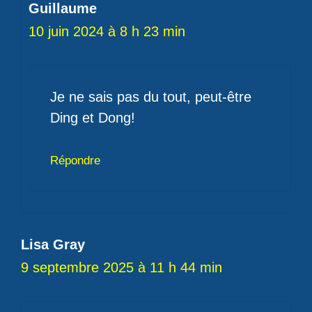
Guillaume
10 juin 2024 à 8 h 23 min
Je ne sais pas du tout, peut-être
Ding et Dong!
Répondre
Lisa Gray
9 septembre 2025 à 11 h 44 min