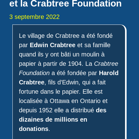
et la Crabtree Foundation
3 septembre 2022
Le village de Crabtree a été fondé
par
Edwin Crabtree
et sa famille
quand ils y ont bâti un moulin à
papier à partir de 1904. La
Crabtree
Foundation
a été fondée par
Harold
Crabtree
, fils d’Edwin, qui a fait
fortune dans le papier. Elle est
localisée à Ottawa en Ontario et
depuis 1952 elle a distribué
des
dizaines de millions en
donations
.