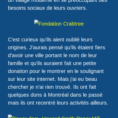
un village moderne en se préoccupant des
besoins sociaux de leurs ouvriers.
C’est curieux qu’ils aient oublié leurs
origines. J’aurais pensé qu’ils étaient fiers
d’avoir une ville portant le nom de leur
famille et qu’ils auraient fait une petite
donation pour le montrer en le soulignant
sur leur site internet. Mais j’ai eu beau
chercher je n’ai rien trouvé. Ils ont fait
quelques dons à Montréal dans le passé
mais ils ont recentré leurs activités ailleurs.