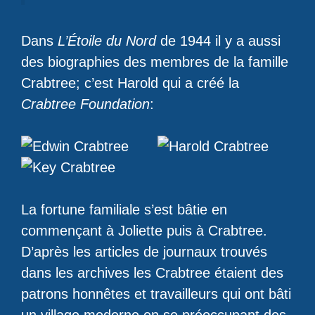
Dans
L’Étoile du Nord
de 1944 il y a aussi
des biographies des membres de la famille
Crabtree; c’est Harold qui a créé la
Crabtree Foundation
:
La fortune familiale s’est bâtie en
commençant à Joliette puis à Crabtree.
D’après les articles de journaux trouvés
dans les archives les Crabtree étaient des
patrons honnêtes et travailleurs qui ont bâti