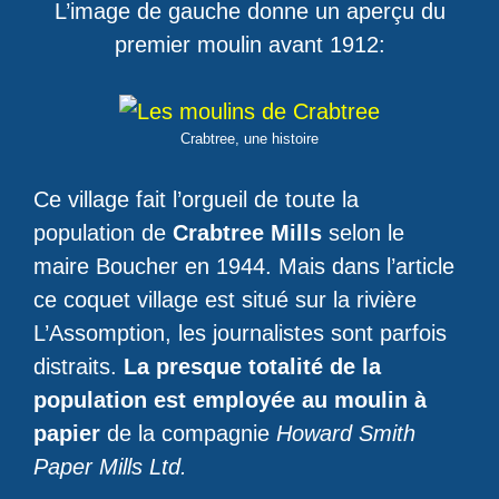
L’image de gauche donne un aperçu du
premier moulin avant 1912:
Crabtree, une histoire
Ce village fait l’orgueil de toute la
population de
Crabtree Mills
selon le
maire Boucher en 1944. Mais dans l’article
ce coquet village est situé sur la rivière
L’Assomption, les journalistes sont parfois
distraits.
La presque totalité de la
population est employée au moulin à
papier
de la compagnie
Howard Smith
Paper Mills Ltd.