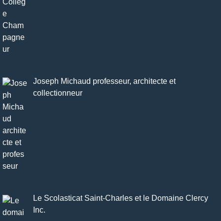
Joseph Michaud professeur, architecte et
collectionneur
Le Scolasticat Saint-Charles et le Domaine Clercy
Inc.