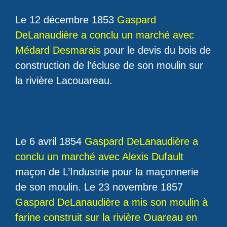
Le 12 décembre 1853
Gaspard
DeLanaudière a conclu un marché avec
Médard Desmarais
pour le devis du bois de
construction de l’écluse de son moulin sur
la rivière Lacouareau.
Le 6 avril 1854
Gaspard DeLanaudière a
conclu un marché avec Alexis Dufault
maçon de L’Industrie pour la maçonnerie
de son moulin. Le 23 novembre 1857
Gaspard DeLanaudière a mis son moulin à
farine construit sur la rivière Ouareau en