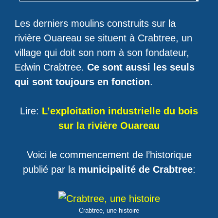
Les derniers moulins construits sur la
rivière Ouareau se situent à Crabtree, un
village qui doit son nom à son fondateur,
Edwin Crabtree.
Ce sont aussi les seuls
qui sont toujours en fonction
.
Lire:
L’exploitation industrielle du bois
sur la rivière Ouareau
Voici le commencement de l’historique
publié par la
municipalité de Crabtree
:
Crabtree, une histoire