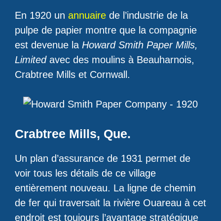
En 1920 un
annuaire
de l’industrie de la
pulpe de papier montre que la compagnie
est devenue la
Howard Smith Paper Mills,
Limited
avec des moulins à Beauharnois,
Crabtree Mills et Cornwall.
Crabtree Mills, Que.
Un plan d’assurance de 1931 permet de
voir tous les détails de ce village
entièrement nouveau. La ligne de chemin
de fer qui traversait la rivière Ouareau à cet
endroit est toujours l’avantage stratégique