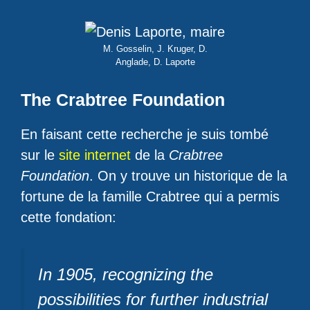
M. Gosselin, J. Kruger, D.
Anglade, D. Laporte
The Crabtree Foundation
En faisant cette recherche je suis tombé
sur le
site internet
de la
Crabtree
Foundation
. On y trouve un historique de la
fortune de la famille Crabtree qui a permis
cette fondation:
In 1905, recognizing the
possibilities for further industrial