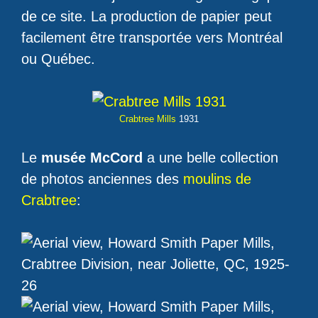
de ce site. La production de papier peut
facilement être transportée vers Montréal
ou Québec.
Crabtree Mills
1931
Le
musée McCord
a une belle collection
de photos anciennes des
moulins de
Crabtree
: