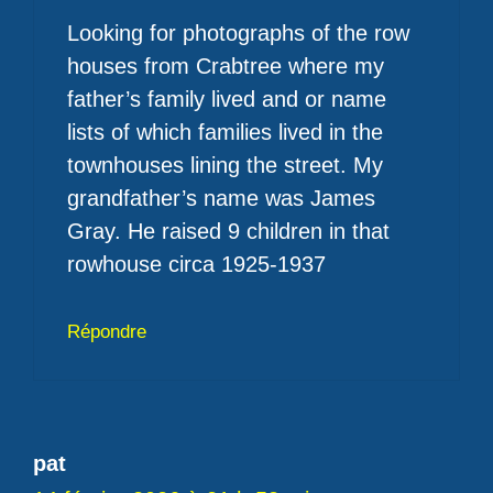
Looking for photographs of the row
houses from Crabtree where my
father’s family lived and or name
lists of which families lived in the
townhouses lining the street. My
grandfather’s name was James
Gray. He raised 9 children in that
rowhouse circa 1925-1937
Répondre
pat