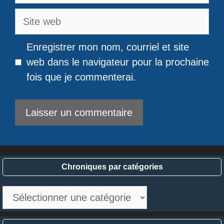
Site
web
Enregistrer mon nom, courriel et site
web dans le navigateur pour la prochaine
fois que je commenterai.
Chroniques par catégories
Chroniques
par
catégories