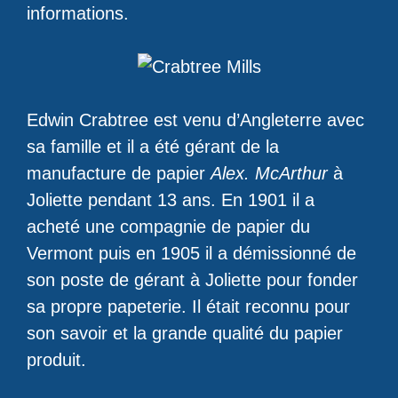
informations.
Edwin Crabtree est venu d’Angleterre avec
sa famille et il a été gérant de la
manufacture de papier
Alex. McArthur
à
Joliette pendant 13 ans. En 1901 il a
acheté une compagnie de papier du
Vermont puis en 1905 il a démissionné de
son poste de gérant à Joliette pour fonder
sa propre papeterie. Il était reconnu pour
son savoir et la grande qualité du papier
produit.