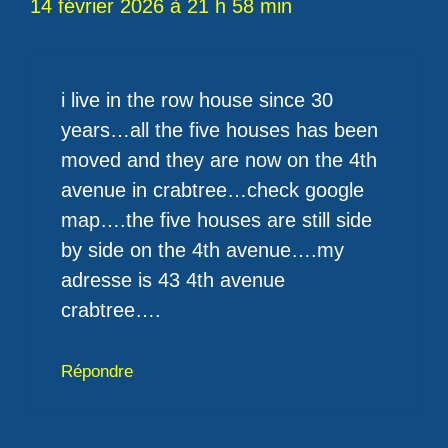
14 février 2026 à 21 h 58 min
i live in the row house since 30
years…all the five houses has been
moved and they are now on the 4th
avenue in crabtree…check google
map….the five houses are still side
by side on the 4th avenue….my
adresse is 43 4th avenue
crabtree….
Répondre