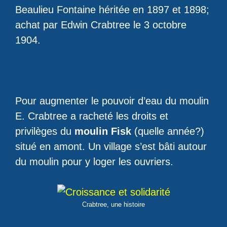
Beaulieu Fontaine héritée en 1897 et 1898;
achat par Edwin Crabtree le 3 octobre
1904.
Pour augmenter le pouvoir d’eau du moulin
E. Crabtree a racheté les droits et
privilèges du
moulin Fisk
(quelle année?)
situé en amont. Un village s’est bâti autour
du moulin pour y loger les ouvriers.
Crabtree, une histoire