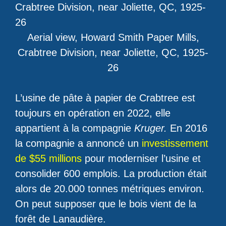
Aerial view, Howard Smith Paper Mills,
Crabtree Division, near Joliette, QC, 1925-
26
L’usine de pâte à papier de Crabtree est
toujours en opération en 2022, elle
appartient à la compagnie
Kruger.
En 2016
la compagnie a annoncé un
investissement
de $55 millions
pour moderniser l’usine et
consolider 600 emplois. La production était
alors de 20.000 tonnes métriques environ.
On peut supposer que le bois vient de la
forêt de Lanaudière.