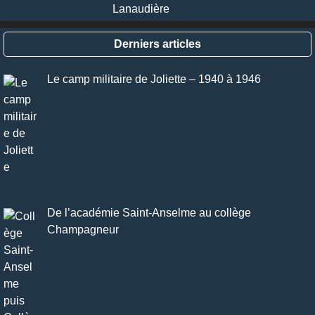
Derniers articles
Le camp militaire de Joliette – 1940 à 1946
De l’académie Saint-Anselme au collège
Champagneur