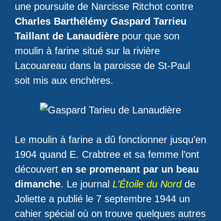
une poursuite de Narcisse Ritchot contre
Charles Barthélémy Gaspard Tarrieu
Taillant de Lanaudière
pour que son
moulin à farine situé sur la rivière
Lacouareau dans la paroisse de St-Paul
soit mis aux enchères.
Le moulin à farine a dû fonctionner jusqu’en
1904 quand E. Crabtree et sa femme l’ont
découvert
en se promenant par un beau
dimanche
. Le journal
L’Étoile du Nord
de
Joliette a publié le 7 septembre 1944 un
cahier spécial où on trouve quelques autres