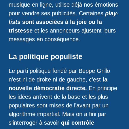
musique en ligne, utilise déjà nos émotions
pour vendre ses publicités. Certaines
play-
lists
sont associées à la joie ou la
tristesse
et les annonceurs ajustent leurs
messages en conséquence.
La politique populiste
Le parti politique fondé par Beppe Grillo
n’est ni de droite ni de gauche, c’est
la
nouvelle démocratie directe.
En principe
les idées arrivent de la base et les plus
populaires sont mises de l’avant par un
algorithme impartial. Mais on a fini par
s’interroger à savoir
qui contrôle