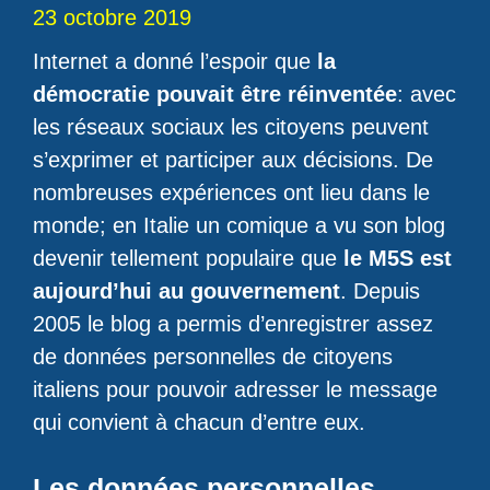
23 octobre 2019
Internet a donné l’espoir que
la
démocratie pouvait être réinventée
: avec
les réseaux sociaux les citoyens peuvent
s’exprimer et participer aux décisions. De
nombreuses expériences ont lieu dans le
monde; en Italie un comique a vu son blog
devenir tellement populaire que
le M5S est
aujourd’hui au gouvernement
. Depuis
2005 le blog a permis d’enregistrer assez
de données personnelles de citoyens
italiens pour pouvoir adresser le message
qui convient à chacun d’entre eux.
Les données personnelles