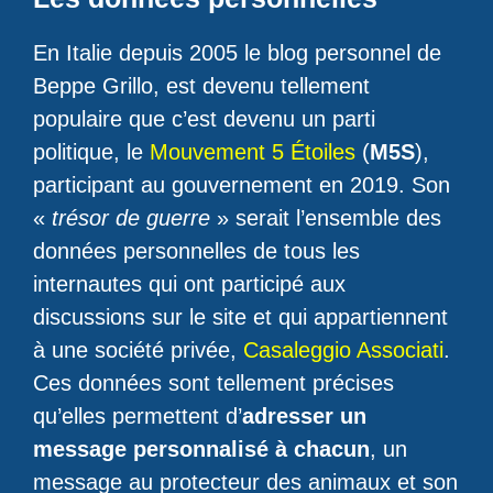
En Italie depuis 2005 le blog personnel de
Beppe Grillo, est devenu tellement
populaire que c’est devenu un parti
politique, le
Mouvement 5 Étoiles
(
M5S
),
participant au gouvernement en 2019. Son
«
trésor de guerre
» serait l’ensemble des
données personnelles de tous les
internautes qui ont participé aux
discussions sur le site et qui appartiennent
à une société privée,
Casaleggio Associati
.
Ces données sont tellement précises
qu’elles permettent d’
adresser un
message personnalisé à chacun
, un
message au protecteur des animaux et son