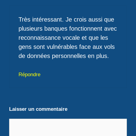
Très intéressant. Je crois aussi que
plusieurs banques fonctionnent avec
reconnaissance vocale et que les
gens sont vulnérables face aux vols
de données personnelles en plus.
Répondre
Laisser un commentaire
Commentaire