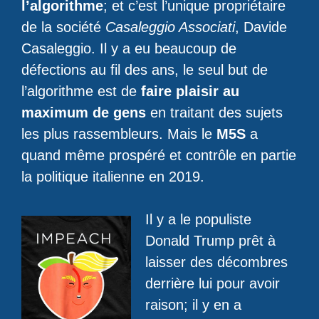
l’algorithme
; et c’est l’unique propriétaire
de la société
Casaleggio Associati
, Davide
Casaleggio. Il y a eu beaucoup de
défections au fil des ans, le seul but de
l’algorithme est de
faire plaisir au
maximum de gens
en traitant des sujets
les plus rassembleurs. Mais le
M5S
a
quand même prospéré et contrôle en partie
la politique italienne en 2019.
Il y a le populiste
Donald Trump prêt à
laisser des décombres
derrière lui pour avoir
raison; il y en a