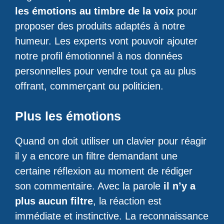
les émotions au timbre de la voix
pour
proposer des produits adaptés à notre
humeur. Les experts vont pouvoir ajouter
notre profil émotionnel à nos données
personnelles pour vendre tout ça au plus
offrant, commerçant ou politicien.
Plus les émotions
Quand on doit utiliser un clavier pour réagir
il y a encore un filtre demandant une
certaine réflexion au moment de rédiger
son commentaire. Avec la parole
il n’y a
plus aucun filtre
, la réaction est
immédiate et instinctive. La reconnaissance