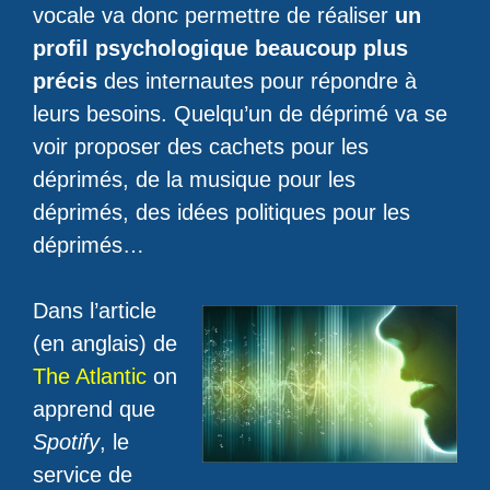
vocale va donc permettre de réaliser
un
profil psychologique beaucoup plus
précis
des internautes pour répondre à
leurs besoins. Quelqu’un de déprimé va se
voir proposer des cachets pour les
déprimés, de la musique pour les
déprimés, des idées politiques pour les
déprimés…
Dans l’article
(en anglais) de
The Atlantic
on
apprend que
Spotify
, le
service de