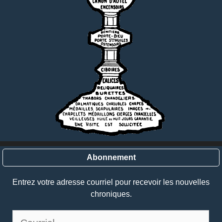
Abonnement
Entrez votre adresse courriel pour recevoir les nouvelles
chroniques.
Courriel