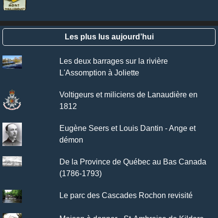
Les plus lus aujourd’hui
Les deux barrages sur la rivière
L'Assomption à Joliette
Voltigeurs et miliciens de Lanaudière en
1812
Eugène Seers et Louis Dantin - Ange et
démon
De la Province de Québec au Bas Canada
(1786-1793)
Le parc des Cascades Rochon revisité