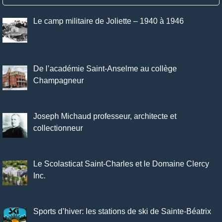
Le camp militaire de Joliette – 1940 à 1946
De l’académie Saint-Anselme au collège
Champagneur
Joseph Michaud professeur, architecte et
collectionneur
Le Scolasticat Saint-Charles et le Domaine Clercy
Inc.
Sports d’hiver: les stations de ski de Sainte-Béatrix