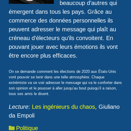
beaucoup d’autres qui
émergent dans tous les pays. Grâce au
commerce des données personnelles ils
peuvent adresser le message qui plaît au
créneau d’électeurs qu’ils convoitent. En
pouvant jouer avec leurs émotions ils vont
être encore plus efficaces.
On se demande comment les élections de 2020 aux États-Unis
vont pouvoir se tenir dans une telle atmosphère. Chaque
extrémiste va se voir adresser le message qui va le conforter dans
son opinion et le pousser à aller jusqu’au bout puisqu’il a raison,
tous ses amis le disent.
Lecture
:
Les ingénieurs du chaos
, Giuliano
da Empoli
Catégories
Politique