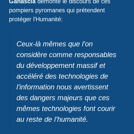
Ganascia
démonte le discours de ces
pompiers pyromanes qui prétendent
protéger l’Humanité:
Ceux-là mêmes que l’on
considère comme responsables
du développement massif et
accéléré des technologies de
l’information nous avertissent
des dangers majeurs que ces
mêmes technologies font courir
au reste de l’humanité.