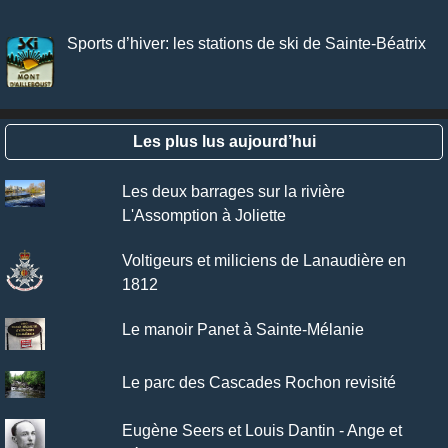
Sports d’hiver: les stations de ski de Sainte-Béatrix
Les plus lus aujourd’hui
Les deux barrages sur la rivière
L'Assomption à Joliette
Voltigeurs et miliciens de Lanaudière en
1812
Le manoir Panet à Sainte-Mélanie
Le parc des Cascades Rochon revisité
Eugène Seers et Louis Dantin - Ange et