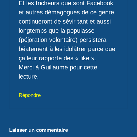
Et les tricheurs que sont Facebook
et autres démagogues de ce genre
continueront de sévir tant et aussi
longtemps que la populasse
(péjoration volontaire) persistera
béatement à les idolâtrer parce que
ça leur rapporte des « like ».
Merci à Guillaume pour cette
lecture.
Répondre
Laisser un commentaire