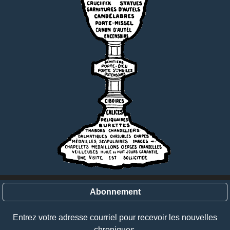
Abonnement
Entrez votre adresse courriel pour recevoir les nouvelles
chroniques.