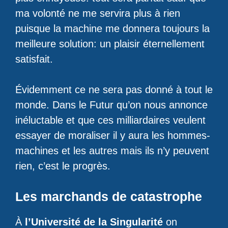
ma volonté ne me servira plus à rien
puisque la machine me donnera toujours la
meilleure solution: un plaisir éternellement
satisfait.
Évidemment ce ne sera pas donné à tout le
monde. Dans le Futur qu’on nous annonce
inéluctable et que ces milliardaires veulent
essayer de moraliser il y aura les hommes-
machines et les autres mais ils n’y peuvent
rien, c’est le progrès.
Les marchands de catastrophe
À
l’Université de la Singularité
on