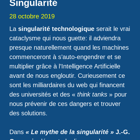
Singularité
28 octobre 2019
La
singularité technologique
serait le vrai
cataclysme qui nous guette: il adviendra
presque naturellement quand les machines
commenceront à s’auto-engendrer et se
multiplier grâce à l’Intelligence Artificielle
avant de nous engloutir. Curieusement ce
sont les milliardaires du web qui financent
des universités et des «
think tanks
» pour
nous prévenir de ces dangers et trouver
des solutions.
Dans
« Le mythe de la singularité »
J.-G.