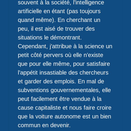
souvent à la société, l’intelligence
artificielle en étant (pas toujours
quand même). En cherchant un
peu, il est aisé de trouver des
situations le démontrant.
Cependant, j’attribue à la science un
petit côté pervers où elle n’existe
que pour elle même, pour satisfaire
l’appétit insastiable des chercheurs
et garder des emplois. En mal de
subventions gouvernementales, elle
peut facilement être vendue à la
cause capitaliste et nous faire croire
que la voiture autonome est un bien
commun en devenir.