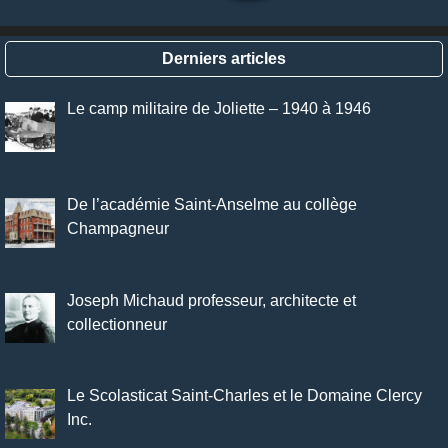
Derniers articles
Le camp militaire de Joliette – 1940 à 1946
De l’académie Saint-Anselme au collège
Champagneur
Joseph Michaud professeur, architecte et
collectionneur
Le Scolasticat Saint-Charles et le Domaine Clercy
Inc.