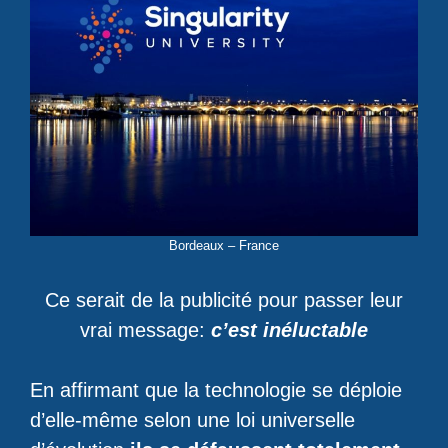
Bordeaux – France
Ce serait de la publicité pour passer leur
vrai message:
c’est inéluctable
En affirmant que la technologie se déploie
d’elle-même selon une loi universelle