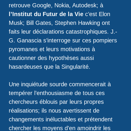
retrouve Google, Nokia, Autodesk; à
l’Institut du Futur de la Vie
c’est Elon
Musk; Bill Gates, Stephen Hawking ont
faits leur déclarations catastrophiques. J.-
G. Ganascia s’interroge sur ces pompiers
pyromanes et leurs motivations à
cautionner des hypothèses aussi
hasardeuses que la Singularité.
Une inquiétude sourde commencerait à
tempérer l’enthousiasme de tous ces
chercheurs éblouis par leurs propres
réalisations; ils nous avertissent de
changements inéluctables et prétendent
chercher les moyens d’en amoindrir les