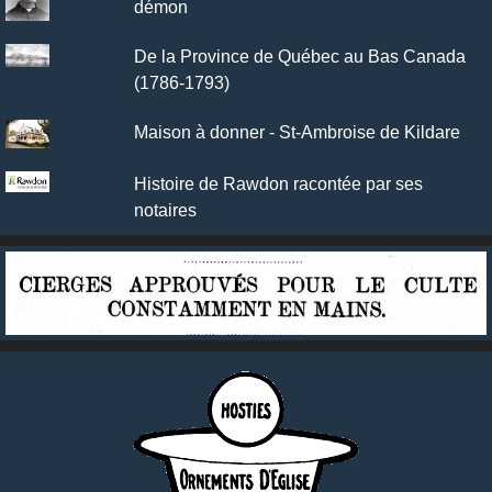
démon
De la Province de Québec au Bas Canada
(1786-1793)
Maison à donner - St-Ambroise de Kildare
Histoire de Rawdon racontée par ses
notaires