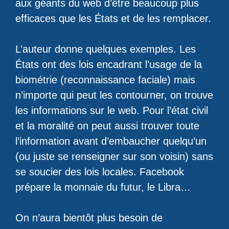
aux géants du web d’être beaucoup plus
efficaces que les États et de les remplacer.
L’auteur donne quelques exemples. Les
États ont des lois encadrant l’usage de la
biométrie (reconnaissance faciale) mais
n’importe qui peut les contourner, on trouve
les informations sur le web. Pour l’état civil
et la moralité on peut aussi trouver toute
l’information avant d’embaucher quelqu’un
(ou juste se renseigner sur son voisin) sans
se soucier des lois locales. Facebook
prépare la monnaie du futur, le Libra…
On n’aura bientôt plus besoin de