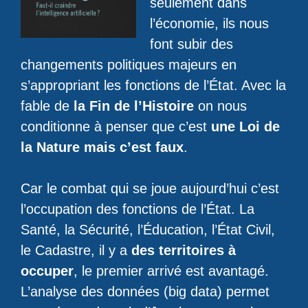
seulement dans
l’économie, ils nous
font subir des
changements politiques majeurs en
s’appropriant les fonctions de l’État. Avec la
fable de
la Fin de l’Histoire
on nous
conditionne à penser que c’est
une Loi de
la Nature mais c’est faux
.
Car le combat qui se joue aujourd’hui c’est
l’occupation des fonctions de l’État. La
Santé, la Sécurité, l’Éducation, l’État Civil,
le Cadastre, il y a
des territoires à
occuper
, le premier arrivé est avantagé.
L’analyse des données (big data) permet