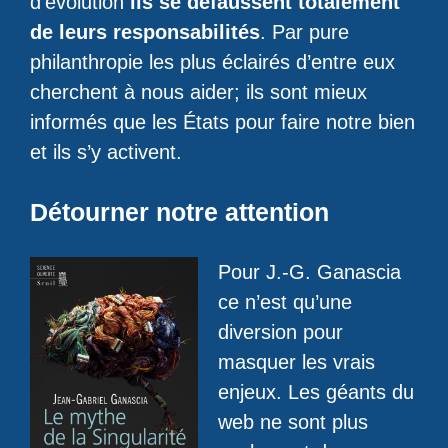
d’évolution
ils se défaussent totalement
de leurs responsabilités
. Par pure
philanthropie les plus éclairés d’entre eux
cherchent à nous aider; ils sont mieux
informés que les États pour faire notre bien
et ils s’y activent.
Détourner notre attention
Pour J.-G. Ganascia
ce n’est qu’une
diversion pour
masquer les vrais
enjeux. Les géants du
web ne sont plus