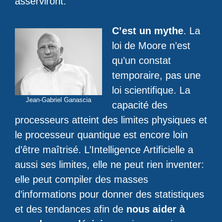
asserviront.
C’est un mythe
. La
loi de Moore n’est
qu’un constat
temporaire, pas une
loi scientifique. La
Jean-Gabriel Ganascia
capacité des
processeurs atteint des limites physiques et
le processeur quantique est encore loin
d’être maîtrisé. L’Intelligence Artificielle a
aussi ses limites, elle ne peut rien inventer:
elle peut compiler des masses
d’informations pour donner des statistiques
et des tendances afin de
nous aider à