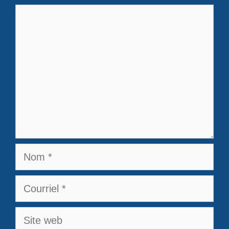
Commentaire
Nom
Courriel
Site