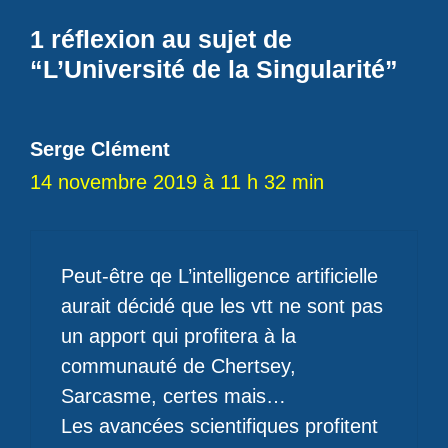
1 réflexion au sujet de
“L’Université de la Singularité”
Serge Clément
14 novembre 2019 à 11 h 32 min
Peut-être qe L’intelligence artificielle
aurait décidé que les vtt ne sont pas
un apport qui profitera à la
communauté de Chertsey,
Sarcasme, certes mais…
Les avancées scientifiques profitent