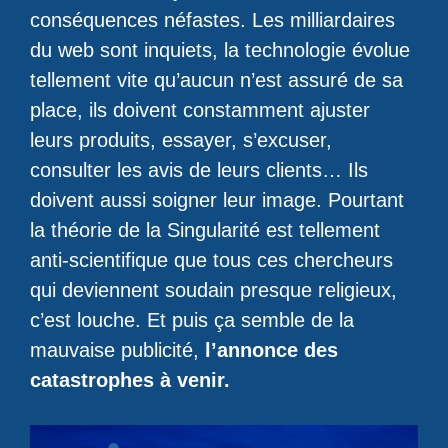
conséquences néfastes. Les milliardaires
du web sont inquiets, la technologie évolue
tellement vite qu’aucun n’est assuré de sa
place, ils doivent constamment ajuster
leurs produits, essayer, s’excuser,
consulter les avis de leurs clients… Ils
doivent aussi soigner leur image. Pourtant
la théorie de la Singularité est tellement
anti-scientifique que tous ces chercheurs
qui deviennent soudain presque religieux,
c’est louche. Et puis ça semble de la
mauvaise publicité,
l’annonce des
catastrophes à venir.