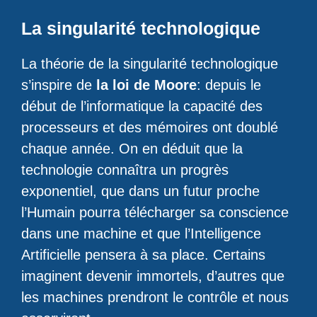
La singularité technologique
La théorie de la singularité technologique
s’inspire de
la loi de Moore
: depuis le
début de l’informatique la capacité des
processeurs et des mémoires ont doublé
chaque année. On en déduit que la
technologie connaîtra un progrès
exponentiel, que dans un futur proche
l’Humain pourra télécharger sa conscience
dans une machine et que l’Intelligence
Artificielle pensera à sa place. Certains
imaginent devenir immortels, d’autres que
les machines prendront le contrôle et nous