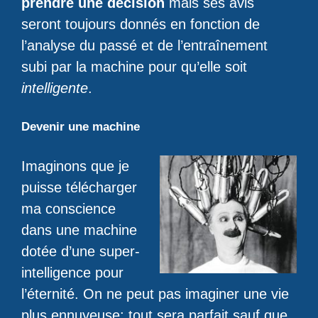
prendre une décision
mais ses avis
seront toujours donnés en fonction de
l’analyse du passé et de l’entraînement
subi par la machine pour qu’elle soit
intelligente
.
Devenir une machine
Imaginons que je
puisse télécharger
ma conscience
dans une machine
dotée d’une super-
intelligence pour
l’éternité. On ne peut pas imaginer une vie
plus ennuyeuse: tout sera parfait sauf que