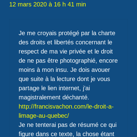
12 mars 2020 à 16 h 41 min
Je me croyais protégé par la charte
des droits et libertés concernant le
respect de ma vie privée et le droit
de ne pas être photographié, encore
moins à mon insu. Je dois avouer
que suite à la lecture dont je vous
partage le lien internet, j’ai
magistralement déchanté.
http://francisvachon.com/le-droit-a-
limage-au-quebec/
Je ne tenterai pas de résumé ce qui
figure dans ce texte, la chose étant