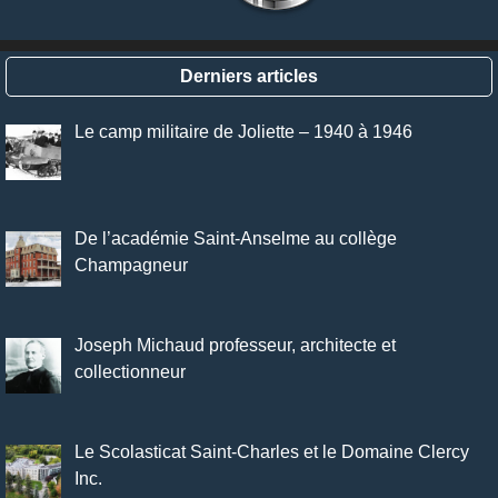
Derniers articles
Le camp militaire de Joliette – 1940 à 1946
De l’académie Saint-Anselme au collège
Champagneur
Joseph Michaud professeur, architecte et
collectionneur
Le Scolasticat Saint-Charles et le Domaine Clercy
Inc.