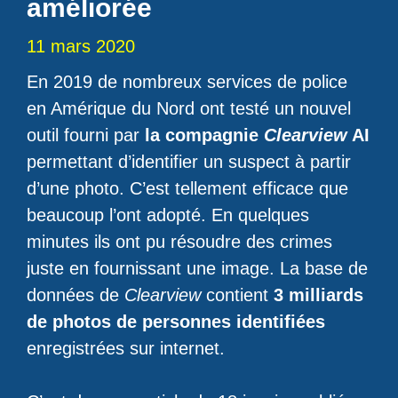
améliorée
11 mars 2020
En 2019 de nombreux services de police
en Amérique du Nord ont testé un nouvel
outil fourni par
la compagnie
Clearview
AI
permettant d’identifier un suspect à partir
d’une photo. C’est tellement efficace que
beaucoup l’ont adopté. En quelques
minutes ils ont pu résoudre des crimes
juste en fournissant une image. La base de
données de
Clearview
contient
3 milliards
de photos de personnes identifiées
enregistrées sur internet.