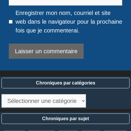
web
Enregistrer mon nom, courriel et site
web dans le navigateur pour la prochaine
fois que je commenterai.
Chroniques par catégories
Chroniques
par
catégories
Chroniques par sujet