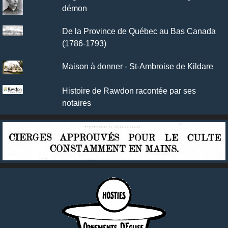
démon
De la Province de Québec au Bas Canada
(1786-1793)
Maison à donner - St-Ambroise de Kildare
Histoire de Rawdon racontée par ses
notaires