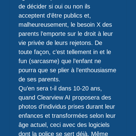
de décider si oui ou non ils
acceptent d’être publics et,
malheureusement, le besoin X des
parents l’emporte sur le droit à leur
vie privée de leurs rejetons. De
toute façon, c’est tellement in et le
fun (sarcasme) que l’enfant ne
pourra que se plier à l’enthousiasme
de ses parents.
Qu’en sera t-il dans 10-20 ans,
quand Clearview AI proposera des
photos d’individus prises durant leur
enfances et transformées selon leur
âge actuel, ceci avec des logiciels
dont la police se sert déjà. Même