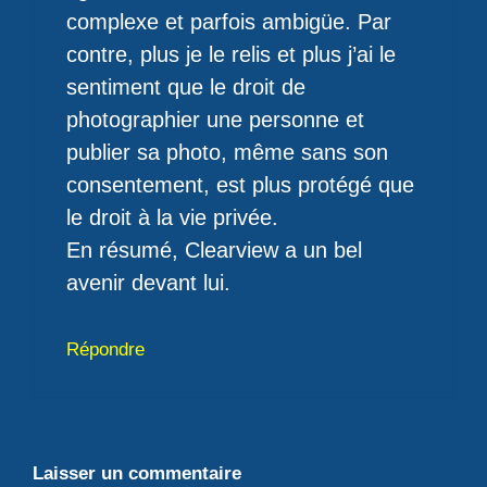
complexe et parfois ambigüe. Par
contre, plus je le relis et plus j’ai le
sentiment que le droit de
photographier une personne et
publier sa photo, même sans son
consentement, est plus protégé que
le droit à la vie privée.
En résumé, Clearview a un bel
avenir devant lui.
Répondre
Laisser un commentaire