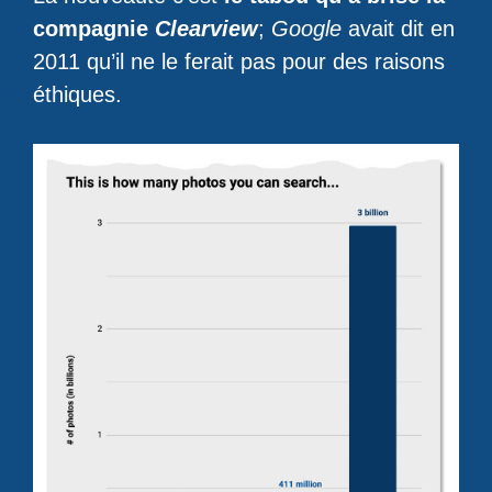
compagnie
Clearview
;
Google
avait dit en
2011 qu’il ne le ferait pas pour des raisons
éthiques.