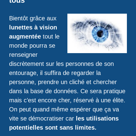
Bientôt grâce aux
lunettes à vision
augmentée
tout le
monde pourra se
renseigner
discrètement sur les personnes de son
entourage, il suffira de regarder la
personne, prendre un cliché et chercher
dans la base de données. Ce sera pratique
mais c’est encore cher, réservé à une élite.
On peut quand même espérer que ça va
vite se démocratiser car
les utilisations
potentielles sont sans limites.