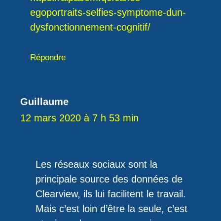
egoportraits-selfies-symptome-dun-
dysfonctionnement-cognitif/
Répondre
Guillaume
12 mars 2020 à 7 h 53 min
Les réseaux sociaux sont la
principale source des données de
Clearview, ils lui facilitent le travail.
Mais c’est loin d’être la seule, c’est