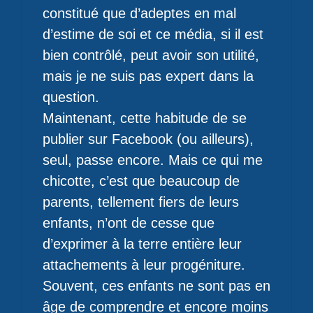
constitué que d’adeptes en mal
d’estime de soi et ce média, si il est
bien contrôlé, peut avoir son utilité,
mais je ne suis pas expert dans la
question.
Maintenant, cette habitude de se
publier sur Facebook (ou ailleurs),
seul, passe encore. Mais ce qui me
chicotte, c’est que beaucoup de
parents, tellement fiers de leurs
enfants, n’ont de cesse que
d’exprimer à la terre entière leur
attachements à leur progéniture.
Souvent, ces enfants ne sont pas en
âge de comprendre et encore moins