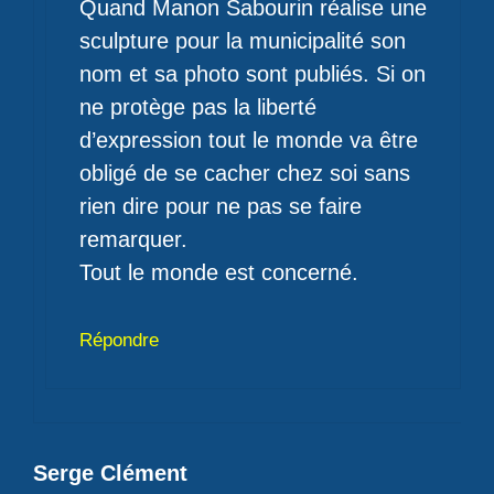
Quand Manon Sabourin réalise une
sculpture pour la municipalité son
nom et sa photo sont publiés. Si on
ne protège pas la liberté
d’expression tout le monde va être
obligé de se cacher chez soi sans
rien dire pour ne pas se faire
remarquer.
Tout le monde est concerné.
Répondre
Serge Clément