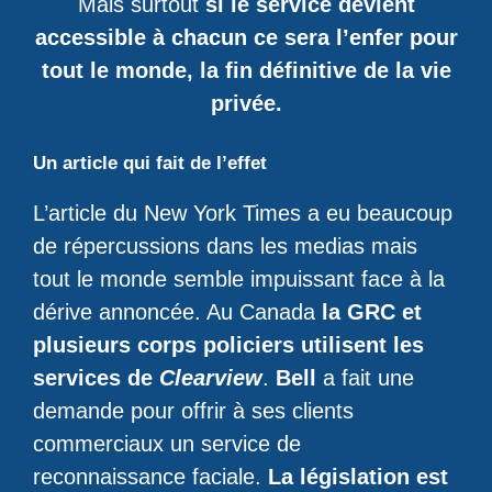
Mais surtout
si le service devient
accessible à chacun ce sera l’enfer pour
tout le monde, la fin définitive de la vie
privée.
Un article qui fait de l’effet
L’article du New York Times a eu beaucoup
de répercussions dans les medias mais
tout le monde semble impuissant face à la
dérive annoncée. Au Canada
la GRC et
plusieurs corps policiers utilisent les
services de
Clearview
.
Bell
a fait une
demande pour offrir à ses clients
commerciaux un service de
reconnaissance faciale.
La législation est