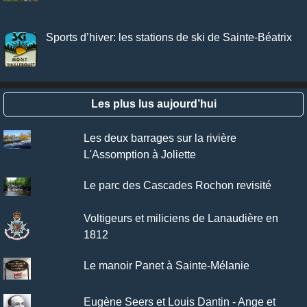
Sports d’hiver: les stations de ski de Sainte-Béatrix
Les plus lus aujourd’hui
Les deux barrages sur la rivière
L'Assomption à Joliette
Le parc des Cascades Rochon revisité
Voltigeurs et miliciens de Lanaudière en
1812
Le manoir Panet à Sainte-Mélanie
Eugène Seers et Louis Dantin - Ange et