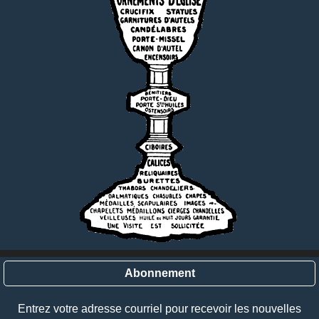
Abonnement
Entrez votre adresse courriel pour recevoir les nouvelles