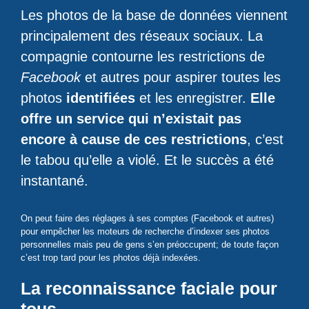
Les photos de la base de données viennent
principalement des réseaux sociaux. La
compagnie contourne les restrictions de
Facebook
et autres pour aspirer toutes les
photos
identifiées
et les enregistrer.
Elle
offre un service qui n’existait pas
encore à cause de ces restrictions
, c’est
le tabou qu’elle a violé. Et le succès a été
instantané.
On peut faire des réglages à ses comptes (Facebook et autres)
pour empêcher les moteurs de recherche d’indexer ses photos
personnelles mais peu de gens s’en préoccupent; de toute façon
c’est trop tard pour les photos déjà indexées.
La reconnaissance faciale pour
tous