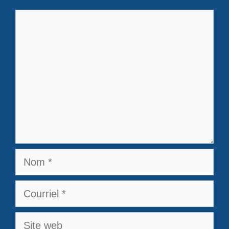
Commentaire
Nom
Courriel
Site