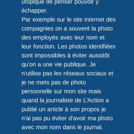
utopique de penser pouvoir y
échapper.
Par exemple sur le site internet des
compagnies on a souvent la photo
des employés avec leur nom et
leur fonction. Les photos identifiées
sont impossibles à éviter aussitôt
qu’on a une vie publique. Je
n’utilise pas les réseaux sociaux et
je ne mets pas de photo
personnelle sur mon site mais
quand la journaliste de L’Action a
publié un article à son propos je
n’ai pas pu éviter d’avoir ma photo
avec mon nom dans le journal.