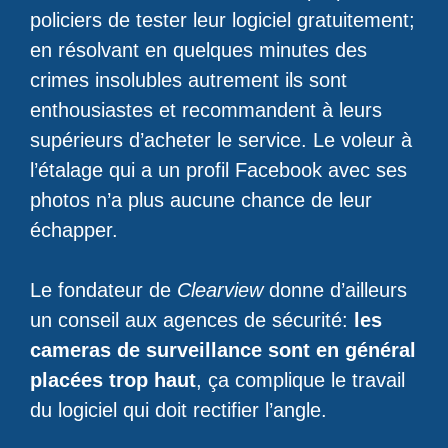
policiers de tester leur logiciel gratuitement;
en résolvant en quelques minutes des
crimes insolubles autrement ils sont
enthousiastes et recommandent à leurs
supérieurs d’acheter le service. Le voleur à
l’étalage qui a un profil Facebook avec ses
photos n’a plus aucune chance de leur
échapper.
Le fondateur de
Clearview
donne d’ailleurs
un conseil aux agences de sécurité:
les
cameras de surveillance sont en général
placées trop haut
, ça complique le travail
du logiciel qui doit rectifier l’angle.