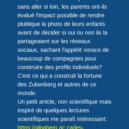
sans aller si loin, les parents ont-ils
évalué l’impact possible de rendre
plublique la photo de leurs enfants
avant de décider si oui ou non ils la
partageaient sur les réseaux
sociaux, sachant l’appétit vorace de
beaucoup de compagnies pour
construire des profils individuels?
C’est ce qui a construit la fortune
des Zukenberg et autres de ce
monde.
Un petit article, non scientifique mais
inspiré de quelques lectures
scientifiques me paraît intéressant:
https://alpabem.qc.ca/les-