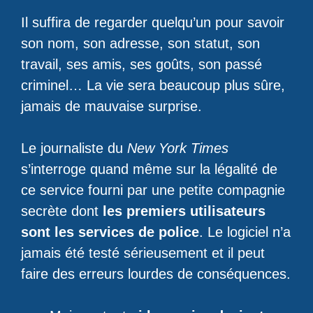
Il suffira de regarder quelqu’un pour savoir
son nom, son adresse, son statut, son
travail, ses amis, ses goûts, son passé
criminel… La vie sera beaucoup plus sûre,
jamais de mauvaise surprise.
Le journaliste du
New York Times
s’interroge quand même sur la légalité de
ce service fourni par une petite compagnie
secrète dont
les premiers utilisateurs
sont les services de police
. Le logiciel n’a
jamais été testé sérieusement et il peut
faire des erreurs lourdes de conséquences.