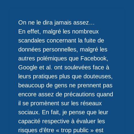
On ne le dira jamais assez…
En effet, malgré les nombreux
scandales concernant la fuite de
données personnelles, malgré les
autres polémiques que Facebook,
Google et al. ont soulevées face à
leurs pratiques plus que douteuses,
beaucoup de gens ne prennent pas
encore assez de précautions quand
il se promènent sur les réseaux
sociaux. En fait, je pense que leur
capacité respective à évaluer les
risques d’être « trop public » est