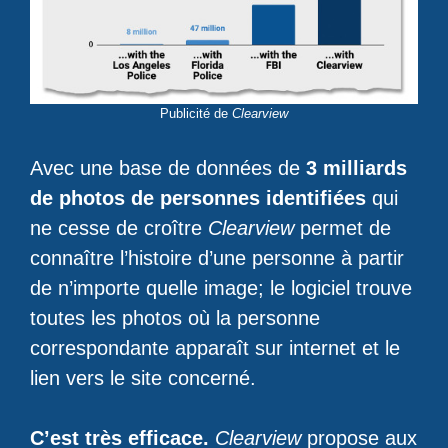
Publicité de
Clearview
Avec une base de données de
3 milliards
de photos de personnes identifiées
qui
ne cesse de croître
Clearview
permet de
connaître l’histoire d’une personne à partir
de n’importe quelle image; le logiciel trouve
toutes les photos où la personne
correspondante apparaît sur internet et le
lien vers le site concerné.
C’est très efficace.
Clearview
propose aux