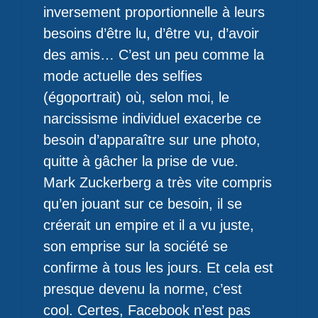
inversement proportionnelle à leurs
besoins d’être lu, d’être vu, d’avoir
des amis… C’est un peu comme la
mode actuelle des selfies
(égoportrait) où, selon moi, le
narcissisme individuel exacerbe ce
besoin d’apparaître sur une photo,
quitte à gâcher la prise de vue.
Mark Zuckerberg a très vite compris
qu’en jouant sur ce besoin, il se
créerait un empire et il a vu juste,
son emprise sur la société se
confirme à tous les jours. Et cela est
presque devenu la norme, c’est
cool. Certes, Facebook n’est pas