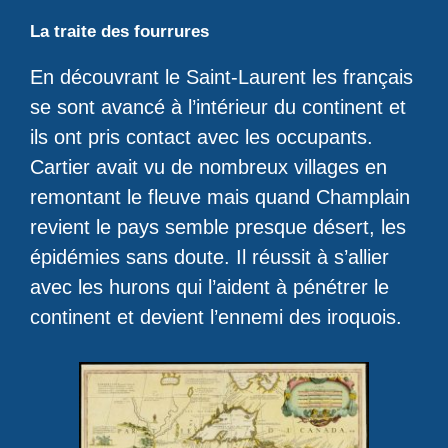
La traite des fourrures
En découvrant le Saint-Laurent les français
se sont avancé à l’intérieur du continent et
ils ont pris contact avec les occupants.
Cartier avait vu de nombreux villages en
remontant le fleuve mais quand Champlain
revient le pays semble presque désert, les
épidémies sans doute. Il réussit à s’allier
avec les hurons qui l’aident à pénétrer le
continent et devient l’ennemi des iroquois.