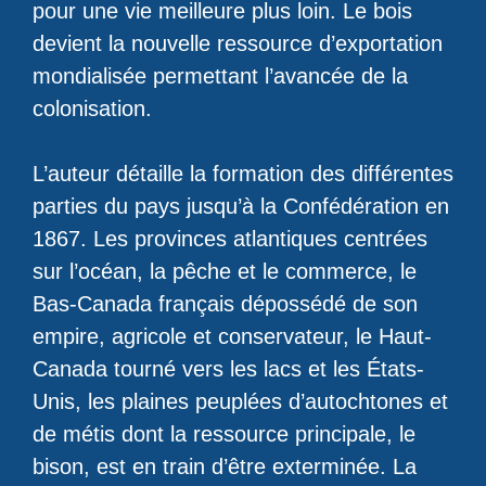
pour une vie meilleure plus loin. Le bois
devient la nouvelle ressource d’exportation
mondialisée permettant l’avancée de la
colonisation.
L’auteur détaille la formation des différentes
parties du pays jusqu’à la Confédération en
1867. Les provinces atlantiques centrées
sur l’océan, la pêche et le commerce, le
Bas-Canada français dépossédé de son
empire, agricole et conservateur, le Haut-
Canada tourné vers les lacs et les États-
Unis, les plaines peuplées d’autochtones et
de métis dont la ressource principale, le
bison, est en train d’être exterminée. La