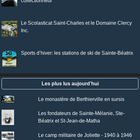
collectionneur
Le Scolasticat Saint-Charles et le Domaine Clercy
Inc.
Sports d’hiver: les stations de ski de Sainte-Béatrix
Les plus lus aujourd’hui
Le monastère de Berthierville en sursis
Les fondateurs de Sainte-Mélanie, Ste-
Béatrix et St-Jean-de-Matha
Le camp militaire de Joliette - 1940 à 1946