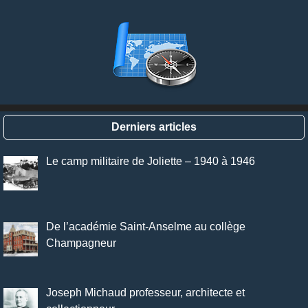
Derniers articles
Le camp militaire de Joliette – 1940 à 1946
De l’académie Saint-Anselme au collège
Champagneur
Joseph Michaud professeur, architecte et