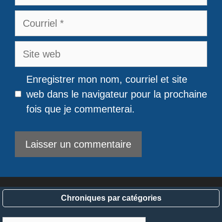
Courriel
Site
web
Enregistrer mon nom, courriel et site
web dans le navigateur pour la prochaine
fois que je commenterai.
Chroniques par catégories