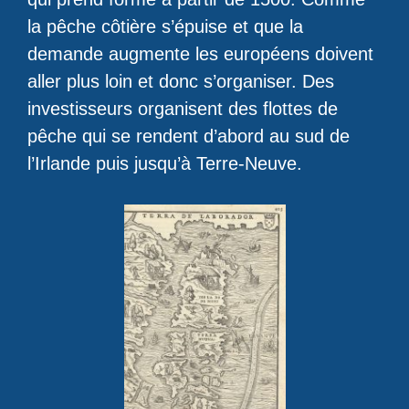
la pêche côtière s’épuise et que la
demande augmente les européens doivent
aller plus loin et donc s’organiser. Des
investisseurs organisent des flottes de
pêche qui se rendent d’abord au sud de
l’Irlande puis jusqu’à Terre-Neuve.