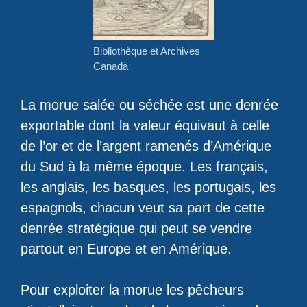
Bibliothèque et Archives
Canada
La morue salée ou séchée est une denrée
exportable dont la valeur équivaut à celle
de l’or et de l’argent ramenés d’Amérique
du Sud à la même époque. Les français,
les anglais, les basques, les portugais, les
espagnols, chacun veut sa part de cette
denrée stratégique qui peut se vendre
partout en Europe et en Amérique.
Pour exploiter la morue les pêcheurs