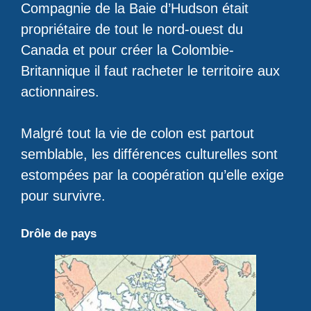
Compagnie de la Baie d’Hudson était
propriétaire de tout le nord-ouest du
Canada et pour créer la Colombie-
Britannique il faut racheter le territoire aux
actionnaires.
Malgré tout la vie de colon est partout
semblable, les différences culturelles sont
estompées par la coopération qu’elle exige
pour survivre.
Drôle de pays