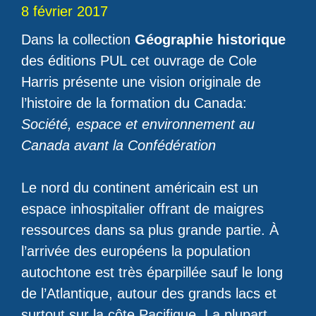
8 février 2017
Dans la collection
Géographie historique
des éditions PUL cet ouvrage de Cole
Harris présente une vision originale de
l’histoire de la formation du Canada:
Société, espace et environnement au
Canada avant la Confédération
Le nord du continent américain est un
espace inhospitalier offrant de maigres
ressources dans sa plus grande partie. À
l’arrivée des européens la population
autochtone est très éparpillée sauf le long
de l’Atlantique, autour des grands lacs et
surtout sur la côte Pacifique. La plupart