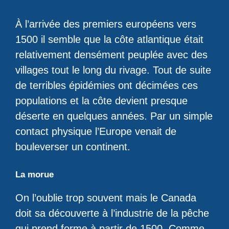
À l’arrivée des premiers européens vers
1500 il semble que la côte atlantique était
relativement densément peuplée avec des
villages tout le long du rivage. Tout de suite
de terribles épidémies ont décimées ces
populations et la côte devient presque
déserte en quelques années. Par un simple
contact physique l’Europe venait de
bouleverser un continent.
La morue
On l’oublie trop souvent mais le Canada
doit sa découverte à l’industrie de la pêche
qui prend forme à partir de 1500. Comme