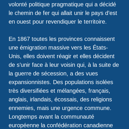
volonté politique pragmatique qui a décidé
le chemin de fer qui allait unir le pays d’est
en ouest pour revendiquer le territoire.
En 1867 toutes les provinces connaissent
une émigration massive vers les États-
Unis, elles doivent réagir et elles décident
de s’unir face à leur voisin qui, à la suite de
la guerre de sécession, a des vues
expansionnistes. Des populations isolées
très diversifiées et mélangées, français,
anglais, irlandais, écossais, des religions
ennemies, mais une urgence commune.
Longtemps avant la communauté
européenne la confédération canadienne