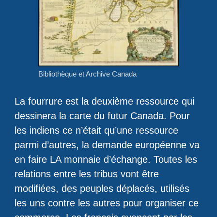
Bibliothèque et Archive Canada
La fourrure est la deuxième ressource qui
dessinera la carte du futur Canada. Pour
les indiens ce n’était qu’une ressource
parmi d’autres, la demande européenne va
en faire LA monnaie d’échange. Toutes les
relations entre les tribus vont être
modifiées, des peuples déplacés, utilisés
les uns contre les autres pour organiser ce