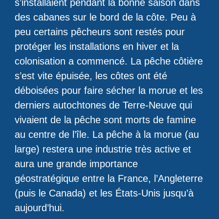
s’installaient pendant la bonne saison dans
des cabanes sur le bord de la côte. Peu à
peu certains pêcheurs sont restés pour
protéger les installations en hiver et la
colonisation a commencé. La pêche côtière
s’est vite épuisée, les côtes ont été
déboisées pour faire sécher la morue et les
derniers autochtones de Terre-Neuve qui
vivaient de la pêche sont morts de famine
au centre de l’île. La pêche à la morue (au
large) restera une industrie très active et
aura une grande importance
géostratégique entre la France, l’Angleterre
(puis le Canada) et les États-Unis jusqu’à
aujourd’hui.