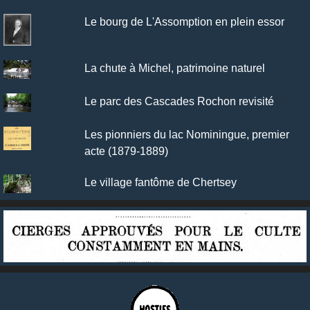
Le bourg de L'Assomption en plein essor
La chute à Michel, patrimoine naturel
Le parc des Cascades Rochon revisité
Les pionniers du lac Nominingue, premier
acte (1879-1889)
Le village fantôme de Chertsey