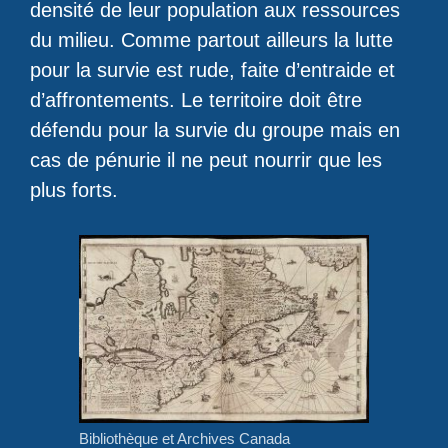
densité de leur population aux ressources
du milieu. Comme partout ailleurs la lutte
pour la survie est rude, faite d’entraide et
d’affrontements. Le territoire doit être
défendu pour la survie du groupe mais en
cas de pénurie il ne peut nourrir que les
plus forts.
Bibliothèque et Archives Canada