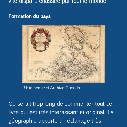
vite disparu chassée par tout le monde.
Formation du pays
Bibliothèque et Archive Canada
Ce serait trop long de commenter tout ce
livre qui est très intéressant et original. La
géographie apporte un éclairage très