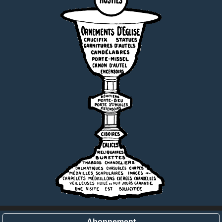
Abonnement