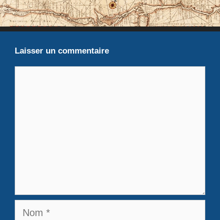
Laisser un commentaire
Commentaire
Nom