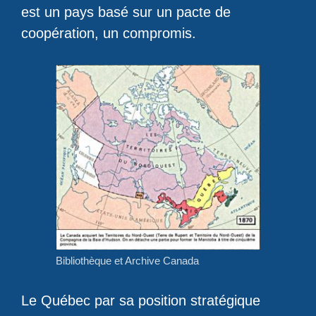
est un pays basé sur un pacte de
coopération, un compromis.
Bibliothèque et Archive Canada
Le Québec par sa position stratégique