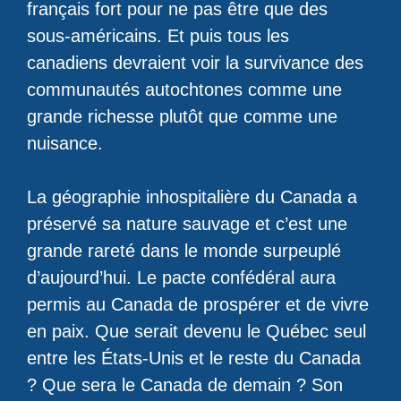
français fort pour ne pas être que des
sous-américains. Et puis tous les
canadiens devraient voir la survivance des
communautés autochtones comme une
grande richesse plutôt que comme une
nuisance.
La géographie inhospitalière du Canada a
préservé sa nature sauvage et c’est une
grande rareté dans le monde surpeuplé
d’aujourd’hui. Le pacte confédéral aura
permis au Canada de prospérer et de vivre
en paix. Que serait devenu le Québec seul
entre les États-Unis et le reste du Canada
? Que sera le Canada de demain ? Son