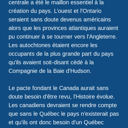
centrale a été le maillon essentiel à la
création du pays. L’ouest et l’Ontario
seraient sans doute devenus américains
alors que les provinces atlantiques auraient
pu continuer à se tourner vers l’Angleterre.
Les autochtones étaient encore les
occupants de la plus grande part du pays
qu’ils avaient soit-disant cédé à la
Compagnie de la Baie d’Hudson.
Le pacte fondant le Canada aurait sans
doute besoin d’être revu, l’Histoire évolue.
Les canadiens devraient se rendre compte
que sans le Québec le pays n’existerait pas
et qu’ils ont donc besoin d’un Québec