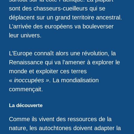
sont des chasseurs-cueilleurs qui se
déplacent sur un grand territoire ancestral.
L’arrivée des européens va bouleverser
leur univers.
L’Europe connaît alors une révolution, la
Renaissance qui va l’amener à explorer le
monde et exploiter ces terres
«
inoccupées »
. La mondialisation
commençait.
La découverte
Comme ils vivent des ressources de la
nature, les autochtones doivent adapter la