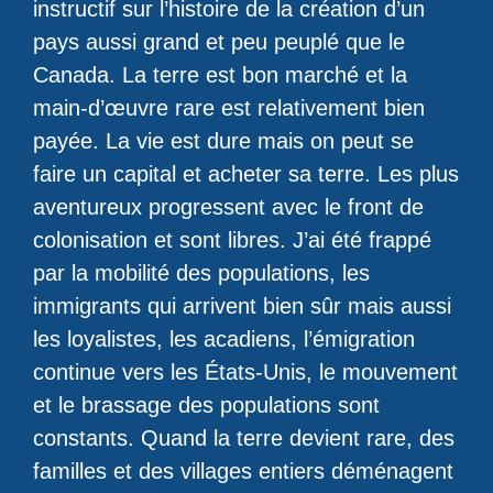
instructif sur l’histoire de la création d’un
pays aussi grand et peu peuplé que le
Canada. La terre est bon marché et la
main-d’œuvre rare est relativement bien
payée. La vie est dure mais on peut se
faire un capital et acheter sa terre. Les plus
aventureux progressent avec le front de
colonisation et sont libres. J’ai été frappé
par la mobilité des populations, les
immigrants qui arrivent bien sûr mais aussi
les loyalistes, les acadiens, l’émigration
continue vers les États-Unis, le mouvement
et le brassage des populations sont
constants. Quand la terre devient rare, des
familles et des villages entiers déménagent