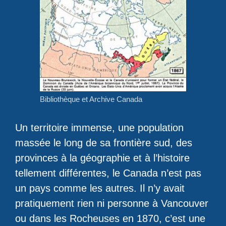
Bibliothèque et Archive Canada
Un territoire immense, une population
massée le long de sa frontière sud, des
provinces à la géographie et à l’histoire
tellement différentes, le Canada n’est pas
un pays comme les autres. Il n’y avait
pratiquement rien ni personne à Vancouver
ou dans les Rocheuses en 1870, c’est une