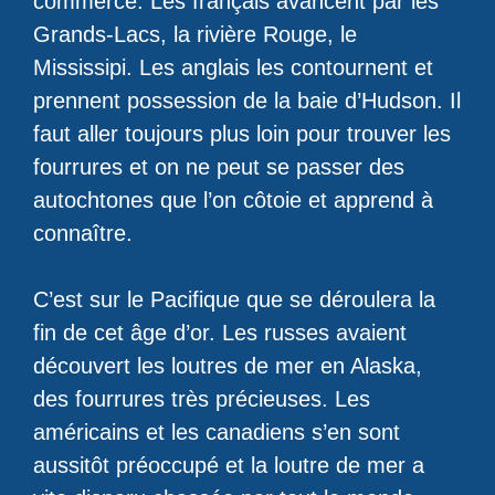
commerce. Les français avancent par les
Grands-Lacs, la rivière Rouge, le
Mississipi. Les anglais les contournent et
prennent possession de la baie d’Hudson. Il
faut aller toujours plus loin pour trouver les
fourrures et on ne peut se passer des
autochtones que l’on côtoie et apprend à
connaître.
C’est sur le Pacifique que se déroulera la
fin de cet âge d’or. Les russes avaient
découvert les loutres de mer en Alaska,
des fourrures très précieuses. Les
américains et les canadiens s’en sont
aussitôt préoccupé et la loutre de mer a