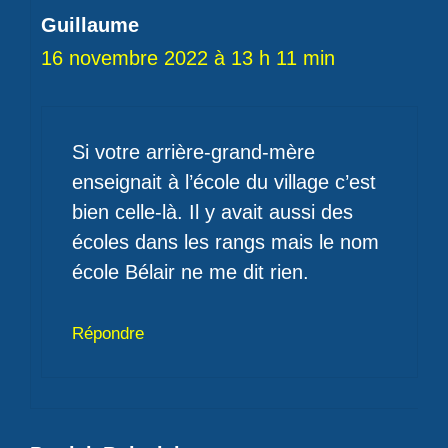
Guillaume
16 novembre 2022 à 13 h 11 min
Si votre arrière-grand-mère
enseignait à l’école du village c’est
bien celle-là. Il y avait aussi des
écoles dans les rangs mais le nom
école Bélair ne me dit rien.
Répondre