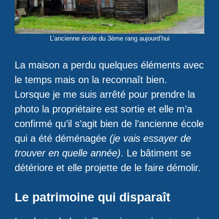
L’ancienne école du 3ème rang aujourd’hui
La maison a perdu quelques éléments avec
le temps mais on la reconnaît bien.
Lorsque je me suis arrêté pour prendre la
photo la propriétaire est sortie et elle m’a
confirmé qu’il s’agit bien de l’ancienne école
qui a été déménagée
(je vais essayer de
trouver en quelle année)
. Le bâtiment se
détériore et elle projette de le faire démolir.
Le patrimoine qui disparaît