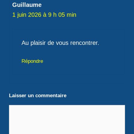
Guillaume
1 juin 2026 à 9 h 05 min
Au plaisir de vous rencontrer.
Répondre
Laisser un commentaire
Commentaire