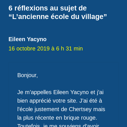
6 réflexions au sujet de
“L’ancienne école du village”
Eileen Yacyno
16 octobre 2019 à 6 h 31 min
Bonjour,
Je m’appelles Eileen Yacyno et j’ai
bien apprécié votre site. J’ai été à
l’école justement de Chertsey mais
la plus récente en brique rouge.
Toutefois, je me souviens d’avoir