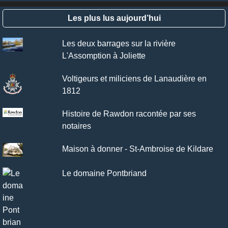
Les plus lus aujourd’hui
Les deux barrages sur la rivière
L'Assomption à Joliette
Voltigeurs et miliciens de Lanaudière en
1812
Histoire de Rawdon racontée par ses
notaires
Maison à donner - St-Ambroise de Kildare
Le domaine Pontbriand