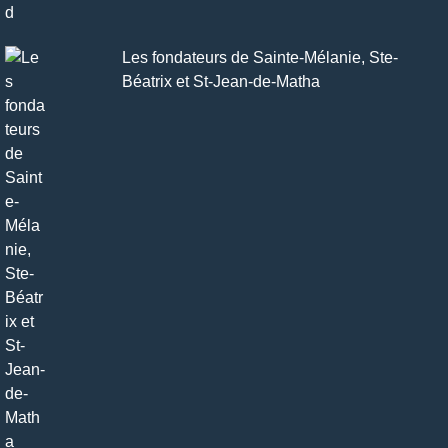
Les fondateurs de Sainte-Mélanie, Ste-
Béatrix et St-Jean-de-Matha