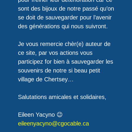
sont des bijoux de notre passé qu’on
se doit de sauvegarder pour l’avenir
des générations qui nous suivront.
Je vous remercie chèr(e) auteur de
ce site, par vos actions vous
participez for bien à sauvegarder les
souvenirs de notre si beau petit
village de Chertsey…
Salutations amicales et solidaires,
Eileen Yacyno 😉
eileenyacyno@cgocable.ca