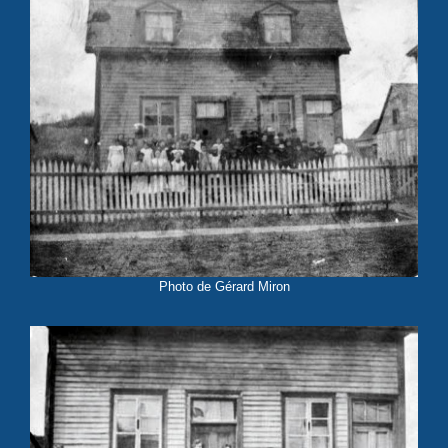
Photo de Gérard Miron