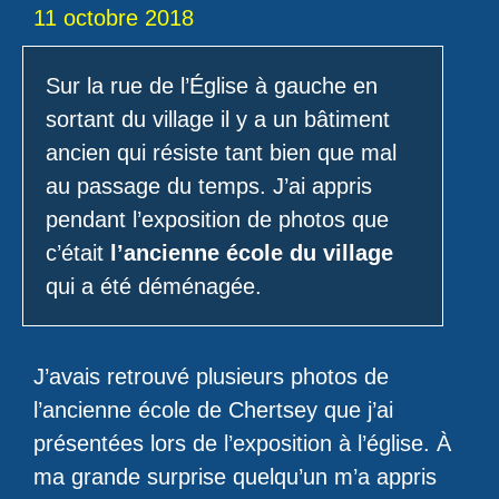
11 octobre 2018
Sur la rue de l’Église à gauche en
sortant du village il y a un bâtiment
ancien qui résiste tant bien que mal
au passage du temps. J’ai appris
pendant l’exposition de photos que
c’était
l’ancienne école du village
qui a été déménagée.
J’avais retrouvé plusieurs photos de
l’ancienne école de Chertsey que j’ai
présentées lors de l’exposition à l’église. À
ma grande surprise quelqu’un m’a appris