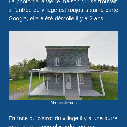
La photo de la vieille maison qui se trouvait
à l’entrée du village est toujours sur la carte
Google, elle a été démolie il y a 2 ans.
Maison démolie
En face du bistrot du village il y a une autre
maison ancienne placardée qui va