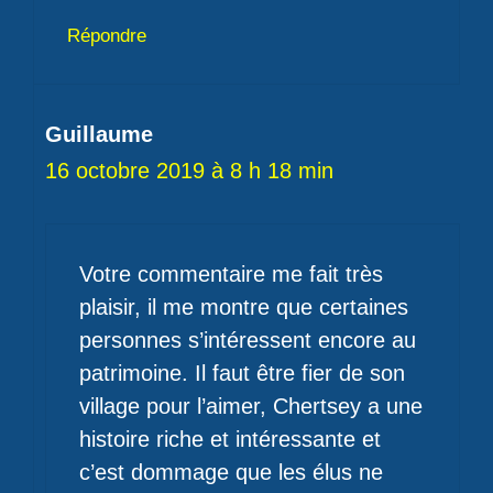
Répondre
Guillaume
16 octobre 2019 à 8 h 18 min
Votre commentaire me fait très
plaisir, il me montre que certaines
personnes s’intéressent encore au
patrimoine. Il faut être fier de son
village pour l’aimer, Chertsey a une
histoire riche et intéressante et
c’est dommage que les élus ne