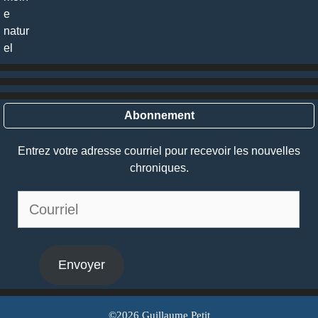
Abonnement
Entrez votre adresse courriel pour recevoir les nouvelles
chroniques.
Courriel
Envoyer
©2026 Guillaume Petit