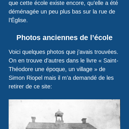
que cette école existe encore, qu’elle a été
déménagée un peu plus bas sur la rue de
l’Église.
Photos anciennes de l’école
Voici quelques photos que j’avais trouvées.
On en trouve d’autres dans le livre « Saint-
Théodore une époque, un village » de
Simon Riopel mais il m’a demandé de les
retirer de ce site: