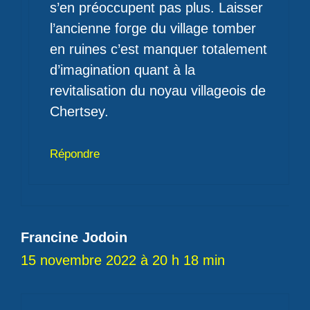
s’en préoccupent pas plus. Laisser
l’ancienne forge du village tomber
en ruines c’est manquer totalement
d’imagination quant à la
revitalisation du noyau villageois de
Chertsey.
Répondre
Francine Jodoin
15 novembre 2022 à 20 h 18 min