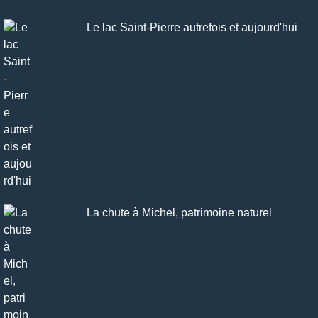
Le lac Saint-Pierre autrefois et aujourd'hui
La chute à Michel, patrimoine naturel