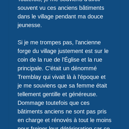
souvent vu ces anciens bâtiments
dans le village pendant ma douce
jeunesse.
Si je me trompes pas, l’ancienne
forge du village justement est sur le
coin de la rue de l’Église et la rue
principale. C’était un dénommé
Tremblay qui vivait là à l’époque et
je me souviens que sa femme était
tellement gentille et généreuse.
Dommage toutefois que ces
bâtiments anciens ne sont pas pris
en charge et rénovés à tout le moins
pour freiner leur détérioration car ce