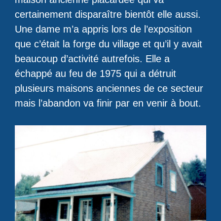
certainement disparaître bientôt elle aussi.
Une dame m’a appris lors de l’exposition
que c’était la forge du village et qu’il y avait
beaucoup d’activité autrefois. Elle a
échappé au feu de 1975 qui a détruit
plusieurs maisons anciennes de ce secteur
mais l’abandon va finir par en venir à bout.