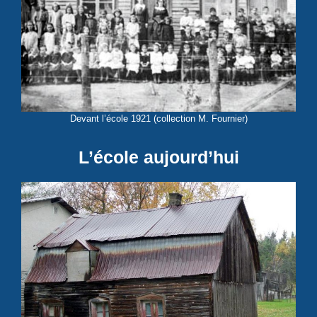
Devant l’école 1921 (collection M. Fournier)
L’école aujourd’hui