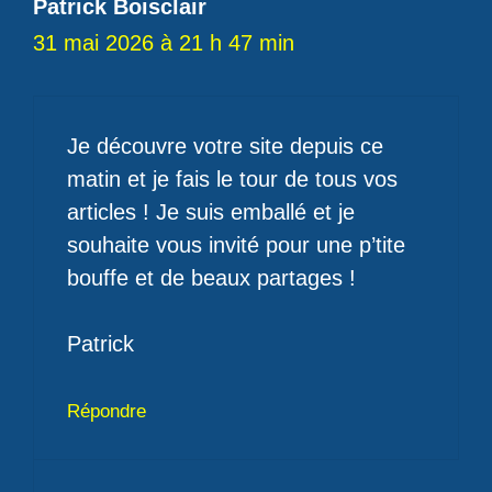
Patrick Boisclair
31 mai 2026 à 21 h 47 min
Je découvre votre site depuis ce
matin et je fais le tour de tous vos
articles ! Je suis emballé et je
souhaite vous invité pour une p’tite
bouffe et de beaux partages !
Patrick
Répondre