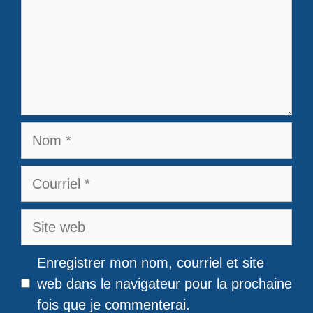
Nom
Courriel
Site
web
Enregistrer mon nom, courriel et site
web dans le navigateur pour la prochaine
fois que je commenterai.