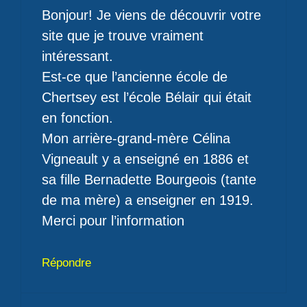
Bonjour! Je viens de découvrir votre
site que je trouve vraiment
intéressant.
Est-ce que l’ancienne école de
Chertsey est l’école Bélair qui était
en fonction.
Mon arrière-grand-mère Célina
Vigneault y a enseigné en 1886 et
sa fille Bernadette Bourgeois (tante
de ma mère) a enseigner en 1919.
Merci pour l’information
Répondre