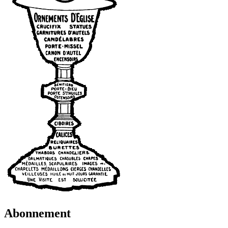
Abonnement