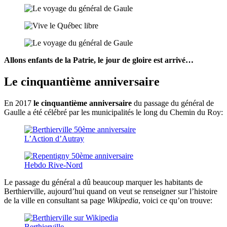
Allons enfants de la Patrie, le jour de gloire est arrivé…
Le cinquantième anniversaire
En 2017
le cinquantième anniversaire
du passage du général de
Gaulle a été célébré par les municipalités le long du Chemin du Roy:
L’Action d’Autray
Hebdo Rive-Nord
Le passage du général a dû beaucoup marquer les habitants de
Berthierville, aujourd’hui quand on veut se renseigner sur l’histoire
de la ville en consultant sa page
Wikipedia
, voici ce qu’on trouve:
Berthierville