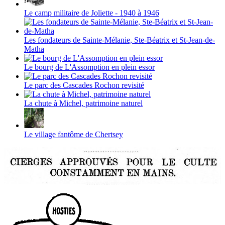
Le camp militaire de Joliette - 1940 à 1946
Les fondateurs de Sainte-Mélanie, Ste-Béatrix et St-Jean-de-
Matha
Le bourg de L'Assomption en plein essor
Le parc des Cascades Rochon revisité
La chute à Michel, patrimoine naturel
Le village fantôme de Chertsey