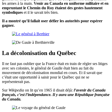
les armes à la main.
Venir au Canada en uniforme militaire et en
empruntant le Chemin du Roy étaient des gestes hautement
symboliques
et il le savait très bien.
Il a montré qu’il fallait oser défier les autorités pour espérer
gagner.
La décolonisation du Québec
Il ne faut pas oublier que la France était en train de régler ses litiges
avec ses colonies, le général de Gaulle était bien au fait du
mouvement de décolonisation mondial en cours. Et il savait que
c’était une opportunité à saisir pour le Québec qui ne se
représenterait pas.
Sur
Wikipedia
on lit qu’en 1965 il disait déjà:
l’avenir du Canada
français, c’est l’indépendance. Il y aura une République française
du Canada.