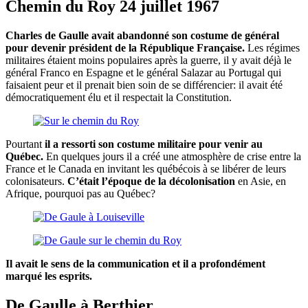
Chemin du Roy 24 juillet 1967
Charles de Gaulle avait abandonné son costume de général
pour devenir président de la République Française.
Les régimes
militaires étaient moins populaires après la guerre, il y avait déjà le
général Franco en Espagne et le général Salazar au Portugal qui
faisaient peur et il prenait bien soin de se différencier: il avait été
démocratiquement élu et il respectait la Constitution.
Pourtant
il a ressorti son costume militaire pour venir au
Québec.
En quelques jours il a créé une atmosphère de crise entre la
France et le Canada en invitant les québécois à se libérer de leurs
colonisateurs.
C’était l’époque de la décolonisation
en Asie, en
Afrique, pourquoi pas au Québec?
Il avait le sens de la communication et il a profondément
marqué les esprits.
De Gaulle à Berthier