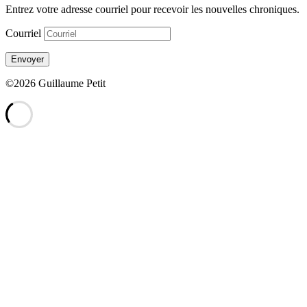
Entrez votre adresse courriel pour recevoir les nouvelles chroniques.
Courriel
Envoyer
©2026 Guillaume Petit