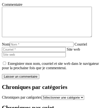
Commentaire
Nom
Courriel
Site web
Enregistrer mon nom, courriel et site web dans le navigateur
pour la prochaine fois que je commenterai.
Chroniques par catégories
Chroniques par catégories
Chroniques par sujet