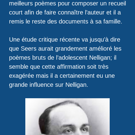
meilleurs poèmes pour composer un recueil
court afin de faire connaître l’auteur et il a
remis le reste des documents à sa famille.
Une étude critique récente va jusqu’à dire
que Seers aurait grandement amélioré les
poèmes bruts de l’adolescent Nelligan; il
semble que cette affirmation soit très
exagérée mais il a certainement eu une
grande influence sur Nelligan.