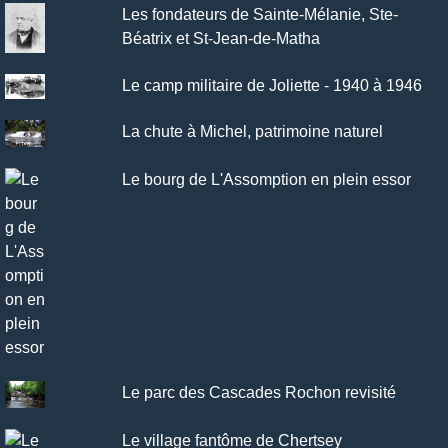
Les fondateurs de Sainte-Mélanie, Ste-
Béatrix et St-Jean-de-Matha
Le camp militaire de Joliette - 1940 à 1946
La chute à Michel, patrimoine naturel
Le bourg de L'Assomption en plein essor
Le parc des Cascades Rochon revisité
Le village fantôme de Chertsey