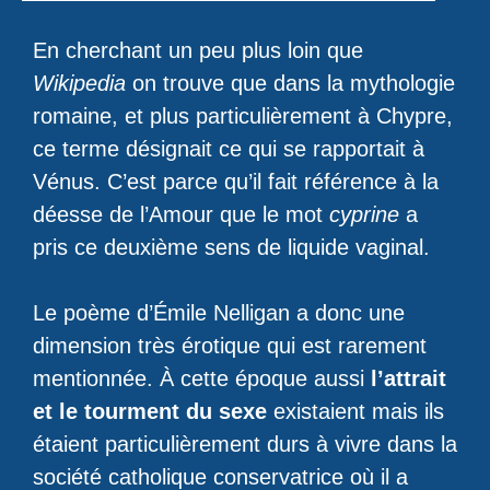
En cherchant un peu plus loin que
Wikipedia
on trouve que dans la mythologie
romaine, et plus particulièrement à Chypre,
ce terme désignait ce qui se rapportait à
Vénus. C’est parce qu’il fait référence à la
déesse de l’Amour que le mot
cyprine
a
pris ce deuxième sens de liquide vaginal.
Le poème d’Émile Nelligan a donc une
dimension très érotique qui est rarement
mentionnée. À cette époque aussi
l’attrait
et le tourment du sexe
existaient mais ils
étaient particulièrement durs à vivre dans la
société catholique conservatrice où il a