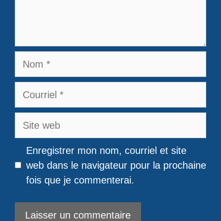
Nom
Courriel
Site
web
Enregistrer mon nom, courriel et site
web dans le navigateur pour la prochaine
fois que je commenterai.