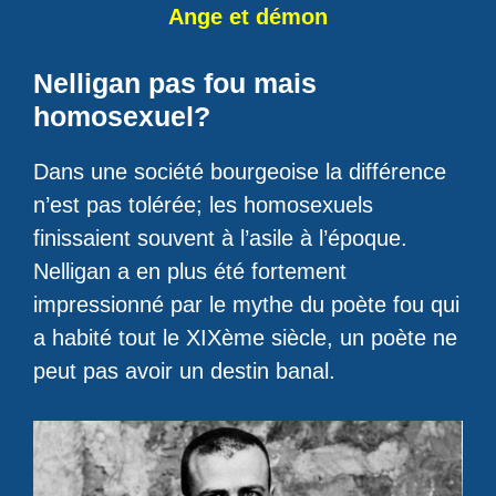
Ange et démon
Nelligan pas fou mais
homosexuel?
Dans une société bourgeoise la différence
n’est pas tolérée; les homosexuels
finissaient souvent à l’asile à l’époque.
Nelligan a en plus été fortement
impressionné par le mythe du poète fou qui
a habité tout le XIXème siècle, un poète ne
peut pas avoir un destin banal.