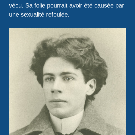
vécu. Sa folie pourrait avoir été causée par
une sexualité refoulée.