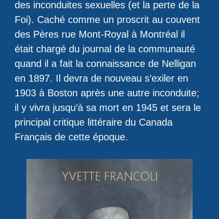
des inconduites sexuelles (et la perte de la
Foi). Caché comme un proscrit au couvent
des Pères rue Mont-Royal à Montréal il
était chargé du journal de la communauté
quand il a fait la connaissance de Nelligan
en 1897. Il devra de nouveau s’exiler en
1903 à Boston après une autre inconduite;
il y vivra jusqu’à sa mort en 1945 et sera le
principal critique littéraire du Canada
Français de cette époque.