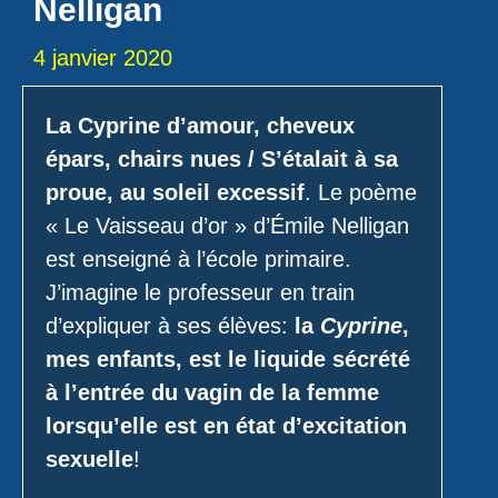
Nelligan
4 janvier 2020
La Cyprine d’amour, cheveux
épars, chairs nues / S’étalait à sa
proue, au soleil excessif
. Le poème
« Le Vaisseau d’or » d’Émile Nelligan
est enseigné à l’école primaire.
J’imagine le professeur en train
d’expliquer à ses élèves:
la
Cyprine
,
mes enfants, est le liquide sécrété
à l’entrée du vagin de la femme
lorsqu’elle est en état d’excitation
sexuelle
!