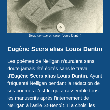
Beau comme un cœur
(Louis Dantin)
Eugène Seers alias Louis Dantin
Les poèmes de Nelligan n’auraient sans
doute jamais été édités sans le travail
d’
Eugène Seers alias Louis Dantin
. Ayant
fréquenté Nelligan pendant la rédaction de
ses poèmes c’est lui qui a rassemblé tous
les manuscrits après l’internement de
Nelligan à l’asile St-Benoît. Il a choisi les