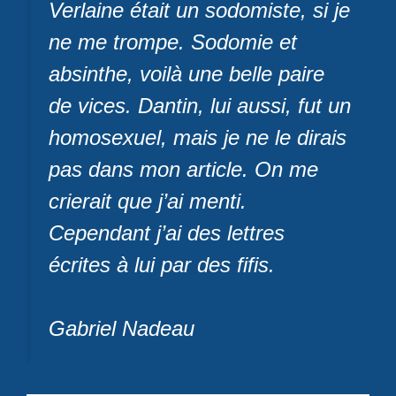
Verlaine était un sodomiste, si je
ne me trompe. Sodomie et
absinthe, voilà une belle paire
de vices. Dantin, lui aussi, fut un
homosexuel, mais je ne le dirais
pas dans mon article. On me
crierait que j’ai menti.
Cependant j’ai des lettres
écrites à lui par des fifis.
Gabriel Nadeau