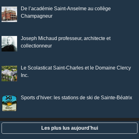
De l’académie Saint-Anselme au collège
Champagneur
Joseph Michaud professeur, architecte et
collectionneur
Le Scolasticat Saint-Charles et le Domaine Clercy
Inc.
Sports d’hiver: les stations de ski de Sainte-Béatrix
Les plus lus aujourd’hui