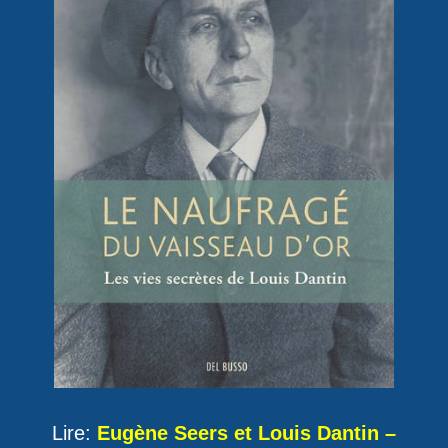
Lire:
Eugène Seers et Louis Dantin –