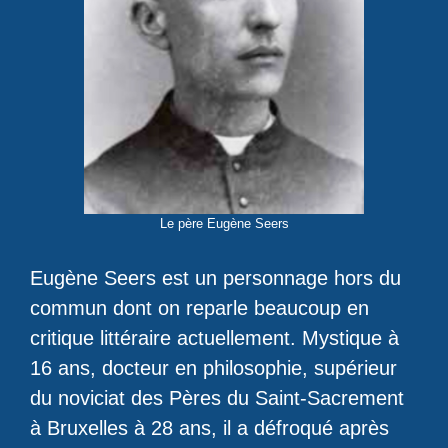
Le père Eugène Seers
Eugène Seers est un personnage hors du
commun dont on reparle beaucoup en
critique littéraire actuellement. Mystique à
16 ans, docteur en philosophie, supérieur
du noviciat des Pères du Saint-Sacrement
à Bruxelles à 28 ans, il a défroqué après