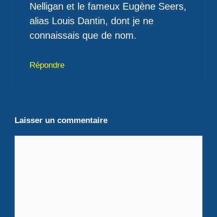
Nelligan et le fameux Eugène Seers,
alias Louis Dantin, dont je ne
connaissais que de nom.
Répondre
Laisser un commentaire
Commentaire