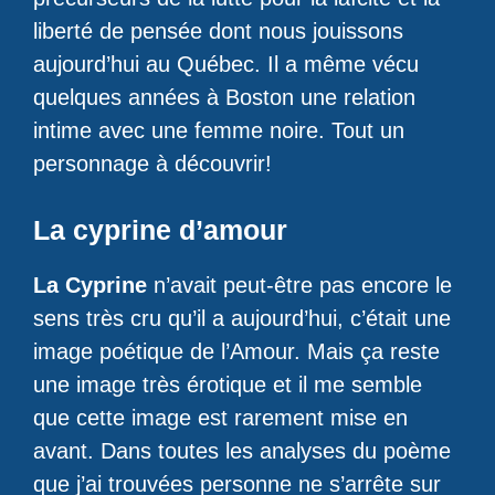
liberté de pensée dont nous jouissons
aujourd’hui au Québec. Il a même vécu
quelques années à Boston une relation
intime avec une femme noire. Tout un
personnage à découvrir!
La cyprine d’amour
La Cyprine
n’avait peut-être pas encore le
sens très cru qu’il a aujourd’hui, c’était une
image poétique de l’Amour. Mais ça reste
une image très érotique et il me semble
que cette image est rarement mise en
avant. Dans toutes les analyses du poème
que j’ai trouvées personne ne s’arrête sur