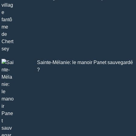
Sainte-Mélanie: le manoir Panet sauvegardé
?