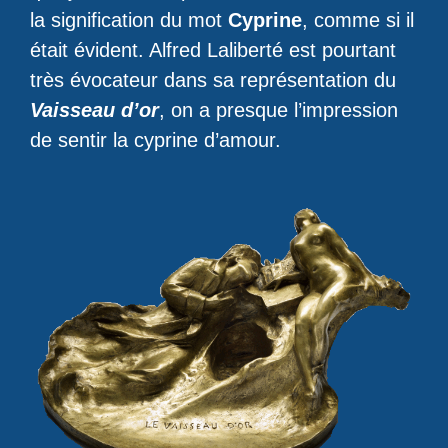
la signification du mot
Cyprine
, comme si il
était évident. Alfred Laliberté est pourtant
très évocateur dans sa représentation du
Vaisseau d’or
, on a presque l’impression
de sentir la cyprine d’amour.