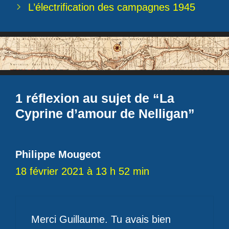
L’électrification des campagnes 1945
1 réflexion au sujet de “La
Cyprine d’amour de Nelligan”
Philippe Mougeot
18 février 2021 à 13 h 52 min
Merci Guillaume. Tu avais bien