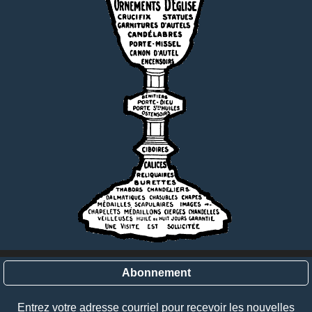
Abonnement
Entrez votre adresse courriel pour recevoir les nouvelles