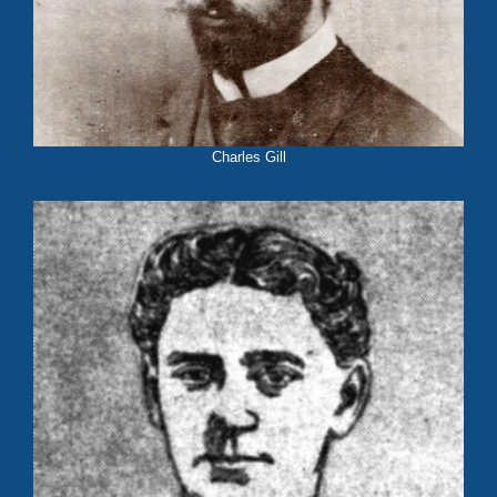
Charles Gill