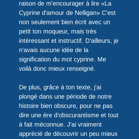
raison de m’encourager à lire «La
Cyprine d’amour de Nelligan» C’est
non seulement bien écrit avec un
petit ton moqueur, mais très
intéressant et instructif. D’ailleurs, je
n’avais aucune idée de la
signification du mot cyprine. Me
voilà donc mieux renseigné.
De plus, grâce à ton texte, j’ai
plongé dans une période de notre
histoire bien obscure, pour ne pas
dire une ère d’obscurantisme et tout
à fait méconnue. J’ai vraiment
apprécié de découvrir un peu mieux