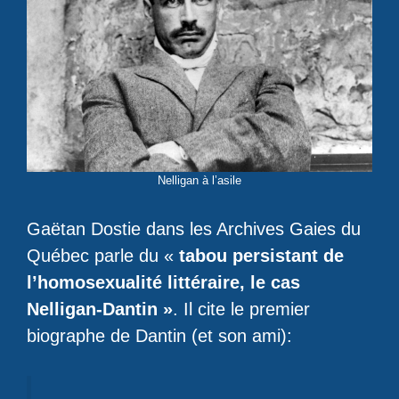
Nelligan à l’asile
Gaëtan Dostie dans les Archives Gaies du
Québec parle du «
tabou persistant de
l’homosexualité littéraire, le cas
Nelligan-Dantin »
. Il cite le premier
biographe de Dantin (et son ami):