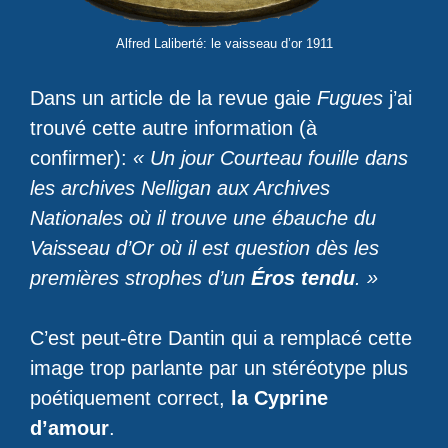
Alfred Laliberté: le vaisseau d’or 1911
Dans un article de la revue gaie
Fugues
j’ai
trouvé cette autre information (à
confirmer):
« Un jour Courteau fouille dans
les archives Nelligan aux Archives
Nationales où il trouve une ébauche du
Vaisseau d’Or où il est question dès les
premières strophes d’un
Éros tendu
. »
C’est peut-être Dantin qui a remplacé cette
image trop parlante par un stéréotype plus
poétiquement correct,
la Cyprine
d’amour
.