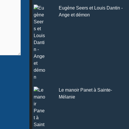
Eugène Seers et Louis Dantin -
Ange et démon
Le manoir Panet à Sainte-
Mélanie