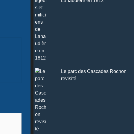
Lanaudière en 1812
Le parc des Cascades Rochon
revisité