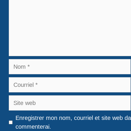
Nom
Courriel
Site
web
Enregistrer mon nom, courriel et site web da
commenterai.