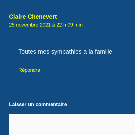
Claire Chenevert
25 novembre 2021 à 22 h 09 min
Toutes mes sympathies a la famille
Répondre
Laisser un commentaire
Commentaire