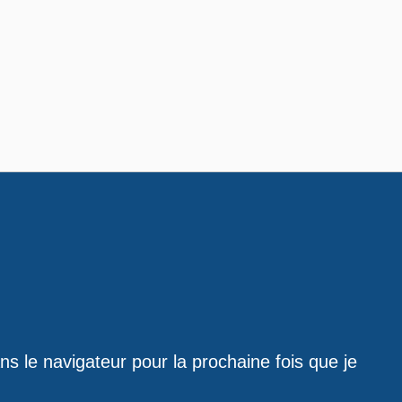
ns le navigateur pour la prochaine fois que je