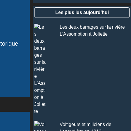
Les plus lus aujourd’hui
Les deux barrages sur la rivière
L'Assomption à Joliette
torique
Voltigeurs et miliciens de