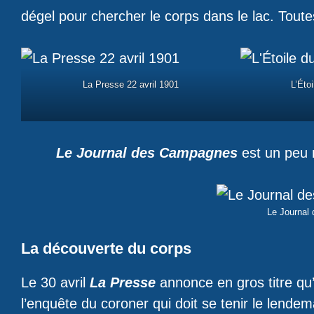
dégel pour chercher le corps dans le lac. Toute
La Presse 22 avril 1901
L’Éto
Le Journal des Campagnes
est un peu m
Le Journal
La découverte du corps
Le 30 avril
La Presse
annonce en gros titre qu’o
l’enquête du coroner qui doit se tenir le lendem