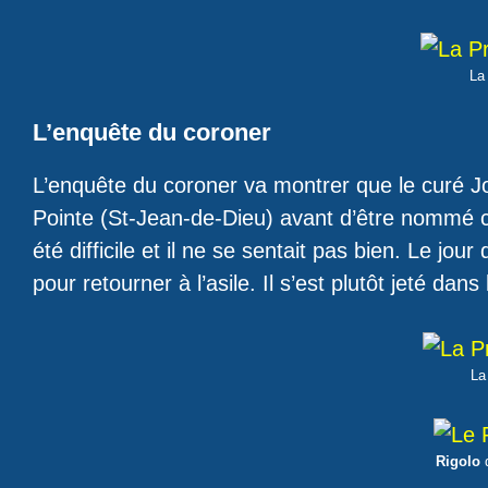
La
L’enquête du coroner
L’enquête du coroner va montrer que le curé Joly
Pointe (St-Jean-de-Dieu) avant d’être nommé cu
été difficile et il ne se sentait pas bien. Le jour
pour retourner à l’asile. Il s’est plutôt jeté dans 
La
Rigolo
d