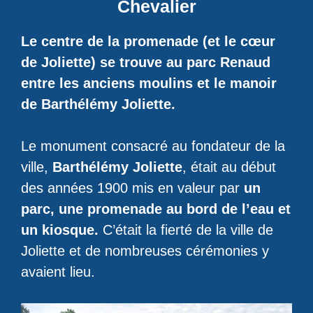
Chevalier
Le centre de la promenade (et le cœur
de Joliette) se trouve au parc Renaud
entre les anciens moulins et le manoir
de Barthélémy Joliette.
Le monument consacré au fondateur de la
ville,
Barthélémy Joliette
, était au début
des années 1900 mis en valeur par
un
parc, une promenade au bord de l’eau et
un kiosque.
C’était la fierté de la ville de
Joliette et de nombreuses cérémonies y
avaient lieu.