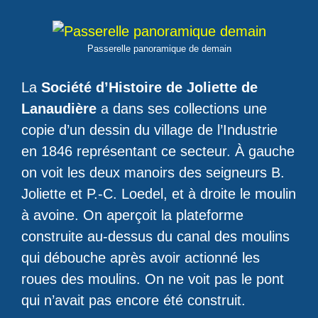
Passerelle panoramique de demain
La
Société d’Histoire de Joliette de
Lanaudière
a dans ses collections une
copie d’un dessin du village de l’Industrie
en 1846 représentant ce secteur. À gauche
on voit les deux manoirs des seigneurs B.
Joliette et P.-C. Loedel, et à droite le moulin
à avoine. On aperçoit la plateforme
construite au-dessus du canal des moulins
qui débouche après avoir actionné les
roues des moulins. On ne voit pas le pont
qui n’avait pas encore été construit.