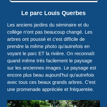
Le parc Louis Querbes
Les anciens jardins du séminaire et du
collège n’ont pas beaucoup changé. Les
arbres ont poussé et c’est difficile de
prendre la même photo qu’autrefois en
voyant le parc ET la rivière. On reconnaît
quand même très facilement le paysage
sur les anciennes images. Le paysage est
encore plus beau aujourd’hui qu’autrefois
avec tous ces beaux grands arbres. C’est
une promenade appréciée et fréquentée.