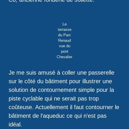
La
terrasse
du Parc
Renaud
vue du
pont
Chevalier
Je me suis amusé à coller une passerelle
sur le côté du bâtiment pour illustrer une
solution de contournement simple pour la
piste cyclable qui ne serait pas trop
coûteuse. Actuellement il faut contourner le
bâtiment de l’aqueduc ce qui n’est pas
idéal.