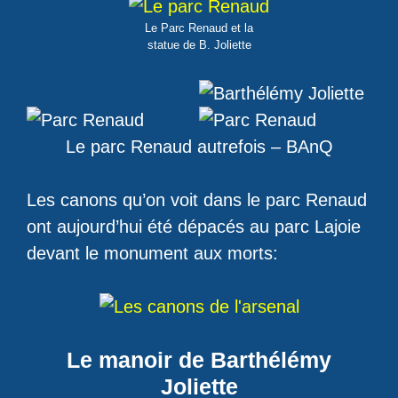
Le Parc Renaud et la
statue de B. Joliette
Le parc Renaud autrefois – BAnQ
Les canons qu’on voit dans le parc Renaud
ont aujourd’hui été dépacés au parc Lajoie
devant le monument aux morts:
Le manoir de Barthélémy
Joliette