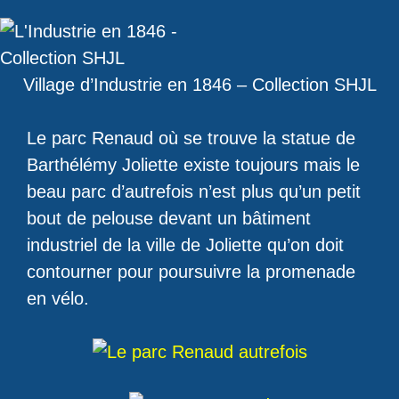
Village d’Industrie en 1846 – Collection SHJL
Le parc Renaud où se trouve la statue de
Barthélémy Joliette existe toujours mais le
beau parc d’autrefois n’est plus qu’un petit
bout de pelouse devant un bâtiment
industriel de la ville de Joliette qu’on doit
contourner pour poursuivre la promenade
en vélo.