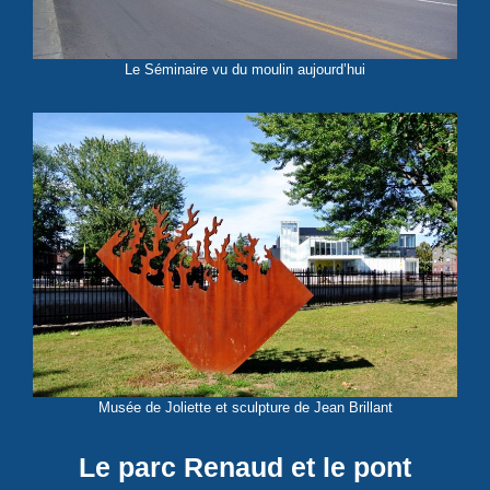
Le Séminaire vu du moulin aujourd’hui
Musée de Joliette et sculpture de Jean Brillant
Le parc Renaud et le pont