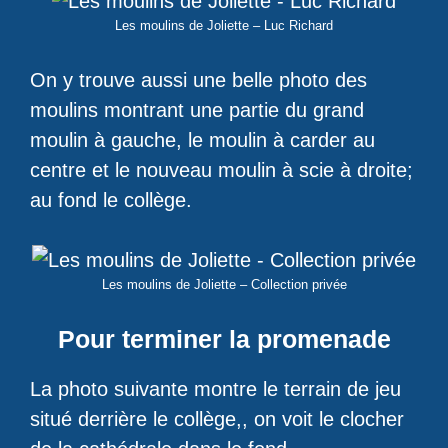
Les moulins de Joliette – Luc Richard
On y trouve aussi une belle photo des
moulins montrant une partie du grand
moulin à gauche, le moulin à carder au
centre et le nouveau moulin à scie à droite;
au fond le collège.
Les moulins de Joliette – Collection privée
Pour terminer la promenade
La photo suivante montre le terrain de jeu
situé derrière le collège,, on voit le clocher