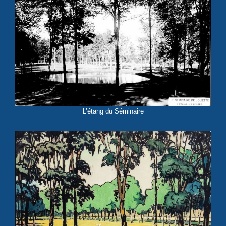
L’étang du Séminaire