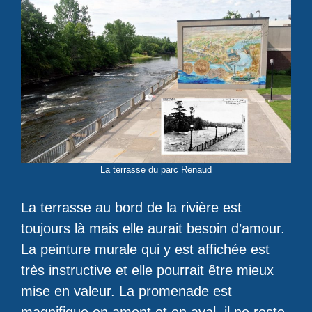
La terrasse du parc Renaud
La terrasse au bord de la rivière est
toujours là mais elle aurait besoin d’amour.
La peinture murale qui y est affichée est
très instructive et elle pourrait être mieux
mise en valeur. La promenade est