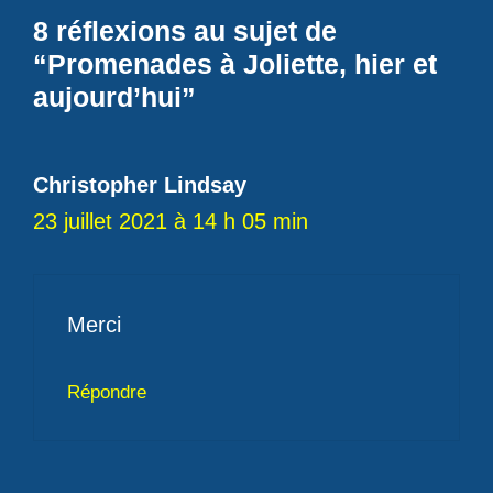
8 réflexions au sujet de
“Promenades à Joliette, hier et
aujourd’hui”
Christopher Lindsay
23 juillet 2021 à 14 h 05 min
Merci
Répondre