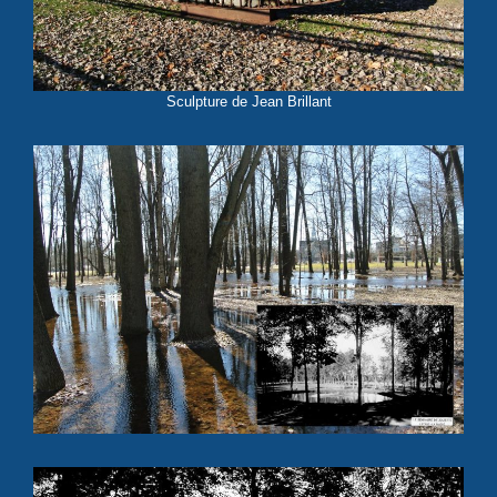
Sculpture de Jean Brillant