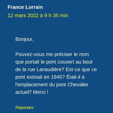
France Lorrain
12 mars 2022 à 9 h 35 min
Bonjour,
Pouvez-vous me préciser le nom
que portait le pont couvert au bout
de la rue Lanaudière? Est-ce que ce
pont existait en 1945? Était-il à
l’emplacement du pont Chevalier
actuel? Merci !
Répondre