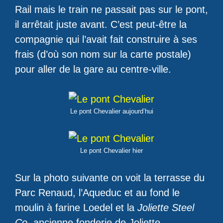
Rail mais le train ne passait pas sur le pont,
il arrêtait juste avant. C’est peut-être la
compagnie qui l’avait fait construire à ses
frais (d’où son nom sur la carte postale)
pour aller de la gare au centre-ville.
Le pont Chevalier aujourd’hui
Le pont Chevalier hier
Sur la photo suivante on voit la terrasse du
Parc Renaud, l’Aqueduc et au fond le
moulin à farine Loedel et la
Joliette Steel
Co,
ancienne fonderie de Joliette.