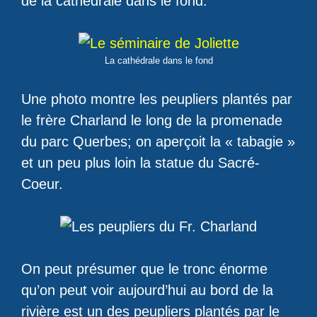
de la cathédrale dans le fond.
La cathédrale dans le fond
Une photo montre les peupliers plantés par
le frère Charland le long de la promenade
du parc Querbes; on aperçoit la « tabagie »
et un peu plus loin la statue du Sacré-
Coeur.
On peut présumer que le tronc énorme
qu’on peut voir aujourd’hui au bord de la
rivière est un des peupliers plantés par le