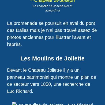
La chapelle St-Joseph hier et
aujourd’hui
La promenade se poursuit en aval du pont
des Dalles mais je n’ai pas trouvé assez de
photos anciennes pour illustrer l’avant et
l’après.
Les Moulins de Joliette
Devant le Chateau Joliette il y a un
panneau patrimonial qui montre un plan de
ce secteur vers 1850, une recherche de
Luc Richard.