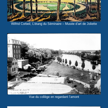
Wilfrid Corbeil, L’étang du Séminaire – Musée d’art de Joliette
Vue du collège en regardant l’amont