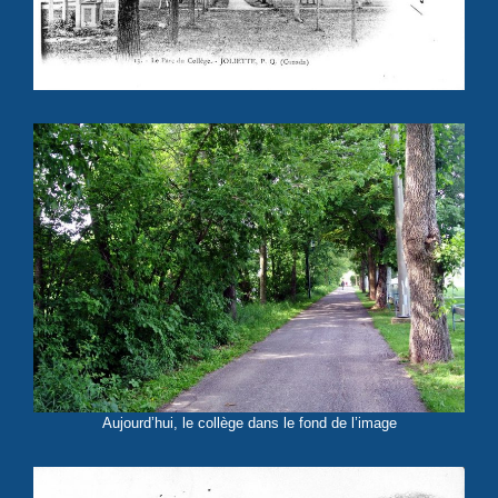
Aujourd’hui, le collège dans le fond de l’image