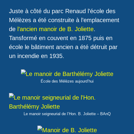
Juste à côté du parc Renaud l’école des
Mélèzes a été construite à l’emplacement
de
l’ancien manoir de B. Joliette
.
Tansformé en couvent en 1875 puis en
école le bâtiment ancien a été détruit par
un incendie en 1935.
École des Mélèzes aujourd’hui
Le manoir seigneurial de l’Hon. B. Joliette – BAnQ