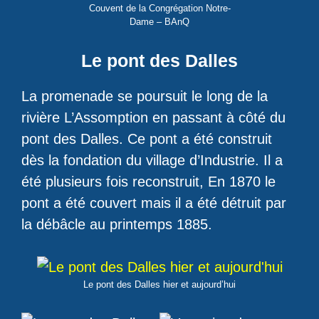
Couvent de la Congrégation Notre-
Dame – BAnQ
Le pont des Dalles
La promenade se poursuit le long de la
rivière L’Assomption en passant à côté du
pont des Dalles. Ce pont a été construit
dès la fondation du village d’Industrie. Il a
été plusieurs fois reconstruit, En 1870 le
pont a été couvert mais il a été détruit par
la débâcle au printemps 1885.
Le pont des Dalles hier et aujourd’hui