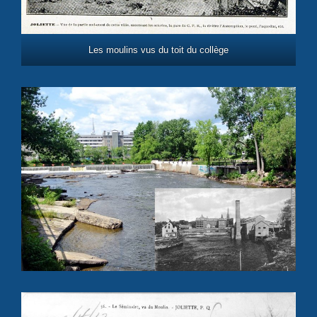
Les moulins vus du toit du collège