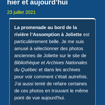
hier et aujourd’hui
23 juillet 2021
La promenade au bord de la
rivière l’Assomption à Joliette
est
particulièrement belle. Je me suis
amusé à sélectionner des photos
anciennes de Joliette sur le site de
Bibliothèque et Archives Nationales
du Québec
et dans les archives
pour voir comment c’était autrefois.
J’ai aussi tenté de refaire certaines
de ces photos en trouvant le même
point de vue aujourd’hui.