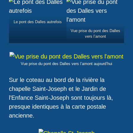
Le pont des Dalles autrefois
Vue prise du pont des Dalles
vers l’amont
Vue prise du pont des Dalles vers l’amont aujourd’hui
Sur le coteau au bord de la rivière la
chapelle Saint-Joseph et le Jardin de
l’Enfance Saint-Joseph sont toujours là,
presque identiques à la carte postale
ancienne.