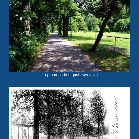
La promenade et piste cyclable