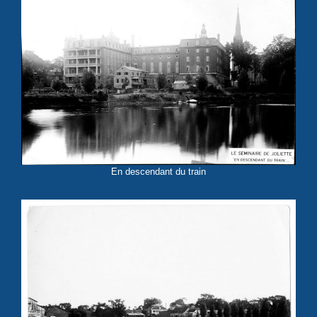
En descendant du train