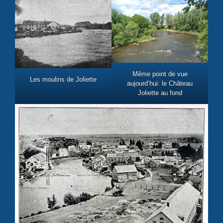
Même point de vue
Les moulins de Joliette
aujourd’hui: le Château
Joliette au fond