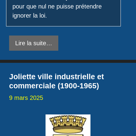
pour que nul ne puisse prétendre
ignorer la loi.
Lire la suite…
Joliette ville industrielle et
commerciale (1900-1965)
9 mars 2025