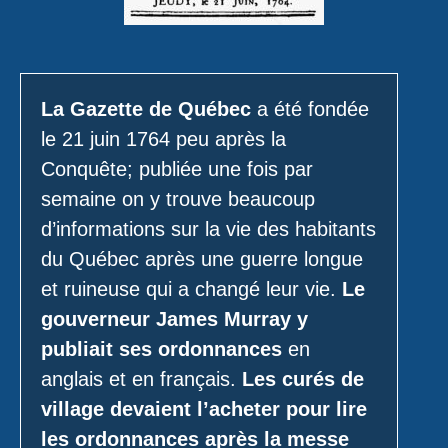
La Gazette de Québec
a été fondée
le 21 juin 1764 peu après la
Conquête; publiée une fois par
semaine on y trouve beaucoup
d’informations sur la vie des habitants
du Québec après une guerre longue
et ruineuse qui a changé leur vie.
Le
gouverneur James Murray y
publiait ses ordonnances
en
anglais et en français.
Les curés de
village devaient l’acheter pour lire
les ordonnances après la messe