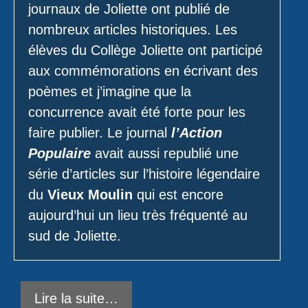
journaux de Joliette ont publié de
nombreux articles historiques. Les
élèves du Collège Joliette ont participé
aux commémorations en écrivant des
poèmes et j’imagine que la
concurrence avait été forte pour les
faire publier. Le journal
l’Action
Populaire
avait aussi republié une
série d’articles sur l’histoire légendaire
du
Vieux Moulin
qui est encore
aujourd’hui un lieu très fréquenté au
sud de Joliette.
Lire la suite…