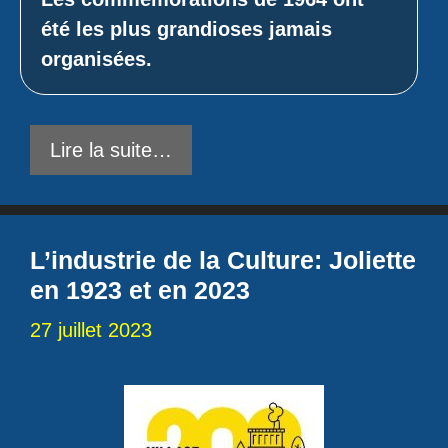
été les plus grandioses jamais
organisées.
Lire la suite…
L’industrie de la Culture: Joliette
en 1923 et en 2023
27 juillet 2023