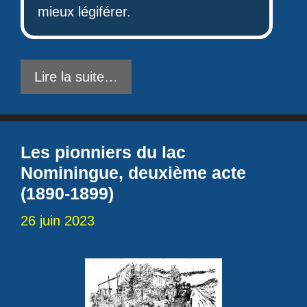
mieux légiférer.
Lire la suite…
Les pionniers du lac
Nominingue, deuxième acte
(1890-1899)
26 juin 2023