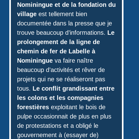
Nominingue et de la fondation du
village
est tellement bien
documentée dans la presse que je
trouve beaucoup d’informations.
Le
prolongement de la ligne de
chemin de fer de Labelle à
Nominingue
va faire naître
beaucoup d’activités et rêver de
projets qui ne se réaliseront pas
tous.
Le conflit grandissant entre
les colons et les compagnies
forestières
exploitant le bois de
pulpe occasionnait de plus en plus
de protestations et a obligé le
gouvernement à (essayer de)