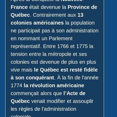
France
était devenue la
Province de
Québec
. Contrairement aux
13
colonies américaines
la population
ne participait pas à son administration
en nommant un Parlement
représentatif. Entre 1766 et 1775 la
tension entre la métropole et ses
colonies est devenue de plus en plus
vive mais
le Québec est resté fidèle
à son conquérant
. À la fin de l’année
1774
la révolution américaine
commençait alors que
l’Acte de
Québec
venait modifier et assouplir
les règles de l’administration
coloniale.