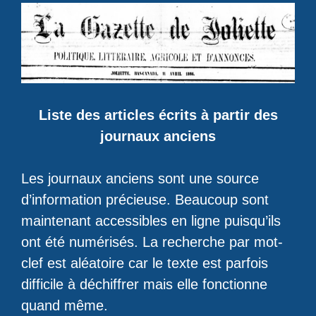
Liste des articles écrits à partir des
journaux anciens
Les journaux anciens sont une source
d’information précieuse. Beaucoup sont
maintenant accessibles en ligne puisqu’ils
ont été numérisés. La recherche par mot-
clef est aléatoire car le texte est parfois
difficile à déchiffrer mais elle fonctionne
quand même.