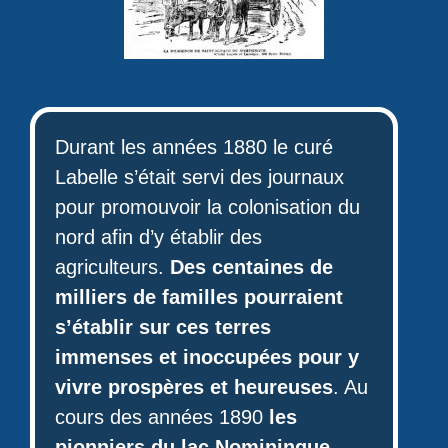
Durant les années 1880 le curé
Labelle s’était servi des journaux
pour promouvoir la colonisation du
nord afin d’y établir des
agriculteurs.
Des centaines de
milliers de familles pourraient
s’établir sur ces terres
immenses et inoccupées pour y
vivre prospères et heureuses
. Au
cours des années 1890
les
pionniers du lac Nominingue