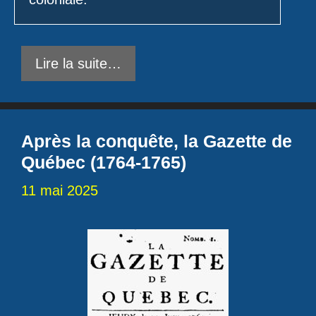
Lire la suite…
Après la conquête, la Gazette de
Québec (1764-1765)
11 mai 2025