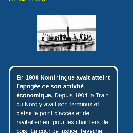
En 1906 Nominingue avait atteint
l’apogée de son activité
économique.
Depuis 1904 le Train
du Nord y avait son terminus et
c’était le point d’accès et de
ravitaillement pour les chantiers de
bois. La cour de justice, l’évêché,