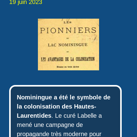
19 juin 2023
Nominingue a été le symbole de
la colonisation des Hautes-
Laurentides
. Le curé Labelle a
mené une campagne de
propagande très moderne pour