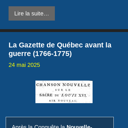
Lire la suite…
La Gazette de Québec avant la
guerre (1766-1775)
24 mai 2025
Après la Conquête la
Nouvelle-