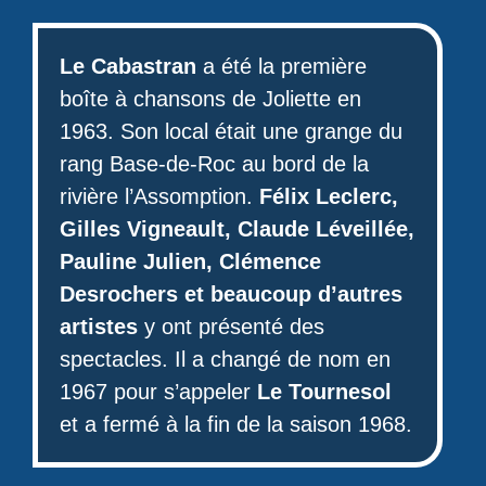
Le Cabastran
a été la première
boîte à chansons de Joliette en
1963. Son local était une grange du
rang Base-de-Roc au bord de la
rivière l’Assomption.
Félix Leclerc,
Gilles Vigneault, Claude Léveillée,
Pauline Julien, Clémence
Desrochers et beaucoup d’autres
artistes
y ont présenté des
spectacles. Il a changé de nom en
1967 pour s’appeler
Le Tournesol
et a fermé à la fin de la saison 1968.