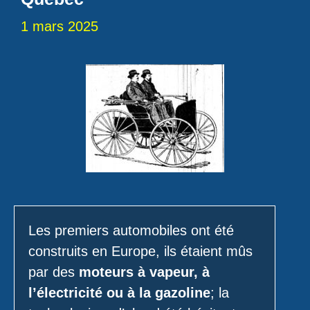
1 mars 2025
Les premiers automobiles ont été
construits en Europe, ils étaient mûs
par des
moteurs à vapeur, à
l’électricité ou à la gazoline
; la