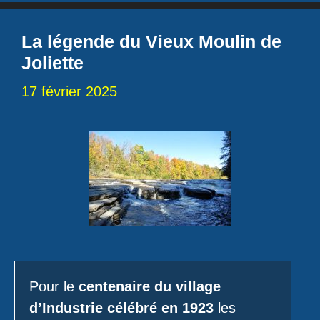
La légende du Vieux Moulin de
Joliette
17 février 2025
Pour le
centenaire du village
d’Industrie célébré en 1923
les