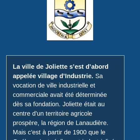
La ville de Joliette s’est d’abord
appelée village d’Industrie.
Sa
vocation de ville industrielle et
commerciale avait été déterminée
dès sa fondation. Joliette était au
centre d’un territoire agricole
prospère, la région de Lanaudière.
Mais c’est à partir de 1900 que le