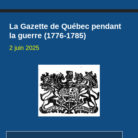
La Gazette de Québec pendant
la guerre (1776-1785)
2 juin 2025