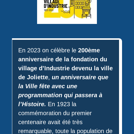
En 2023 on célèbre le
200ème
anniversaire de la fondation du
village d’Industrie devenu la ville
de Joliette
,
un anniversaire que
la Ville fête avec une
programmation qui passera à
l’Histoire.
En 1923 la
commémoration du premier
centenaire avait été très
remarquable, toute la population de