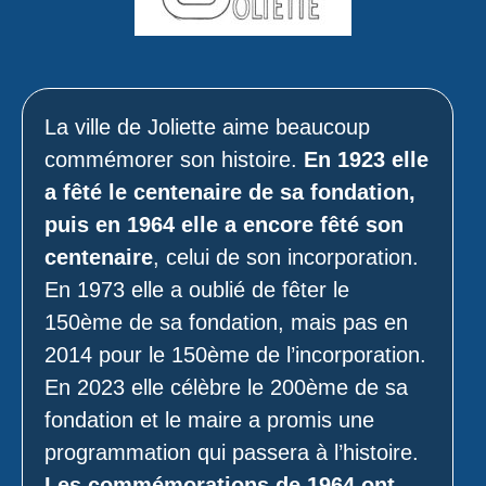
La ville de Joliette aime beaucoup
commémorer son histoire.
En 1923 elle
a fêté le centenaire de sa fondation,
puis en 1964 elle a encore fêté son
centenaire
, celui de son incorporation.
En 1973 elle a oublié de fêter le
150ème de sa fondation, mais pas en
2014 pour le 150ème de l’incorporation.
En 2023 elle célèbre le 200ème de sa
fondation et le maire a promis une
programmation qui passera à l’histoire.
Les commémorations de 1964 ont