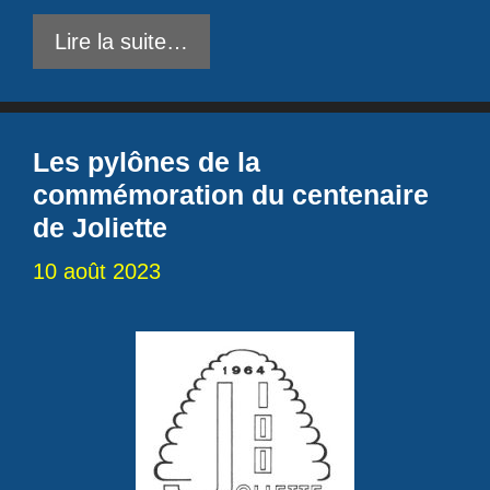
Lire la suite…
Les pylônes de la
commémoration du centenaire
de Joliette
10 août 2023