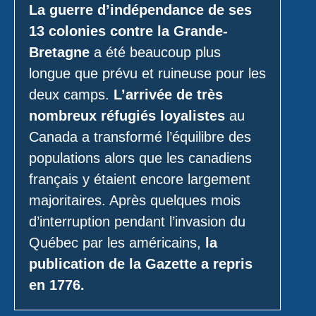
La guerre d’indépendance de ses
13 colonies contre la Grande-
Bretagne
a été beaucoup plus
longue que prévu et ruineuse pour les
deux camps.
L’arrivée de très
nombreux réfugiés loyalistes
au
Canada a transformé l’équilibre des
populations alors que les canadiens
français y étaient encore largement
majoritaires. Après quelques mois
d’interruption pendant l’invasion du
Québec par les américains,
la
publication de la Gazette a repris
en 1776.