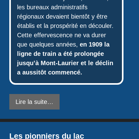
les bureaux administratifs
régionaux devaient bientôt y être
établis et la prospérité en découler.
Cette effervescence ne va durer
que quelques années,
en 1909 la
ligne de train a été prolongée
jusqu’à Mont-Laurier et le déclin
a aussitôt commencé.
Lire la suite…
Les pionniers du lac