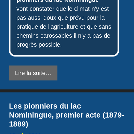
vont constater que le climat n’y est
pas aussi doux que prévu pour la
pratique de l’agriculture et que sans
chemins carossables il n’y a pas de
progrès possible.
Lire la suite…
Les pionniers du lac
Nominingue, premier acte (1879-
1889)