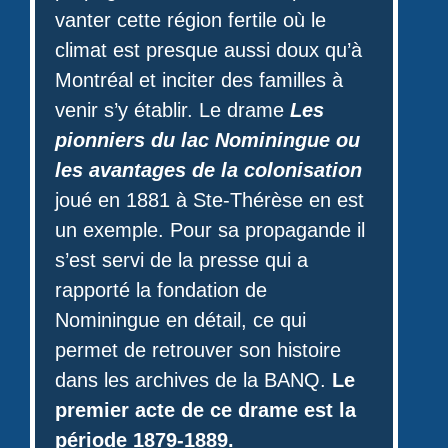
vanter cette région fertile où le
climat est presque aussi doux qu’à
Montréal et inciter des familles à
venir s’y établir. Le drame
Les
pionniers du lac Nominingue ou
les avantages de la colonisation
joué en 1881 à Ste-Thérèse en est
un exemple. Pour sa propagande il
s’est servi de la presse qui a
rapporté la fondation de
Nominingue en détail, ce qui
permet de retrouver son histoire
dans les archives de la BANQ.
Le
premier acte de ce drame est la
période 1879-1889.