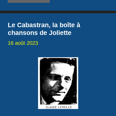
Le Cabastran, la boîte à
chansons de Joliette
16 août 2023