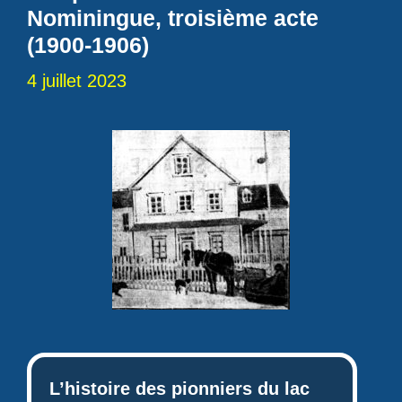
Nominingue, troisième acte
(1900-1906)
4 juillet 2023
L’histoire des pionniers du lac