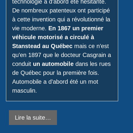
technologie a d’abord été hésitante.
De nombreux patenteux ont participé
à cette invention qui a révolutionné la
vie moderne.
En 1867 un premier
véhicule motorisé a circulé à
Stanstead au Québec
mais ce n’est
qu’en 1897 que le docteur Casgrain a
conduit
un automobile
dans les rues
de Québec pour la première fois.
Automobile a d’abord été un mot
masculin.
Lire la suite…