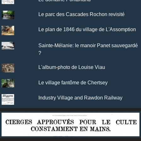
Le parc des Cascades Rochon revisité
Le plan de 1846 du village de L'Assomption
Sainte-Mélanie: le manoir Panet sauvegardé
?
L'album-photo de Louise Viau
Le village fantôme de Chertsey
Industry Village and Rawdon Railway