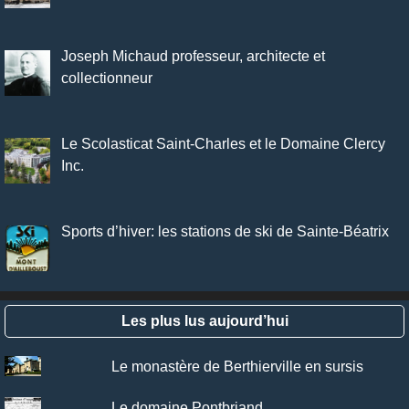
Joseph Michaud professeur, architecte et
collectionneur
Le Scolasticat Saint-Charles et le Domaine Clercy
Inc.
Sports d’hiver: les stations de ski de Sainte-Béatrix
Les plus lus aujourd’hui
Le monastère de Berthierville en sursis
Le domaine Pontbriand