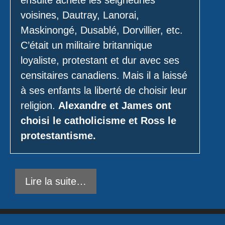
voisines, Dautray, Lanorai,
Maskinongé, Dusablé, Dorvillier, etc.
C’était un militaire britannique
loyaliste, protestant et dur avec ses
censitaires canadiens. Mais il a laissé
à ses enfants la liberté de choisir leur
religion.
Alexandre et James ont
choisi le catholicisme et Ross le
protestantisme.
Lire la suite…