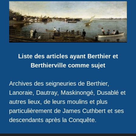
Liste des articles ayant Berthier et
Berthierville comme sujet
Archives des seigneuries de Berthier,
Lanoraie, Dautray, Maskinongé, Dusablé et
autres lieux, de leurs moulins et plus
particulièrement de James Cuthbert et ses
descendants après la Conquête.