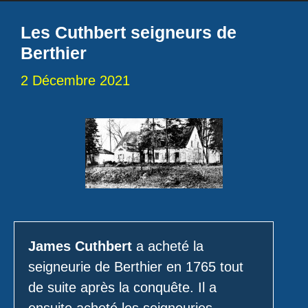
Les Cuthbert seigneurs de
Berthier
2 Décembre 2021
James Cuthbert
a acheté la
seigneurie de Berthier en 1765 tout
de suite après la conquête. Il a
ensuite acheté les seigneuries