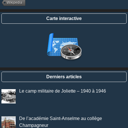
Wikipedia
Carte interactive
Derniers articles
Le camp militaire de Joliette – 1940 à 1946
De l’académie Saint-Anselme au collège
Champagneur