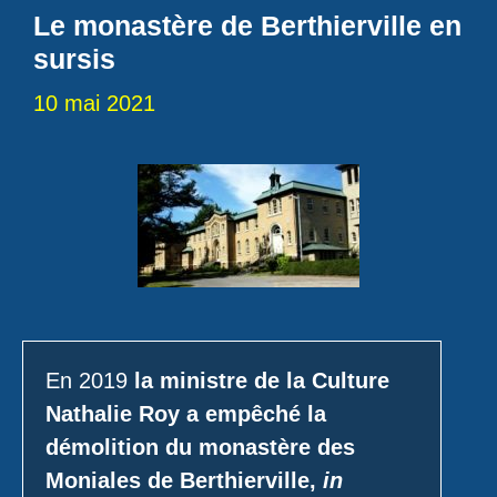
Le monastère de Berthierville en
sursis
10 mai 2021
En 2019
la ministre de la Culture
Nathalie Roy a empêché la
démolition du monastère des
Moniales de Berthierville,
in