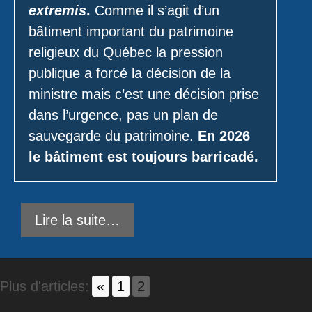
extremis
.
Comme il s’agit d’un
bâtiment important du patrimoine
religieux du Québec la pression
publique a forcé la décision de la
ministre mais c’est une décision prise
dans l’urgence, pas un plan de
sauvegarde du patrimoine.
En 2026
le bâtiment est toujours barricadé.
Lire la suite…
Plus d'articles:
«
1
2