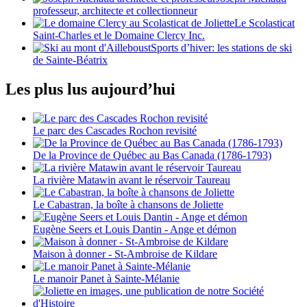
professeur, architecte et collectionneur
Le Scolasticat
Saint-Charles et le Domaine Clercy Inc.
Sports d’hiver: les stations de ski
de Sainte-Béatrix
Les plus lus aujourd’hui
Le parc des Cascades Rochon revisité
De la Province de Québec au Bas Canada (1786-1793)
La rivière Matawin avant le réservoir Taureau
Le Cabastran, la boîte à chansons de Joliette
Eugène Seers et Louis Dantin - Ange et démon
Maison à donner - St-Ambroise de Kildare
Le manoir Panet à Sainte-Mélanie