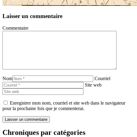
Laisser un commentaire
Commentaire
Nom
Courriel
Site web
Enregistrer mon nom, courriel et site web dans le navigateur
pour la prochaine fois que je commenterai.
Chroniques par catégories