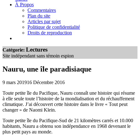
À Propos
Commentaires
Plan du site
Articles par sujet
Politique de confidentialité
Droits de reproduction
Lectures
Catégorie:
Site indépendant sans témoin espion
Nauru, une île paradisiaque
9 mars 2019
16 Décembre 2016
Toute petite île du Pacifique, Nauru connaît une histoire qui résume
à elle seule toute l’histoire de la mondialisation et du réchauffement
climatique. J’ai découvert cette histoire dans le livre « Tout peut
changer » de Naomi Klein.
Toute petite île du Pacifique-Sud de 21 kilomètres carrés et 10.000
habitants, Nauru a obtenu son indépendance en 1968 devenant le
plus petit pays au monde.