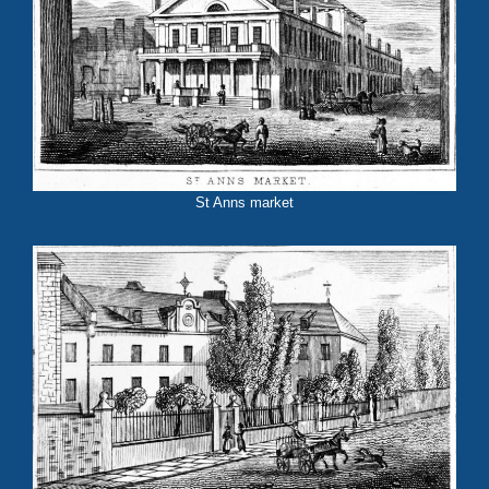
St Anns market