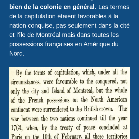
bien de la colonie en général
. Les termes
de la capitulation étaient favorables à la
nation conquise, pas seulement dans la cité
et l’île de Montréal mais dans toutes les
possessions françaises en Amérique du
Nord.