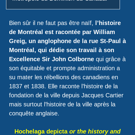
Bien sûr il ne faut pas être naïf,
l’histoire
de Montréal est racontée par William
Greig, un anglophone de la rue St-Paul à
Montréal, qui dédie son travail à son
Excellence Sir John Colborne
qui grâce à
son équitable et prompte administration a
su mater les rébellions des canadiens en
1837 et 1838. Elle raconte l’histoire de la
fondation de la ville depuis Jacques Cartier
mais surtout l’histoire de la ville après la
conquête anglaise.
Hochelaga depicta
or the history and