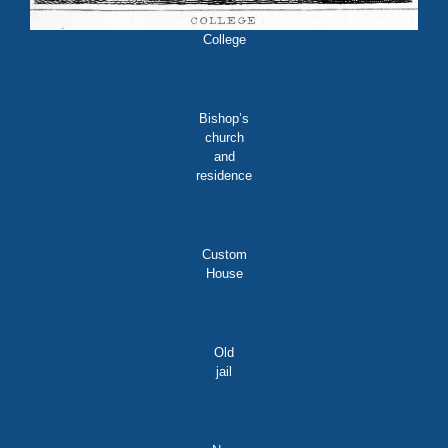
College
Bishop’s
church
and
residence
Custom
House
Old
jail