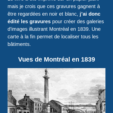
mais je crois que ces gravures gagnent à
être regardées en noir et blanc,
j’ai donc
édité les gravures
pour créer des galeries
d’images illustrant Montréal en 1839. Une
carte à la fin permet de localiser tous les
bâtiments.
Vues de Montréal en 1839