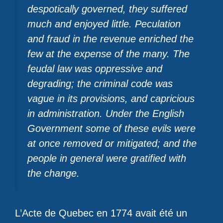
despotically governed, they suffered
much and enjoyed little. Peculation
and fraud in the revenue enriched the
few at the expense of the many. The
feudal law was oppressive and
degrading; the criminal code was
vague in its provisions, and capricious
in administration. Under the English
Government some of these evils were
at once removed or mitigated; and the
people in general were gratified with
the change.
L’Acte de Quebec en 1774 avait été un