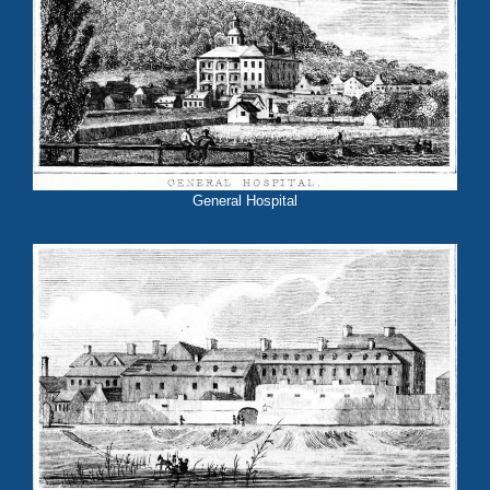
General Hospital