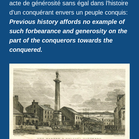
acte de générosité sans égal dans l’histoire
d’un conquérant envers un peuple conquis:
Previous history affords no example of
such forbearance and generosity on the
part of the conquerors towards the
conquered.