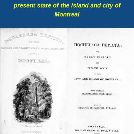
present state of the island and city of
Montreal