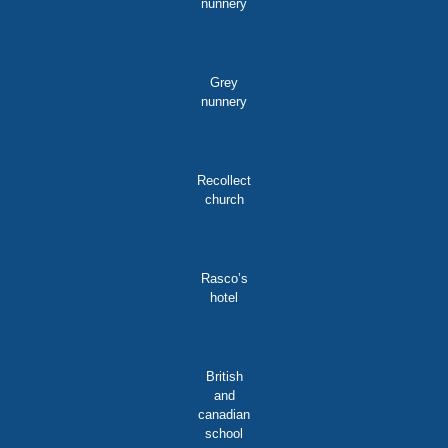
nunnery
Grey
nunnery
Recollect
church
Rasco’s
hotel
British
and
canadian
school