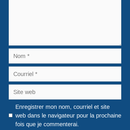
Nom
Courriel
Site
web
Enregistrer mon nom, courriel et site
web dans le navigateur pour la prochaine
fois que je commenterai.