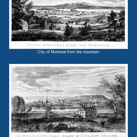
City of Montreal from the mountain