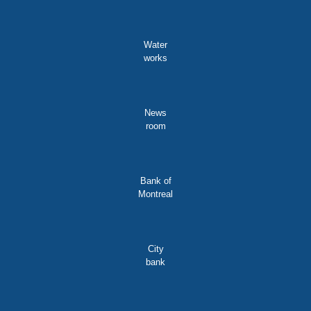
Water
works
News
room
Bank of
Montreal
City
bank