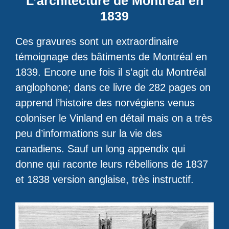
L’architecture de Montréal en
1839
Ces gravures sont un extraordinaire
témoignage des bâtiments de Montréal en
1839. Encore une fois il s’agit du Montréal
anglophone; dans ce livre de 282 pages on
apprend l’histoire des norvégiens venus
coloniser le Vinland en détail mais on a très
peu d’informations sur la vie des
canadiens. Sauf un long appendix qui
donne qui raconte leurs rébellions de 1837
et 1838 version anglaise, très instructif.