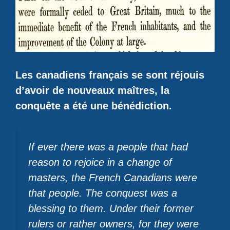
Les canadiens français se sont réjouis
d’avoir de nouveaux maîtres, la
conquête a été une bénédiction.
If ever there was a people that had
reason to rejoice in a change of
masters, the French Canadians were
that people. The conquest was a
blessing to them. Under their former
rulers or rather owners, for they were