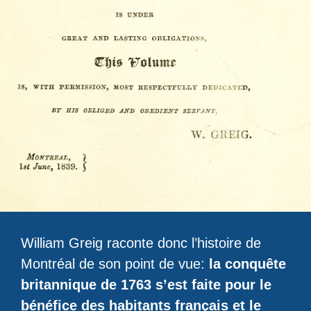
William Greig raconte donc l’histoire de
Montréal de son point de vue:
la conquête
britannique de 1763 s’est faite pour le
bénéfice des habitants français et le