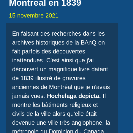
Montréal en 1839
15 novembre 2021
En faisant des recherches dans les
archives historiques de la BAnQ on
fait parfois des découvertes
inattendues. C’est ainsi que j’ai
découvert un magnifique livre datant
de 1839 illustré de gravures
anciennes de Montréal que je n’avais
jamais vues:
Hochelaga depicta.
Il
montre les bâtiments religieux et
civils de la ville alors qu’elle était
devenue une ville très anglophone, la
métropole du Dominion du Canada.