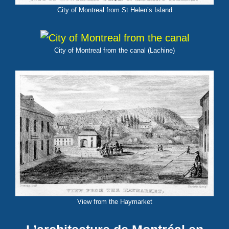
City of Montreal from St Helen’s Island
City of Montreal from the canal (Lachine)
View from the Haymarket