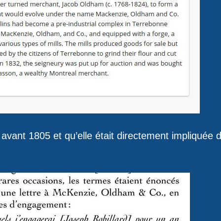
 avant 1805 et qu’elle était directement impliquée 