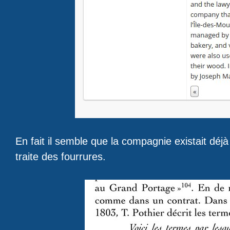
En fait il semble que la compagnie existait déjà
traite des fourrures.