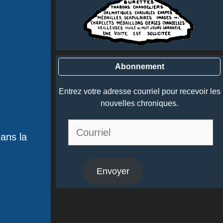
Abonnement
Entrez votre adresse courriel pour recevoir les
nouvelles chroniques.
Courriel
dans la
Envoyer