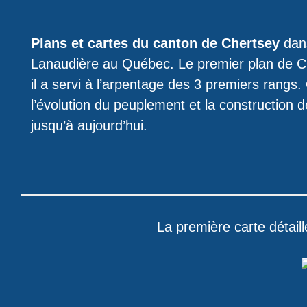
Plans et cartes du canton de Chertsey
dans
Lanaudière au Québec. Le premier plan de C
il a servi à l’arpentage des 3 premiers rangs.
l’évolution du peuplement et la construction 
jusqu’à aujourd’hui.
La première carte détail