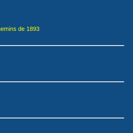
hemins de 1893