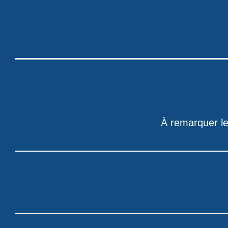
À remarquer le