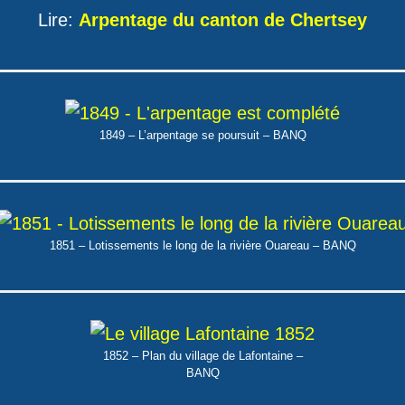
Lire:
Arpentage du canton de Chertsey
1849 – L’arpentage se poursuit – BANQ
1851 – Lotissements le long de la rivière Ouareau – BANQ
1852 – Plan du village de Lafontaine –
BANQ