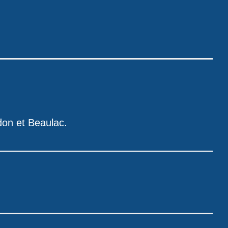
don et Beaulac.