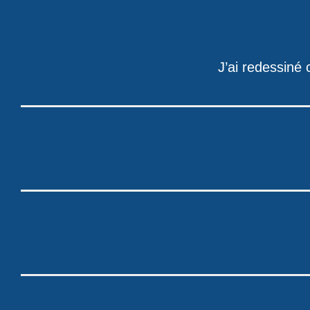
J’ai redessiné