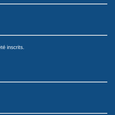
é inscrits.