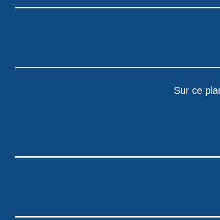
Sur ce pla