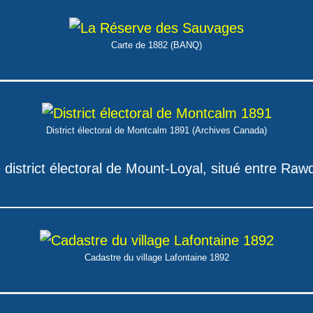
Carte de 1882 (BANQ)
District électoral de Montcalm 1891 (Archives Canada)
 district électoral de Mount-Loyal, situé entre Raw
Cadastre du village Lafontaine 1892