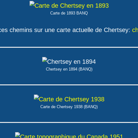
Carte de 1893 BANQ
 ces chemins sur une carte actuelle de Chertsey:
c
Chertsey en 1894 (BANQ)
Carte de Chertsey 1938 (BANQ)