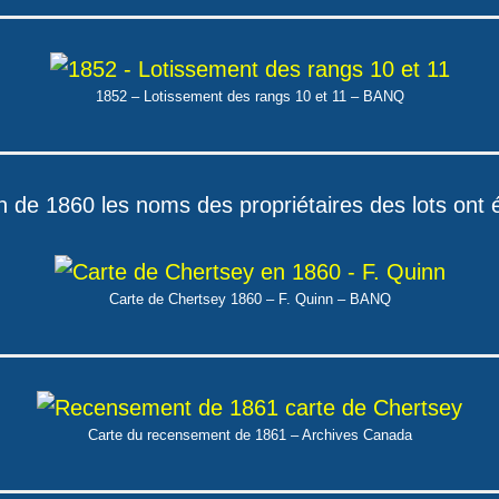
1852 – Lotissement des rangs 10 et 11 – BANQ
n de 1860 les noms des propriétaires des lots ont ét
Carte de Chertsey 1860 – F. Quinn – BANQ
Carte du recensement de 1861 – Archives Canada