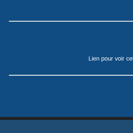
Lien pour voir ce